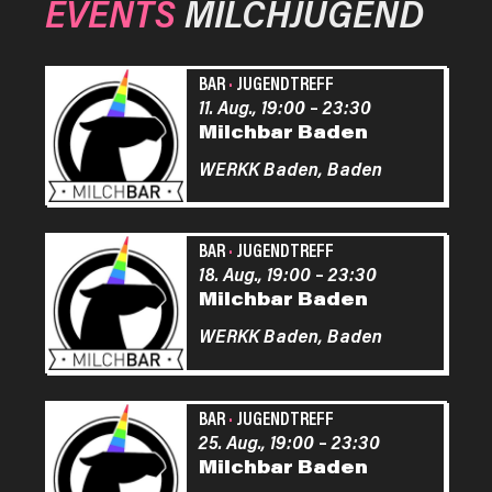
EVENTS
MILCHJUGEND
BAR
·
JUGENDTREFF
11. Aug., 19:00
–
23:30
Milchbar Baden
WERKK Baden,
Baden
BAR
·
JUGENDTREFF
18. Aug., 19:00
–
23:30
Milchbar Baden
WERKK Baden,
Baden
BAR
·
JUGENDTREFF
25. Aug., 19:00
–
23:30
Milchbar Baden