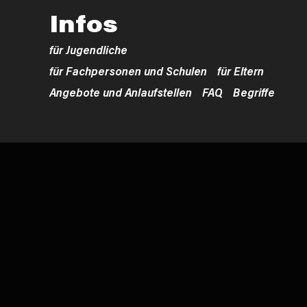
Infos
für Jugendliche
für Fachpersonen und Schulen
für Eltern
Angebote und Anlaufstellen
FAQ
Begriffe