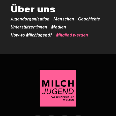
Über uns
Jugendorganisation
Menschen
Geschichte
Unterstützer*innen
Medien
How-to Milchjugend?
Mitglied werden