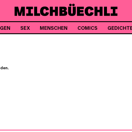
NGEN
SEX
MENSCHEN
COMICS
GEDICHT
nden.