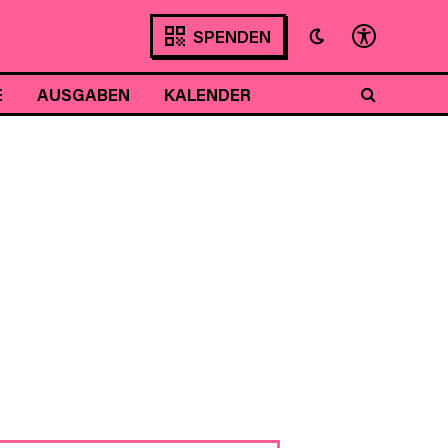
SPENDEN
E
AUSGABEN
KALENDER