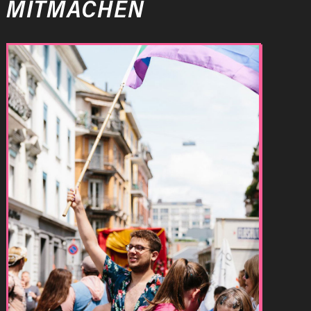
MITMACHEN