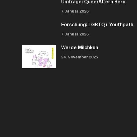
Umfrage: QueerAltern Bern
7. Januar 2026
Forschung: LGBTQ+ Youthpath
7. Januar 2026
Werde Milchkuh
24. November 2025