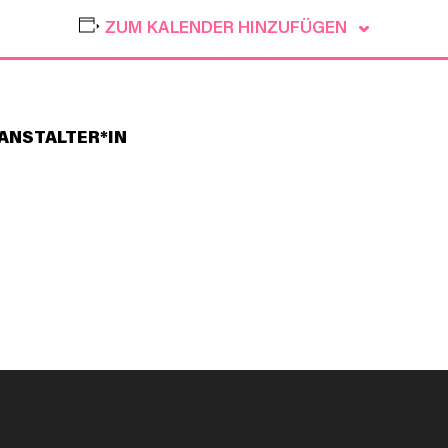
ZUM KALENDER HINZUFÜGEN
ANSTALTER*IN