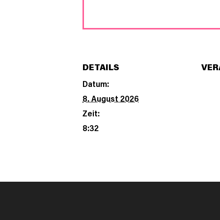
DETAILS
VER
Datum:
8. August 2026
Zeit:
8:32