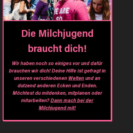
Die Milchjugend
braucht dich!
Wir haben noch so einiges vor und dafür
brauchen wir dich! Deine Hilfe ist gefragt in
unseren verschiedenen
Welten
und an
dutzend anderen Ecken und Enden.
Möchtest du mitdenken, mitplanen oder
mitarbeiten?
Dann mach bei der
Milchjugend mit!