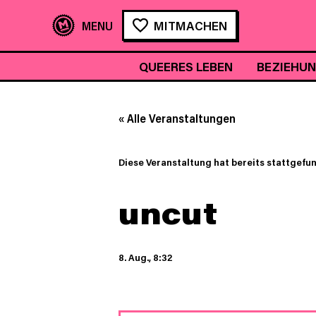
MITMACHEN
QUEERES LEBEN
BEZIEHU
« Alle Veranstaltungen
Diese Veranstaltung hat bereits stattgefu
uncut
8. Aug., 8:32