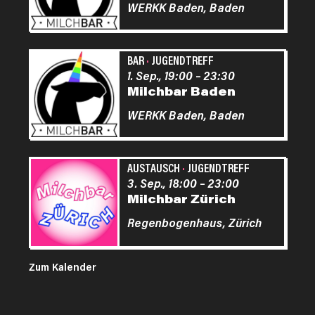
WERKK Baden,
Baden
BAR
·
JUGENDTREFF
1. Sep., 19:00
–
23:30
Milchbar Baden
WERKK Baden,
Baden
AUSTAUSCH
·
JUGENDTREFF
3. Sep., 18:00
–
23:00
Milchbar Zürich
Regenbogenhaus,
Zürich
Zum Kalender