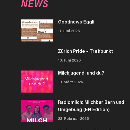
NEWS
Goodnews Eggli
11. Juni 2026
Zürich Pride – Treffpunkt
10. Juni 2026
Milchjugend. und du?
19. März 2026
Radiomilch: Milchbar Bern und
Umgebung (EN Edition)
23. Februar 2026