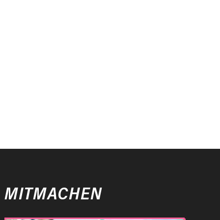
MITMACHEN