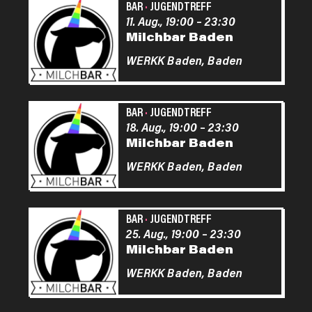
BAR
·
JUGENDTREFF
11. Aug., 19:00
–
23:30
Milchbar Baden
WERKK Baden,
Baden
BAR
·
JUGENDTREFF
18. Aug., 19:00
–
23:30
Milchbar Baden
WERKK Baden,
Baden
BAR
·
JUGENDTREFF
25. Aug., 19:00
–
23:30
Milchbar Baden
WERKK Baden,
Baden