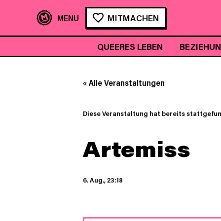
MITMACHEN
QUEERES LEBEN
BEZIEHU
« Alle Veranstaltungen
Diese Veranstaltung hat bereits stattgefu
Artemiss
6. Aug., 23:18