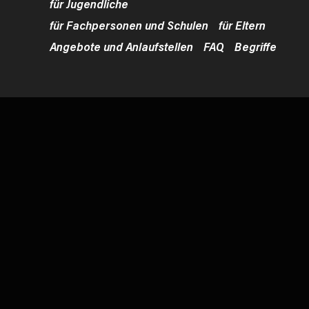
für Jugendliche
für Fachpersonen und Schulen
für Eltern
Angebote und Anlaufstellen
FAQ
Begriffe