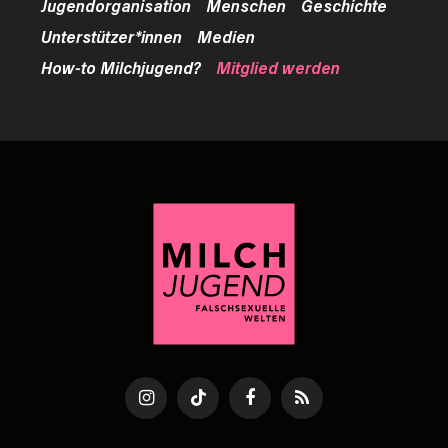
Jugendorganisation
Menschen
Geschichte
Unterstützer*innen
Medien
How-to Milchjugend?
Mitglied werden
Instagram
TikTok
Facebook
RSS