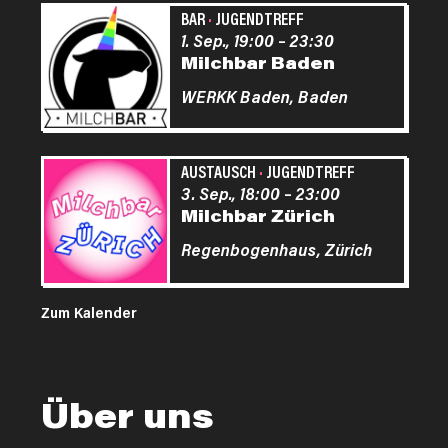
BAR
·
JUGENDTREFF
1. Sep., 19:00
–
23:30
Milchbar Baden
WERKK Baden,
Baden
AUSTAUSCH
·
JUGENDTREFF
3. Sep., 18:00
–
23:00
Milchbar Zürich
Regenbogenhaus,
Zürich
Zum Kalender
Über uns