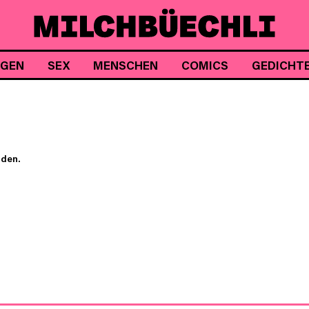
NGEN
SEX
MENSCHEN
COMICS
GEDICHT
nden.