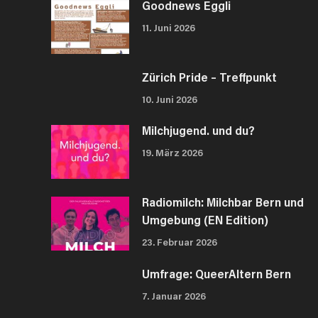
Goodnews Eggli
11. Juni 2026
Zürich Pride – Treffpunkt
10. Juni 2026
Milchjugend. und du?
19. März 2026
Radiomilch: Milchbar Bern und
Umgebung (EN Edition)
23. Februar 2026
Umfrage: QueerAltern Bern
7. Januar 2026