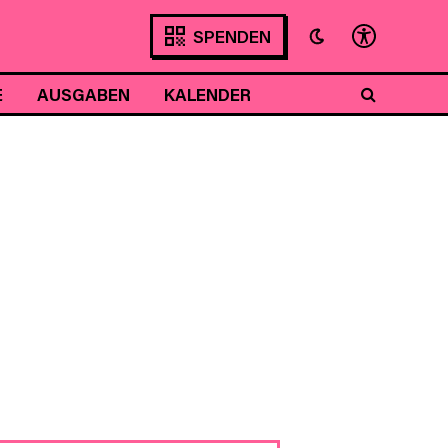
SPENDEN
E
AUSGABEN
KALENDER