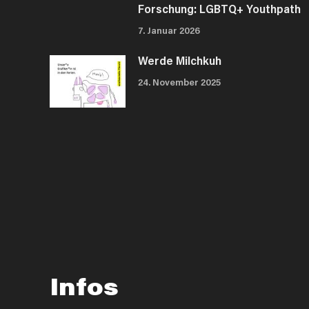
Forschung: LGBTQ+ Youthpath
7. Januar 2026
Werde Milchkuh
24. November 2025
Infos