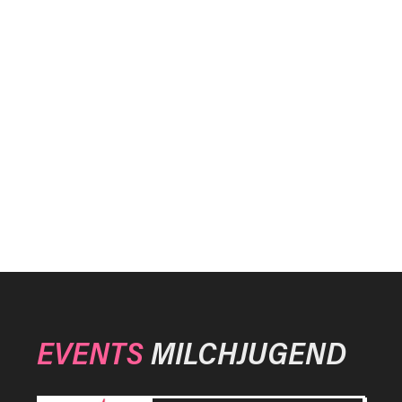
EVENTS
MILCHJUGEND