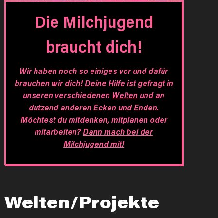
Die Milchjugend
braucht dich!
Wir haben noch so einiges vor und dafür
brauchen wir dich! Deine Hilfe ist gefragt in
unseren verschiedenen
Welten
und an
dutzend anderen Ecken und Enden.
Möchtest du mitdenken, mitplanen oder
mitarbeiten?
Dann mach bei der
Milchjugend mit!
Welten/Projekte