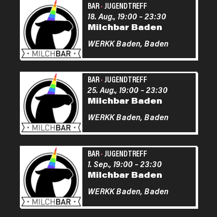
BAR
·
JUGENDTREFF
18. Aug., 19:00
–
23:30
Milchbar Baden
WERKK Baden,
Baden
BAR
·
JUGENDTREFF
25. Aug., 19:00
–
23:30
Milchbar Baden
WERKK Baden,
Baden
BAR
·
JUGENDTREFF
1. Sep., 19:00
–
23:30
Milchbar Baden
WERKK Baden,
Baden