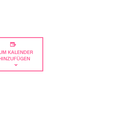
UM KALENDER
HINZUFÜGEN