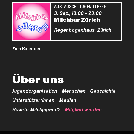
AUSTAUSCH
·
JUGENDTREFF
3. Sep., 18:00
–
23:00
Milchbar Zürich
Regenbogenhaus,
Zürich
Zum Kalender
Über uns
Jugendorganisation
Menschen
Geschichte
Unterstützer*innen
Medien
How-to Milchjugend?
Mitglied werden