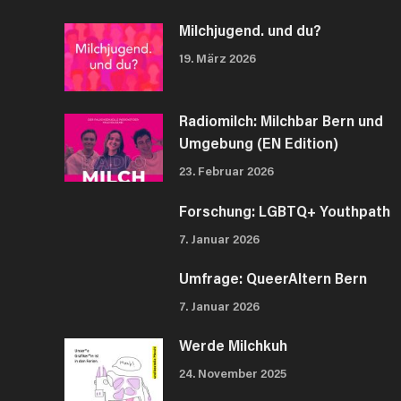
Milchjugend. und du?
19. März 2026
Radiomilch: Milchbar Bern und
Umgebung (EN Edition)
23. Februar 2026
Forschung: LGBTQ+ Youthpath
7. Januar 2026
Umfrage: QueerAltern Bern
7. Januar 2026
Werde Milchkuh
24. November 2025