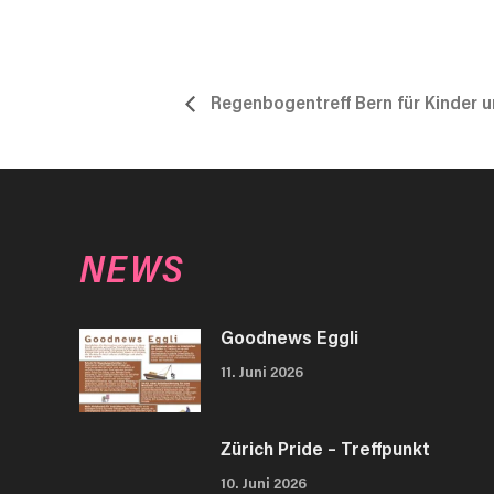
Regenbogentreff Bern für Kinder u
NEWS
Goodnews Eggli
11. Juni 2026
Zürich Pride – Treffpunkt
10. Juni 2026