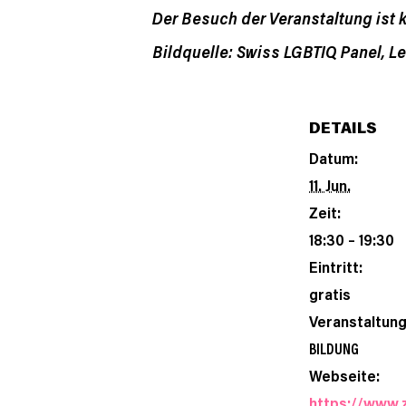
Der Besuch der Veranstaltung ist k
Bildquelle:
Swiss LGBTIQ Panel, Le
DETAILS
Datum:
11. Jun.
Zeit:
18:30 – 19:30
Eintritt:
gratis
Veranstaltung
BILDUNG
Webseite:
https://www.