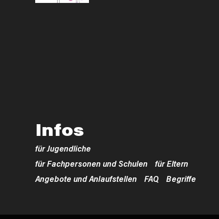
Infos
für Jugendliche
für Fachpersonen und Schulen
für Eltern
Angebote und Anlaufstellen
FAQ
Begriffe