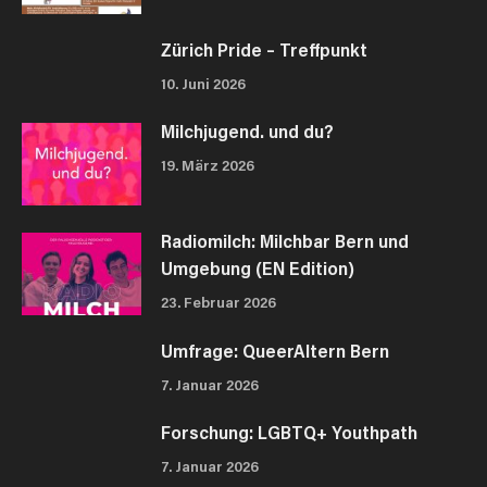
Zürich Pride – Treffpunkt
10. Juni 2026
Milchjugend. und du?
19. März 2026
Radiomilch: Milchbar Bern und
Umgebung (EN Edition)
23. Februar 2026
Umfrage: QueerAltern Bern
7. Januar 2026
Forschung: LGBTQ+ Youthpath
7. Januar 2026