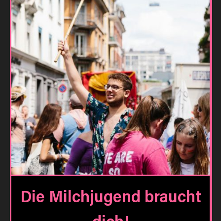
Die Milchjugend braucht