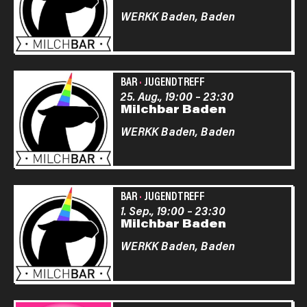
WERKK Baden,
Baden
BAR
·
JUGENDTREFF
25. Aug., 19:00
–
23:30
Milchbar Baden
WERKK Baden,
Baden
BAR
·
JUGENDTREFF
1. Sep., 19:00
–
23:30
Milchbar Baden
WERKK Baden,
Baden