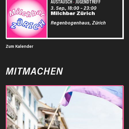
AUSTAUSCH
·
JUGENDTREFF
3. Sep., 18:00
–
23:00
Milchbar Zürich
Regenbogenhaus,
Zürich
Zum Kalender
MITMACHEN