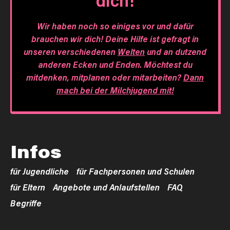
dich!
Wir haben noch so einiges vor und dafür
brauchen wir dich! Deine Hilfe ist gefragt in
unseren verschiedenen
Welten
und an dutzend
anderen Ecken und Enden. Möchtest du
mitdenken, mitplanen oder mitarbeiten?
Dann
mach bei der Milchjugend mit!
Infos
für Jugendliche
für Fachpersonen und Schulen
für Eltern
Angebote und Anlaufstellen
FAQ
Begriffe