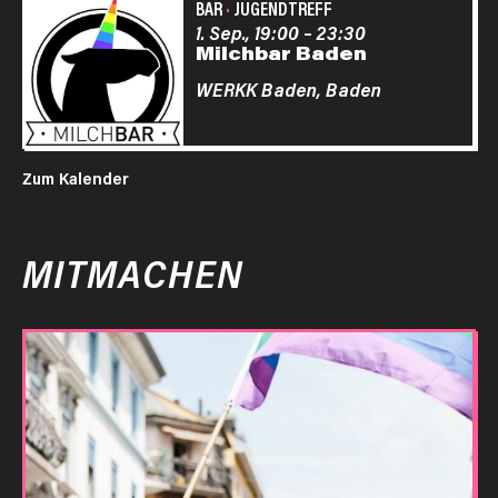
BAR
·
JUGENDTREFF
1. Sep., 19:00
–
23:30
Milchbar Baden
WERKK Baden,
Baden
Zum Kalender
MITMACHEN