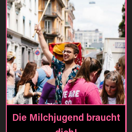
Die Milchjugend braucht