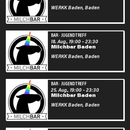
WERKK Baden,
Baden
BAR
·
JUGENDTREFF
18. Aug., 19:00
–
23:30
Milchbar Baden
WERKK Baden,
Baden
BAR
·
JUGENDTREFF
25. Aug., 19:00
–
23:30
Milchbar Baden
WERKK Baden,
Baden