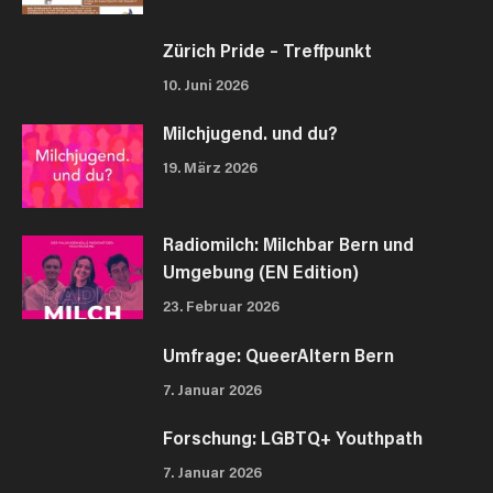
Zürich Pride – Treffpunkt
10. Juni 2026
Milchjugend. und du?
19. März 2026
Radiomilch: Milchbar Bern und
Umgebung (EN Edition)
23. Februar 2026
Umfrage: QueerAltern Bern
7. Januar 2026
Forschung: LGBTQ+ Youthpath
7. Januar 2026