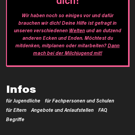
dich!
Wir haben noch so einiges vor und dafür
brauchen wir dich! Deine Hilfe ist gefragt in
unseren verschiedenen
Welten
und an dutzend
anderen Ecken und Enden. Möchtest du
mitdenken, mitplanen oder mitarbeiten?
Dann
mach bei der Milchjugend mit!
Infos
für Jugendliche
für Fachpersonen und Schulen
für Eltern
Angebote und Anlaufstellen
FAQ
Begriffe