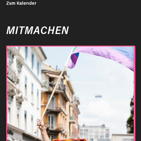
Zum Kalender
MITMACHEN