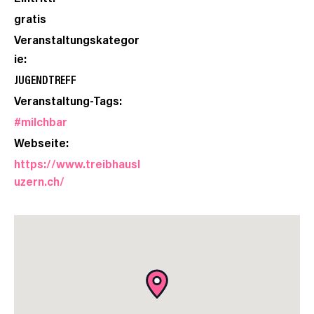
gratis
Veranstaltungskategor
ie:
JUGENDTREFF
Veranstaltung-Tags:
#milchbar
Webseite:
https://www.treibhausl
uzern.ch/