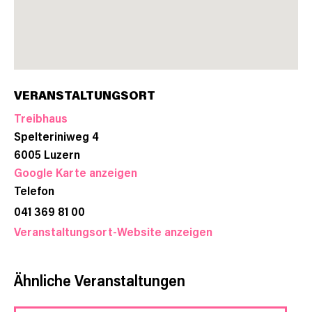
VERANSTALTUNGSORT
Treibhaus
Spelteriniweg 4
6005
Luzern
Google Karte anzeigen
Telefon
041 369 81 00
Veranstaltungsort-Website anzeigen
Ähnliche Veranstaltungen