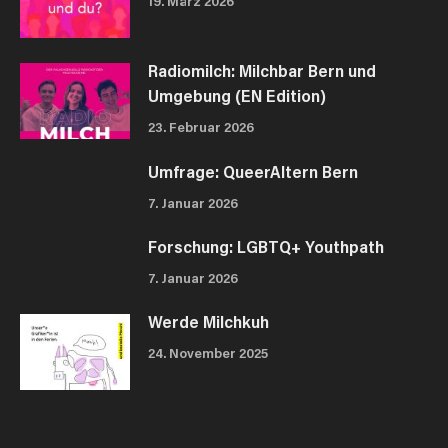
19. März 2026
Radiomilch: Milchbar Bern und
Umgebung (EN Edition)
23. Februar 2026
Umfrage: QueerAltern Bern
7. Januar 2026
Forschung: LGBTQ+ Youthpath
7. Januar 2026
Werde Milchkuh
24. November 2025