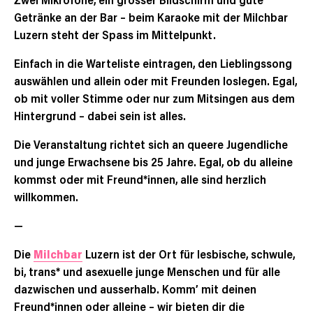
Getränke an der Bar – beim Karaoke mit der Milchbar
Luzern steht der Spass im Mittelpunkt.
Einfach in die Warteliste eintragen, den Lieblingssong
auswählen und allein oder mit Freunden loslegen. Egal,
ob mit voller Stimme oder nur zum Mitsingen aus dem
Hintergrund – dabei sein ist alles.
Die Veranstaltung richtet sich an queere Jugendliche
und junge Erwachsene bis 25 Jahre. Egal, ob du alleine
kommst oder mit Freund*innen, alle sind herzlich
willkommen.
—
Die
Milchbar
Luzern ist der Ort für lesbische, schwule,
bi, trans* und asexuelle junge Menschen und für alle
dazwischen und ausserhalb. Komm’ mit deinen
Freund*innen oder alleine – wir bieten dir die