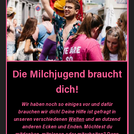
Die Milchjugend braucht
dich!
Wir haben noch so einiges vor und dafür
brauchen wir dich! Deine Hilfe ist gefragt in
unseren verschiedenen
Welten
und an dutzend
anderen Ecken und Enden. Möchtest du
mitdenken, mitplanen oder mitarbeiten?
Dann