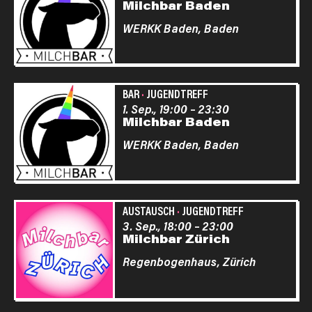
Milchbar Baden
WERKK Baden,
Baden
BAR
·
JUGENDTREFF
1. Sep., 19:00
–
23:30
Milchbar Baden
WERKK Baden,
Baden
AUSTAUSCH
·
JUGENDTREFF
3. Sep., 18:00
–
23:00
Milchbar Zürich
Regenbogenhaus,
Zürich