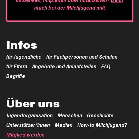
mach bei der Milchjugend mit!
Infos
für Jugendliche
für Fachpersonen und Schulen
für Eltern
Angebote und Anlaufstellen
FAQ
Begriffe
Über uns
Jugendorganisation
Menschen
Geschichte
Unterstützer*innen
Medien
How-to Milchjugend?
Mitglied werden