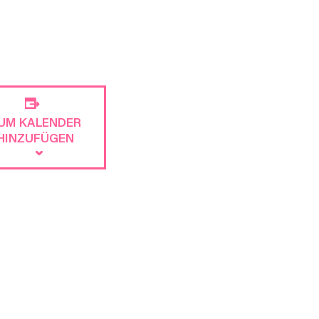
UM KALENDER
HINZUFÜGEN