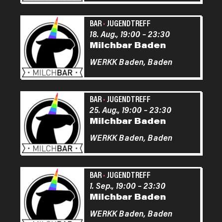
BAR
·
JUGENDTREFF
18. Aug., 19:00
–
23:30
Milchbar Baden
WERKK Baden,
Baden
BAR
·
JUGENDTREFF
25. Aug., 19:00
–
23:30
Milchbar Baden
WERKK Baden,
Baden
BAR
·
JUGENDTREFF
1. Sep., 19:00
–
23:30
Milchbar Baden
WERKK Baden,
Baden