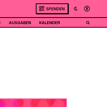
SPENDEN
E
AUSGABEN
KALENDER