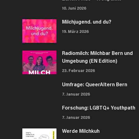
10. Juni 2026
Milchjugend. und du?
19. März 2026
Radiomilch: Milchbar Bern und
Umgebung (EN Edition)
23. Februar 2026
Umfrage: QueerAltern Bern
7. Januar 2026
Forschung: LGBTQ+ Youthpath
7. Januar 2026
Werde Milchkuh