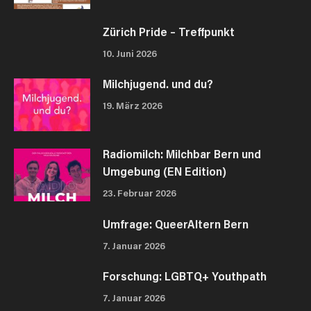
Zürich Pride – Treffpunkt
10. Juni 2026
Milchjugend. und du?
19. März 2026
Radiomilch: Milchbar Bern und
Umgebung (EN Edition)
23. Februar 2026
Umfrage: QueerAltern Bern
7. Januar 2026
Forschung: LGBTQ+ Youthpath
7. Januar 2026