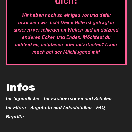
dich!
Wir haben noch so einiges vor und dafür
brauchen wir dich! Deine Hilfe ist gefragt in
unseren verschiedenen
Welten
und an dutzend
anderen Ecken und Enden. Möchtest du
mitdenken, mitplanen oder mitarbeiten?
Dann
mach bei der Milchjugend mit!
Infos
für Jugendliche
für Fachpersonen und Schulen
für Eltern
Angebote und Anlaufstellen
FAQ
Begriffe