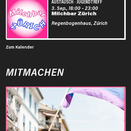
AUSTAUSCH
·
JUGENDTREFF
3. Sep., 18:00
–
23:00
Milchbar Zürich
Regenbogenhaus,
Zürich
Zum Kalender
MITMACHEN