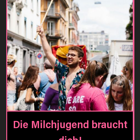
Die Milchjugend braucht