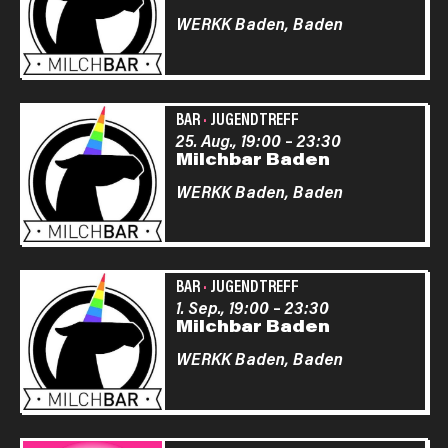
WERKK Baden,
Baden
BAR
·
JUGENDTREFF
25. Aug., 19:00
–
23:30
Milchbar Baden
WERKK Baden,
Baden
BAR
·
JUGENDTREFF
1. Sep., 19:00
–
23:30
Milchbar Baden
WERKK Baden,
Baden