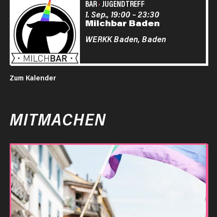
BAR
·
JUGENDTREFF
1. Sep., 19:00
–
23:30
Milchbar Baden
WERKK Baden,
Baden
Zum Kalender
MITMACHEN