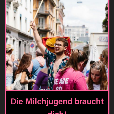
Die Milchjugend braucht