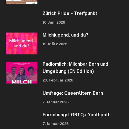
Zürich Pride – Treffpunkt
10. Juni 2026
Milchjugend. und du?
19. März 2026
Radiomilch: Milchbar Bern und
Umgebung (EN Edition)
23. Februar 2026
Umfrage: QueerAltern Bern
7. Januar 2026
Forschung: LGBTQ+ Youthpath
7. Januar 2026