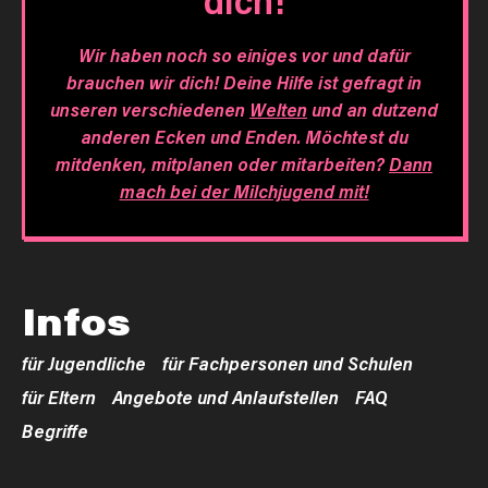
dich!
Wir haben noch so einiges vor und dafür
brauchen wir dich! Deine Hilfe ist gefragt in
unseren verschiedenen
Welten
und an dutzend
anderen Ecken und Enden. Möchtest du
mitdenken, mitplanen oder mitarbeiten?
Dann
mach bei der Milchjugend mit!
Infos
für Jugendliche
für Fachpersonen und Schulen
für Eltern
Angebote und Anlaufstellen
FAQ
Begriffe