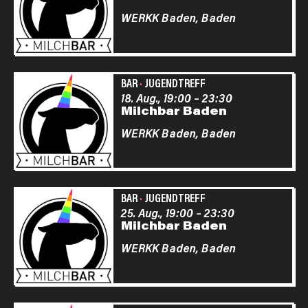
WERKK Baden,
Baden
BAR
·
JUGENDTREFF
18. Aug., 19:00
–
23:30
Milchbar Baden
WERKK Baden,
Baden
BAR
·
JUGENDTREFF
25. Aug., 19:00
–
23:30
Milchbar Baden
WERKK Baden,
Baden