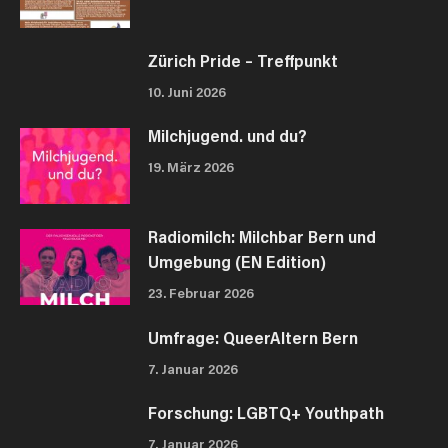
Zürich Pride – Treffpunkt
10. Juni 2026
Milchjugend. und du?
19. März 2026
Radiomilch: Milchbar Bern und
Umgebung (EN Edition)
23. Februar 2026
Umfrage: QueerAltern Bern
7. Januar 2026
Forschung: LGBTQ+ Youthpath
7. Januar 2026