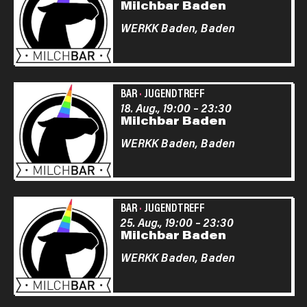
Milchbar Baden
WERKK Baden,
Baden
BAR
·
JUGENDTREFF
18. Aug., 19:00
–
23:30
Milchbar Baden
WERKK Baden,
Baden
BAR
·
JUGENDTREFF
25. Aug., 19:00
–
23:30
Milchbar Baden
WERKK Baden,
Baden