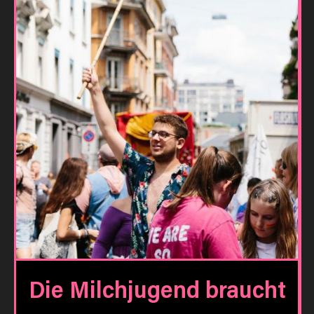
Die Milchjugend braucht