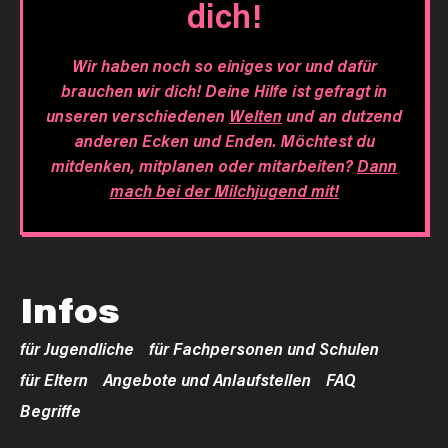
dich!
Wir haben noch so einiges vor und dafür
brauchen wir dich! Deine Hilfe ist gefragt in
unseren verschiedenen
Welten
und an dutzend
anderen Ecken und Enden. Möchtest du
mitdenken, mitplanen oder mitarbeiten?
Dann
mach bei der Milchjugend mit!
Infos
für Jugendliche
für Fachpersonen und Schulen
für Eltern
Angebote und Anlaufstellen
FAQ
Begriffe