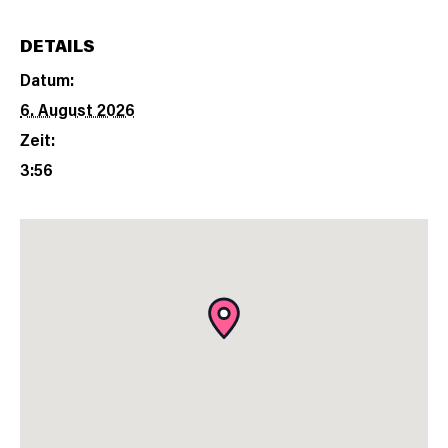
DETAILS
Datum:
6. August 2026
Zeit:
3:56