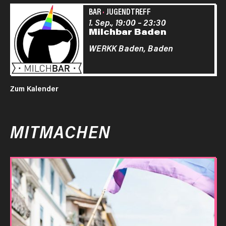
BAR
·
JUGENDTREFF
1. Sep., 19:00
–
23:30
Milchbar Baden
WERKK Baden,
Baden
Zum Kalender
MITMACHEN