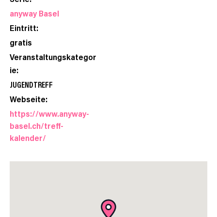
anyway Basel
Eintritt:
gratis
Veranstaltungskategor
ie:
JUGENDTREFF
Webseite:
https://www.anyway-
basel.ch/treff-
kalender/