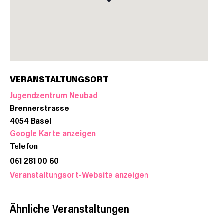
VERANSTALTUNGSORT
Jugendzentrum Neubad
Brennerstrasse
4054
Basel
Google Karte anzeigen
Telefon
061 281 00 60
Veranstaltungsort-Website anzeigen
Ähnliche Veranstaltungen