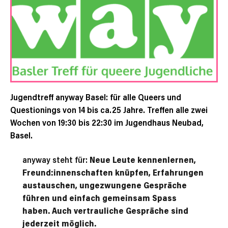
Jugendtreff anyway Basel: für alle Queers und
Questionings von 14 bis ca.25 Jahre. Treffen alle zwei
Wochen von 19:30 bis 22:30 im Jugendhaus Neubad,
Basel.
anyway steht für:
Neue Leute kennenlernen,
Freund:innenschaften knüpfen, Erfahrungen
austauschen, ungezwungene Gespräche
führen und einfach gemeinsam Spass
haben. Auch vertrauliche Gespräche sind
jederzeit möglich.