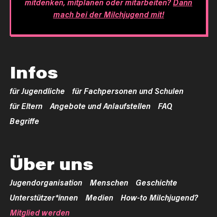
mitdenken, mitplanen oder mitarbeiten?
Dann
mach bei der Milchjugend mit!
Infos
für Jugendliche
für Fachpersonen und Schulen
für Eltern
Angebote und Anlaufstellen
FAQ
Begriffe
Über uns
Jugendorganisation
Menschen
Geschichte
Unterstützer*innen
Medien
How-to Milchjugend?
Mitglied werden