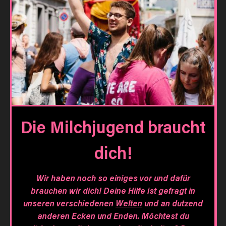
Die Milchjugend braucht
dich!
Wir haben noch so einiges vor und dafür
brauchen wir dich! Deine Hilfe ist gefragt in
unseren verschiedenen
Welten
und an dutzend
anderen Ecken und Enden. Möchtest du