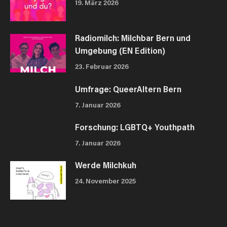
19. März 2026
Radiomilch: Milchbar Bern und
Umgebung (EN Edition)
23. Februar 2026
Umfrage: QueerAltern Bern
7. Januar 2026
Forschung: LGBTQ+ Youthpath
7. Januar 2026
Werde Milchkuh
24. November 2025