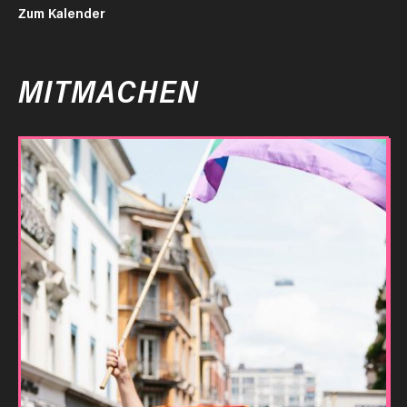
Zum Kalender
MITMACHEN