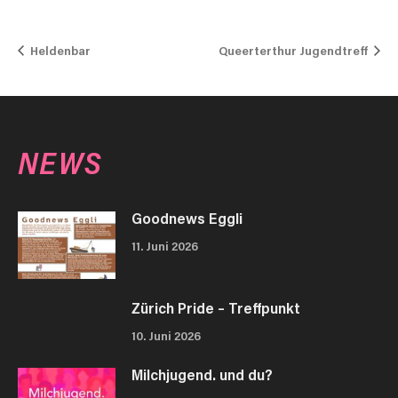
Heldenbar
Queerterthur Jugendtreff
NEWS
Goodnews Eggli
11. Juni 2026
Zürich Pride – Treffpunkt
10. Juni 2026
Milchjugend. und du?