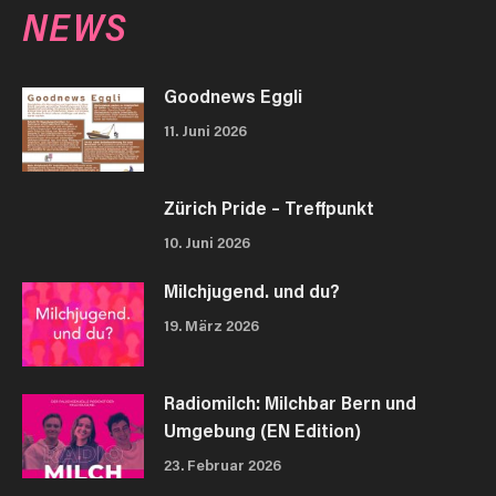
NEWS
Goodnews Eggli
11. Juni 2026
Zürich Pride – Treffpunkt
10. Juni 2026
Milchjugend. und du?
19. März 2026
Radiomilch: Milchbar Bern und
Umgebung (EN Edition)
23. Februar 2026