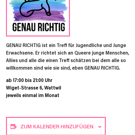
GENAU RICHTIG ist ein Treff für Jugendliche und Junge
Erwachsene. Er richtet sich an Queere junge Menschen,
Allies und alle die einen Treff schätzen bei dem alle so
willkommen sind wie sie sind, eben GENAU RICHTIG.
ab 17:00 bis 21:00 Uhr
Wiget-Strasse 6, Wattwil
jeweils einmal im Monat
ZUM KALENDER HINZUFÜGEN