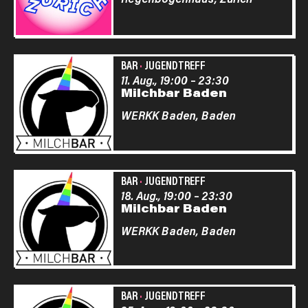
BAR
·
JUGENDTREFF
11. Aug., 19:00
–
23:30
Milchbar Baden
WERKK Baden,
Baden
BAR
·
JUGENDTREFF
18. Aug., 19:00
–
23:30
Milchbar Baden
WERKK Baden,
Baden
BAR
·
JUGENDTREFF