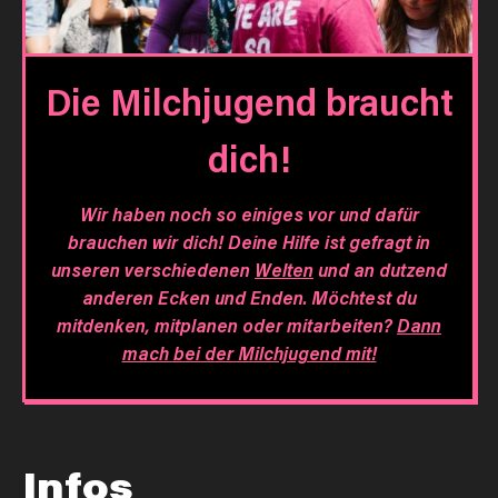
Die Milchjugend braucht
dich!
Wir haben noch so einiges vor und dafür
brauchen wir dich! Deine Hilfe ist gefragt in
unseren verschiedenen
Welten
und an dutzend
anderen Ecken und Enden. Möchtest du
mitdenken, mitplanen oder mitarbeiten?
Dann
mach bei der Milchjugend mit!
Infos