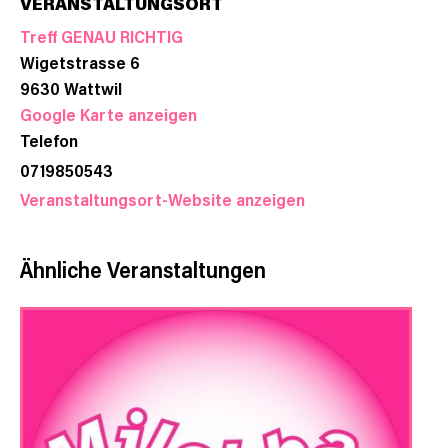
VERANSTALTUNGSORT
Treff GENAU RICHTIG
Wigetstrasse 6
9630
Wattwil
Google Karte anzeigen
Telefon
0719850543
Veranstaltungsort-Website anzeigen
Ähnliche Veranstaltungen