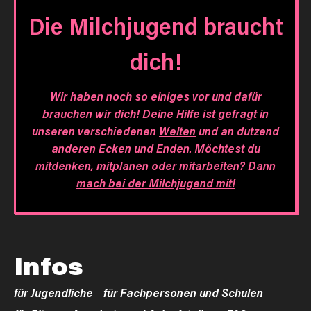
Die Milchjugend braucht
dich!
Wir haben noch so einiges vor und dafür
brauchen wir dich! Deine Hilfe ist gefragt in
unseren verschiedenen
Welten
und an dutzend
anderen Ecken und Enden. Möchtest du
mitdenken, mitplanen oder mitarbeiten?
Dann
mach bei der Milchjugend mit!
Infos
für Jugendliche
für Fachpersonen und Schulen