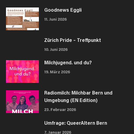
Goodnews Eggli
11. Juni 2026
Zürich Pride – Treffpunkt
10. Juni 2026
Milchjugend. und du?
19. März 2026
Radiomilch: Milchbar Bern und
Umgebung (EN Edition)
23. Februar 2026
Umfrage: QueerAltern Bern
7. Januar 2026