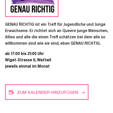
GENAU RICHTIG ist ein Treff für Jugendliche und Junge
Erwachsene. Er richtet sich an Queere junge Menschen,
Allies und alle die einen Treff schätzen bei dem alle so
willkommen sind wie sie sind, eben GENAU RICHTIG.
ab 17:00 bis 21:00 Uhr
Wiget-Strasse 6, Wattwil
jeweils einmal im Monat
ZUM KALENDER HINZUFÜGEN