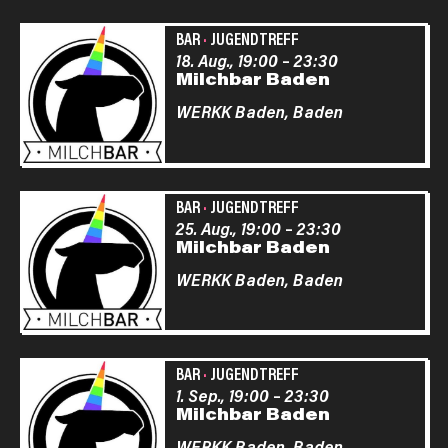
BAR
·
JUGENDTREFF
18. Aug., 19:00
–
23:30
Milchbar Baden
WERKK Baden,
Baden
BAR
·
JUGENDTREFF
25. Aug., 19:00
–
23:30
Milchbar Baden
WERKK Baden,
Baden
BAR
·
JUGENDTREFF
1. Sep., 19:00
–
23:30
Milchbar Baden
WERKK Baden,
Baden