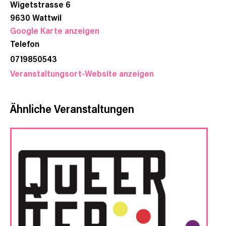
Wigetstrasse 6
9630
Wattwil
Google Karte anzeigen
Telefon
0719850543
Veranstaltungsort-Website anzeigen
Ähnliche Veranstaltungen