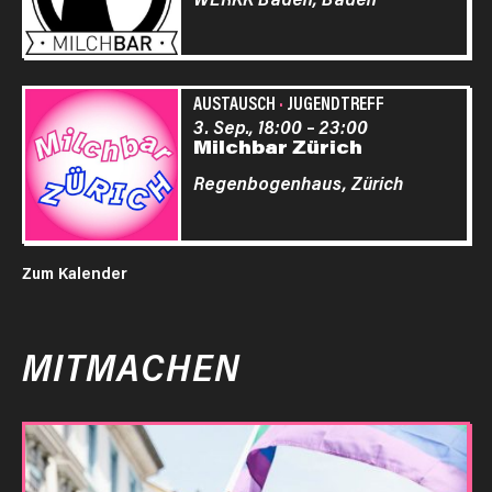
AUSTAUSCH
·
JUGENDTREFF
3. Sep., 18:00
–
23:00
Milchbar Zürich
Regenbogenhaus,
Zürich
Zum Kalender
MITMACHEN