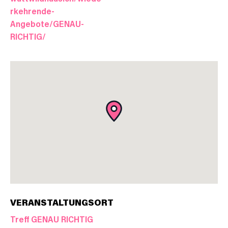
rkehrende-
Angebote/GENAU-
RICHTIG/
VERANSTALTUNGSORT
Treff GENAU RICHTIG