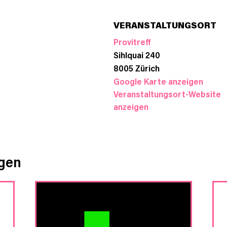
VERANSTALTUNGSORT
Provitreff
Sihlquai 240
8005
Zürich
Google Karte anzeigen
Veranstaltungsort-Website
anzeigen
ngen