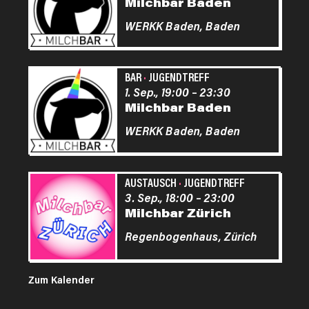
Milchbar Baden
WERKK Baden,
Baden
BAR
·
JUGENDTREFF
1. Sep., 19:00
–
23:30
Milchbar Baden
WERKK Baden,
Baden
AUSTAUSCH
·
JUGENDTREFF
3. Sep., 18:00
–
23:00
Milchbar Zürich
Regenbogenhaus,
Zürich
Zum Kalender