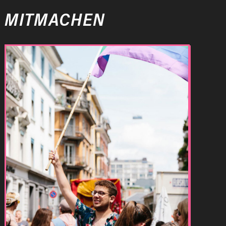
MITMACHEN