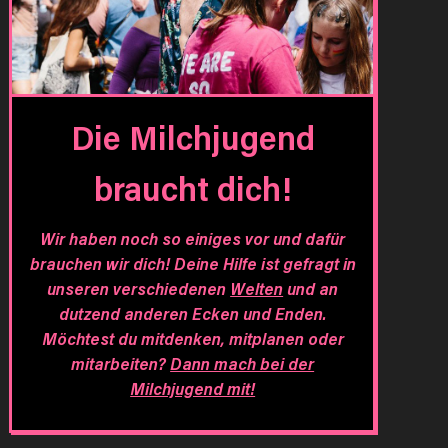
Die Milchjugend
braucht dich!
Wir haben noch so einiges vor und dafür
brauchen wir dich! Deine Hilfe ist gefragt in
unseren verschiedenen
Welten
und an
dutzend anderen Ecken und Enden.
Möchtest du mitdenken, mitplanen oder
mitarbeiten?
Dann mach bei der
Milchjugend mit!