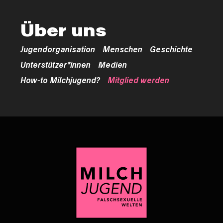
Über uns
Jugendorganisation
Menschen
Geschichte
Unterstützer*innen
Medien
How-to Milchjugend?
Mitglied werden