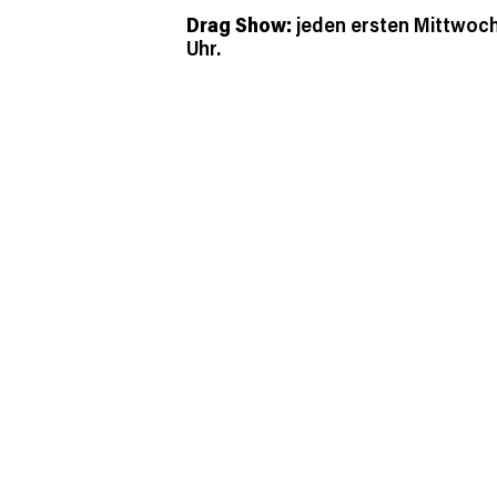
Drag Show:
jeden ersten Mittwoc
Uhr.