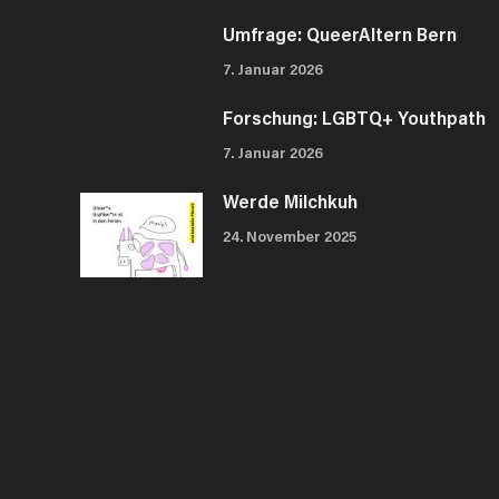
Umfrage: QueerAltern Bern
7. Januar 2026
Forschung: LGBTQ+ Youthpath
7. Januar 2026
Werde Milchkuh
24. November 2025