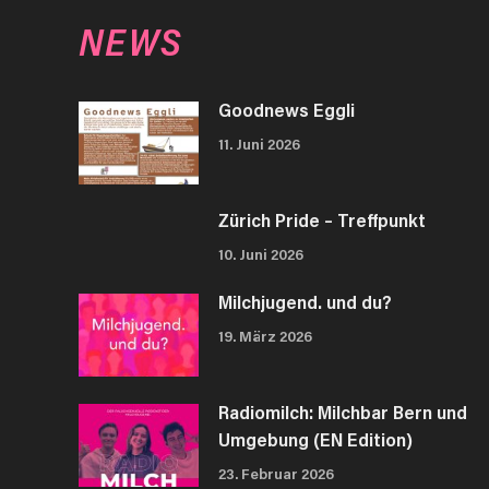
NEWS
Goodnews Eggli
11. Juni 2026
Zürich Pride – Treffpunkt
10. Juni 2026
Milchjugend. und du?
19. März 2026
Radiomilch: Milchbar Bern und
Umgebung (EN Edition)
23. Februar 2026