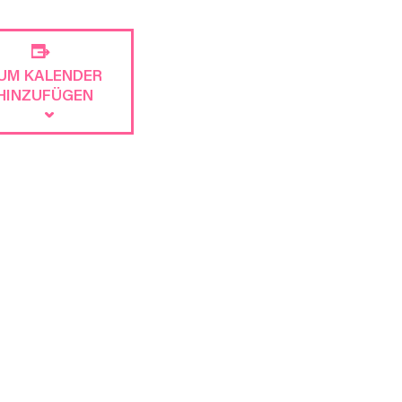
UM KALENDER
HINZUFÜGEN