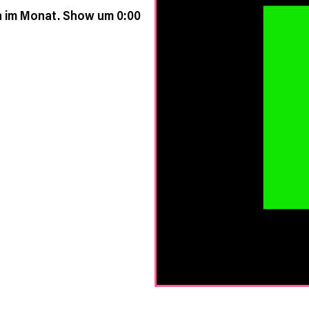
h im Monat. Show um 0:00