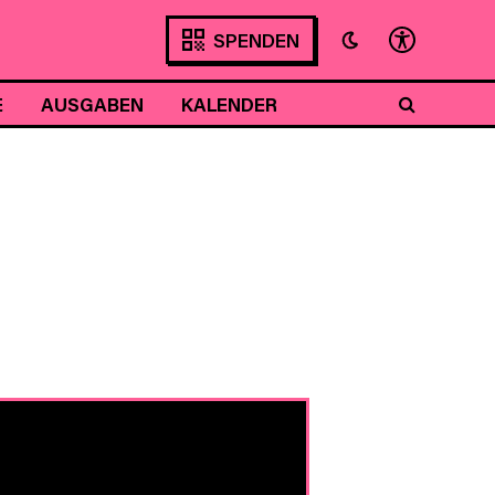
SPENDEN
E
AUSGABEN
KALENDER