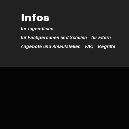
Infos
für Jugendliche
für Fachpersonen und Schulen
für Eltern
Angebote und Anlaufstellen
FAQ
Begriffe