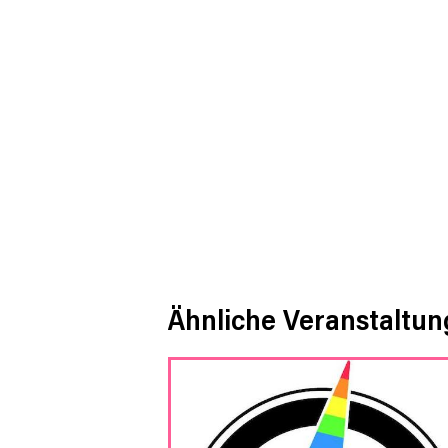
Ähnliche Veranstaltu