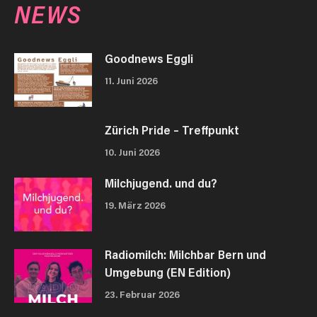
NEWS
Goodnews Eggli
11. Juni 2026
Zürich Pride – Treffpunkt
10. Juni 2026
Milchjugend. und du?
19. März 2026
Radiomilch: Milchbar Bern und
Umgebung (EN Edition)
23. Februar 2026