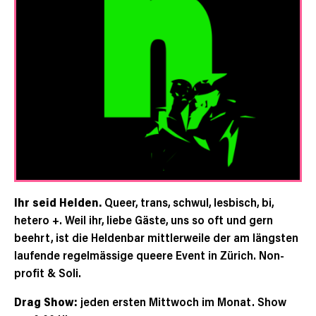
Ihr seid Helden.
Queer, trans, schwul, lesbisch, bi,
hetero +. Weil ihr, liebe Gäste, uns so oft und gern
beehrt, ist die Heldenbar mittlerweile der am längsten
laufende regelmässige queere Event in Zürich. Non-
profit & Soli.
Drag Show:
jeden ersten Mittwoch im Monat. Show