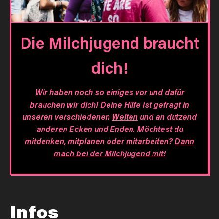
Die Milchjugend braucht
dich!
Wir haben noch so einiges vor und dafür
brauchen wir dich! Deine Hilfe ist gefragt in
unseren verschiedenen
Welten
und an dutzend
anderen Ecken und Enden. Möchtest du
mitdenken, mitplanen oder mitarbeiten?
Dann
mach bei der Milchjugend mit!
Infos