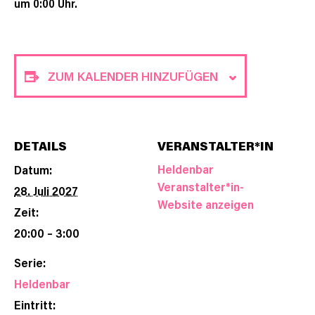
um 0:00 Uhr.
ZUM KALENDER HINZUFÜGEN
DETAILS
VERANSTALTER*IN
Heldenbar
Datum:
Veranstalter*in-
28. Juli 2027
Website anzeigen
Zeit:
20:00 – 3:00
Serie:
Heldenbar
Eintritt: