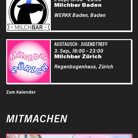
Milchbar Baden
WERKK Baden,
Baden
AUSTAUSCH
·
JUGENDTREFF
3. Sep., 18:00
–
23:00
Milchbar Zürich
Regenbogenhaus,
Zürich
Zum Kalender
MITMACHEN