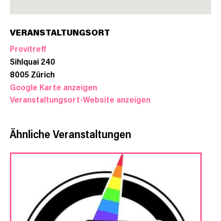
VERANSTALTUNGSORT
Provitreff
Sihlquai 240
8005
Zürich
Google Karte anzeigen
Veranstaltungsort-Website anzeigen
Ähnliche Veranstaltungen