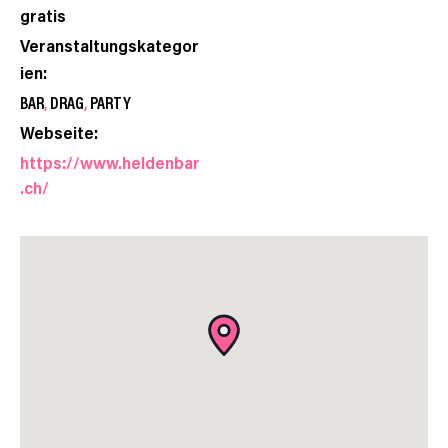
gratis
Veranstaltungskategor
ien:
BAR
,
DRAG
,
PARTY
Webseite:
https://www.heldenbar
.ch/