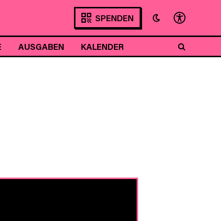
SPENDEN
E
AUSGABEN
KALENDER