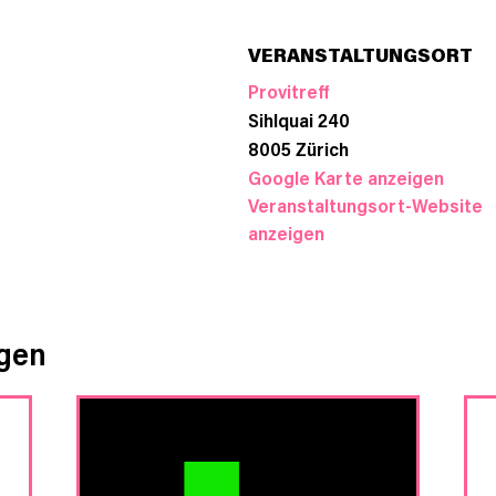
VERANSTALTUNGSORT
Provitreff
Sihlquai 240
8005
Zürich
Google Karte anzeigen
Veranstaltungsort-Website
anzeigen
ngen