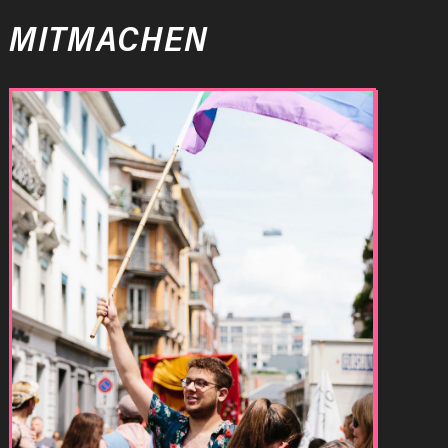
MITMACHEN