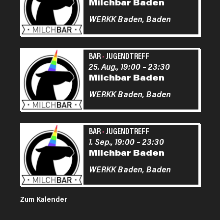
Milchbar Baden
WERKK Baden,
Baden
BAR
·
JUGENDTREFF
25. Aug., 19:00
–
23:30
Milchbar Baden
WERKK Baden,
Baden
BAR
·
JUGENDTREFF
1. Sep., 19:00
–
23:30
Milchbar Baden
WERKK Baden,
Baden
Zum Kalender