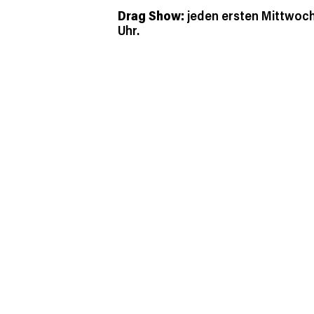
Drag Show:
jeden ersten Mittwoc
Uhr.