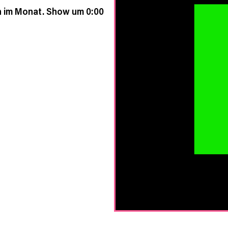
h im Monat. Show um 0:00