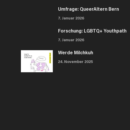
Umfrage: QueerAltern Bern
7. Januar 2026
Forschung: LGBTQ+ Youthpath
7. Januar 2026
Werde Milchkuh
24. November 2025