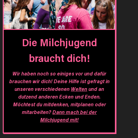
Die Milchjugend
braucht dich!
Wir haben noch so einiges vor und dafür
brauchen wir dich! Deine Hilfe ist gefragt in
unseren verschiedenen
Welten
und an
dutzend anderen Ecken und Enden.
Möchtest du mitdenken, mitplanen oder
mitarbeiten?
Dann mach bei der
Milchjugend mit!