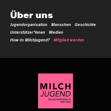
Über uns
Jugendorganisation
Menschen
Geschichte
Unterstützer*innen
Medien
How-to Milchjugend?
Mitglied werden