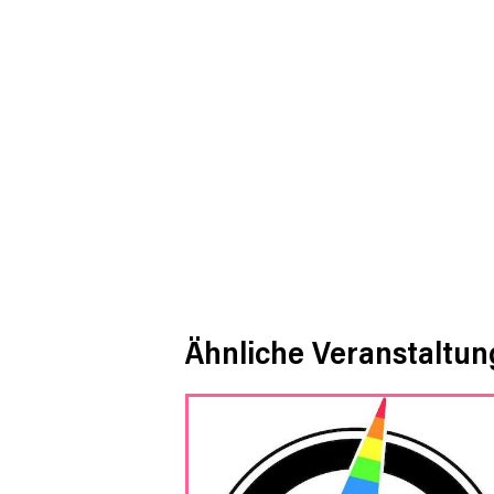
Ähnliche Veranstaltu