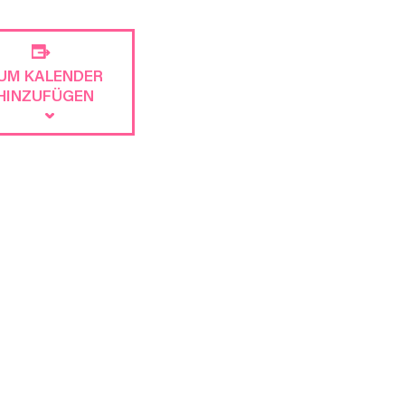
UM KALENDER
HINZUFÜGEN