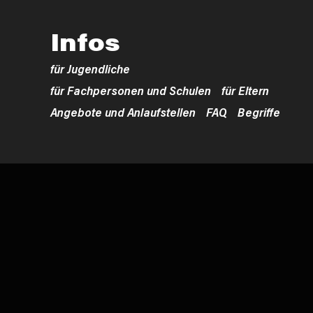
Infos
für Jugendliche
für Fachpersonen und Schulen
für Eltern
Angebote und Anlaufstellen
FAQ
Begriffe