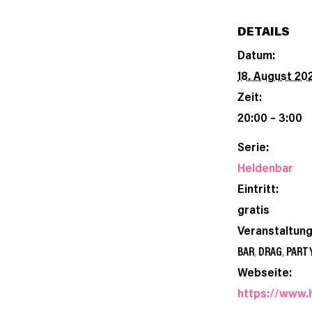
DETAILS
Datum:
18. August 20
Zeit:
20:00 – 3:00
Serie:
Heldenbar
Eintritt:
gratis
Veranstaltun
BAR
,
DRAG
,
PART
Webseite:
https://www.