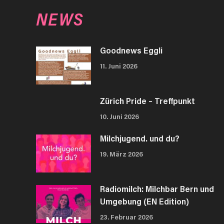
NEWS
Goodnews Eggli
11. Juni 2026
Zürich Pride – Treffpunkt
10. Juni 2026
Milchjugend. und du?
19. März 2026
Radiomilch: Milchbar Bern und
Umgebung (EN Edition)
23. Februar 2026