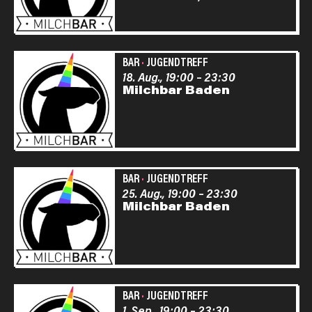
BAR
·
JUGENDTREFF
18. Aug., 19:00
–
23:30
Milchbar Baden
BAR
·
JUGENDTREFF
25. Aug., 19:00
–
23:30
Milchbar Baden
BAR
·
JUGENDTREFF
1. Sep., 19:00
–
23:30