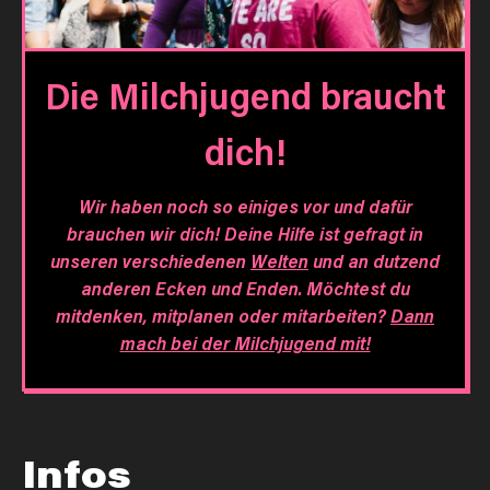
Die Milchjugend braucht
dich!
Wir haben noch so einiges vor und dafür
brauchen wir dich! Deine Hilfe ist gefragt in
unseren verschiedenen
Welten
und an dutzend
anderen Ecken und Enden. Möchtest du
mitdenken, mitplanen oder mitarbeiten?
Dann
mach bei der Milchjugend mit!
Infos