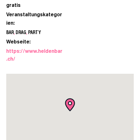
gratis
Veranstaltungskategor
ien:
BAR
,
DRAG
,
PARTY
Webseite:
https://www.heldenbar
.ch/