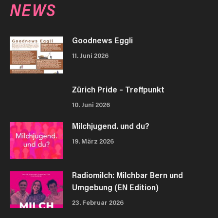
NEWS
Goodnews Eggli
11. Juni 2026
Zürich Pride – Treffpunkt
10. Juni 2026
Milchjugend. und du?
19. März 2026
Radiomilch: Milchbar Bern und
Umgebung (EN Edition)
23. Februar 2026