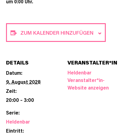
um 0:00 Uhr.
ZUM KALENDER HINZUFÜGEN
DETAILS
VERANSTALTER*IN
Heldenbar
Datum:
Veranstalter*in-
9. August 2028
Website anzeigen
Zeit:
20:00 – 3:00
Serie:
Heldenbar
Eintritt: