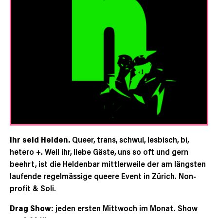
Ihr seid Helden.
Queer, trans, schwul, lesbisch, bi,
hetero +. Weil ihr, liebe Gäste, uns so oft und gern
beehrt, ist die Heldenbar mittlerweile der am längsten
laufende regelmässige queere Event in Zürich. Non-
profit & Soli.
Drag Show:
jeden ersten Mittwoch im Monat. Show