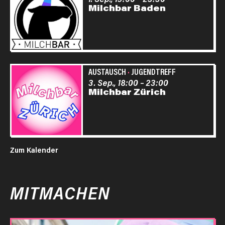
Milchbar Baden
AUSTAUSCH
·
JUGENDTREFF
3. Sep., 18:00
–
23:00
Milchbar Zürich
Zum Kalender
MITMACHEN