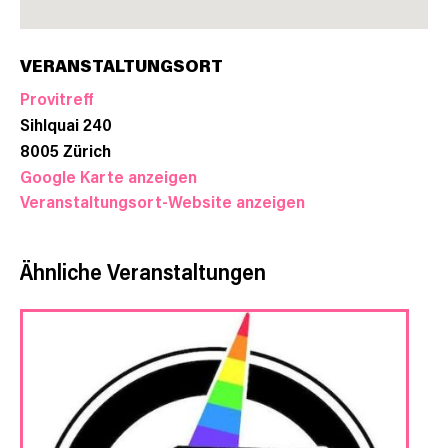
VERANSTALTUNGSORT
Provitreff
Sihlquai 240
8005
Zürich
Google Karte anzeigen
Veranstaltungsort-Website anzeigen
Ähnliche Veranstaltungen