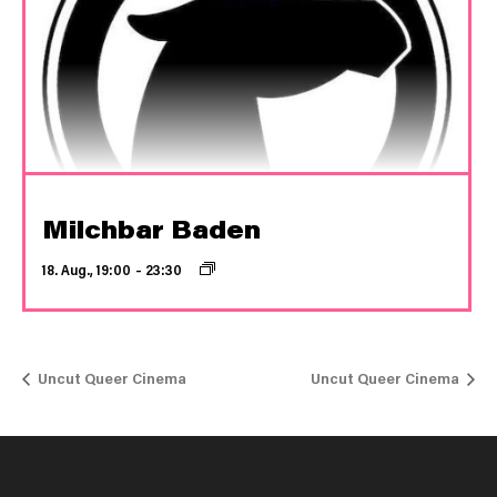
Milchbar Baden
18. Aug., 19:00
–
23:30
Uncut Queer Cinema
Uncut Queer Cinema