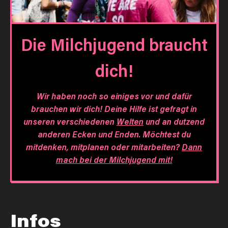
Die Milchjugend braucht
dich!
Wir haben noch so einiges vor und dafür
brauchen wir dich! Deine Hilfe ist gefragt in
unseren verschiedenen
Welten
und an dutzend
anderen Ecken und Enden. Möchtest du
mitdenken, mitplanen oder mitarbeiten?
Dann
mach bei der Milchjugend mit!
Infos