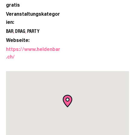
gratis
Veranstaltungskategor
ien:
BAR
,
DRAG
,
PARTY
Webseite:
https://www.heldenbar
.ch/