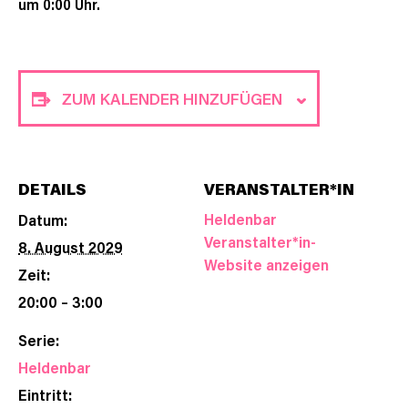
um 0:00 Uhr.
ZUM KALENDER HINZUFÜGEN
DETAILS
VERANSTALTER*IN
Heldenbar
Datum:
Veranstalter*in-
8. August 2029
Website anzeigen
Zeit:
20:00 – 3:00
Serie:
Heldenbar
Eintritt: