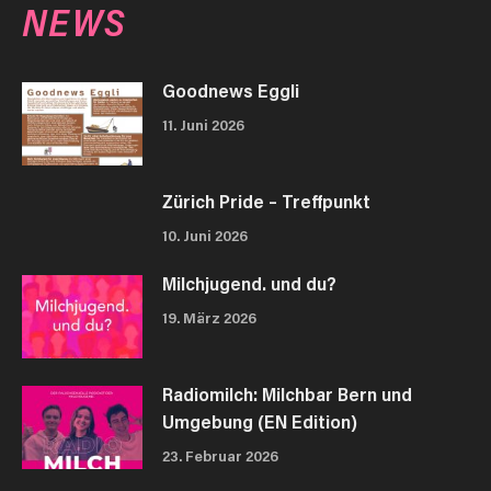
NEWS
Goodnews Eggli
11. Juni 2026
Zürich Pride – Treffpunkt
10. Juni 2026
Milchjugend. und du?
19. März 2026
Radiomilch: Milchbar Bern und
Umgebung (EN Edition)
23. Februar 2026