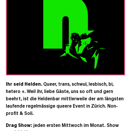
Ihr seid Helden.
Queer, trans, schwul, lesbisch, bi,
hetero +. Weil ihr, liebe Gäste, uns so oft und gern
beehrt, ist die Heldenbar mittlerweile der am längsten
laufende regelmässige queere Event in Zürich. Non-
profit & Soli.
Drag Show:
jeden ersten Mittwoch im Monat. Show