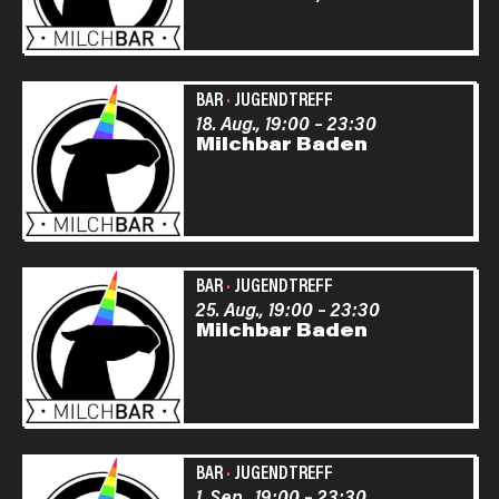
BAR
·
JUGENDTREFF
18. Aug., 19:00
–
23:30
Milchbar Baden
BAR
·
JUGENDTREFF
25. Aug., 19:00
–
23:30
Milchbar Baden
BAR
·
JUGENDTREFF
1. Sep., 19:00
–
23:30