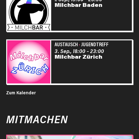
Milchbar Baden
AUSTAUSCH
·
JUGENDTREFF
3. Sep., 18:00
–
23:00
Milchbar Zürich
Zum Kalender
MITMACHEN