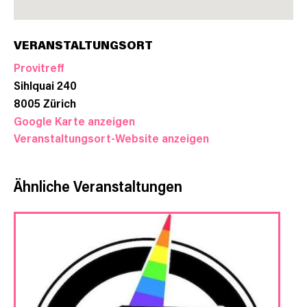
VERANSTALTUNGSORT
Provitreff
Sihlquai 240
8005
Zürich
Google Karte anzeigen
Veranstaltungsort-Website anzeigen
Ähnliche Veranstaltungen