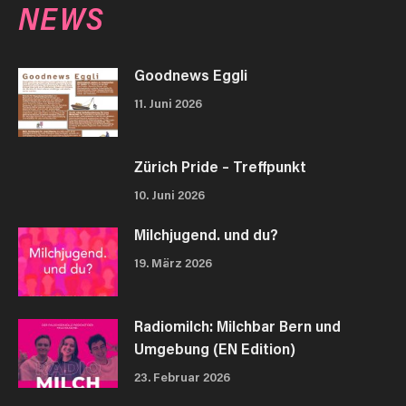
NEWS
Goodnews Eggli
11. Juni 2026
Zürich Pride – Treffpunkt
10. Juni 2026
Milchjugend. und du?
19. März 2026
Radiomilch: Milchbar Bern und
Umgebung (EN Edition)
23. Februar 2026