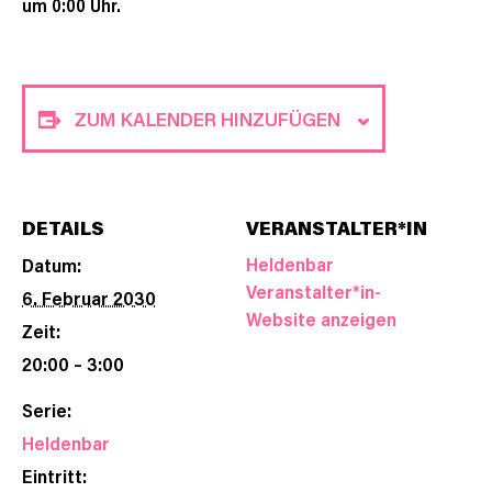
um 0:00 Uhr.
ZUM KALENDER HINZUFÜGEN
DETAILS
VERANSTALTER*IN
Heldenbar
Datum:
Veranstalter*in-
6. Februar 2030
Website anzeigen
Zeit:
20:00 – 3:00
Serie:
Heldenbar
Eintritt: