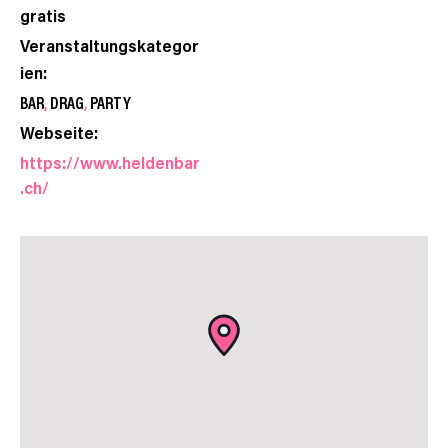
gratis
Veranstaltungskategor
ien:
BAR
,
DRAG
,
PARTY
Webseite:
https://www.heldenbar
.ch/