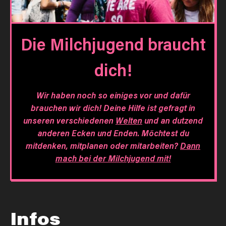
Die Milchjugend braucht
dich!
Wir haben noch so einiges vor und dafür
brauchen wir dich! Deine Hilfe ist gefragt in
unseren verschiedenen
Welten
und an dutzend
anderen Ecken und Enden. Möchtest du
mitdenken, mitplanen oder mitarbeiten?
Dann
mach bei der Milchjugend mit!
Infos