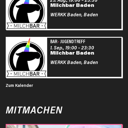
Milchbar Baden
WERKK Baden,
Baden
BAR
·
JUGENDTREFF
1. Sep., 19:00
–
23:30
Milchbar Baden
WERKK Baden,
Baden
Zum Kalender
MITMACHEN