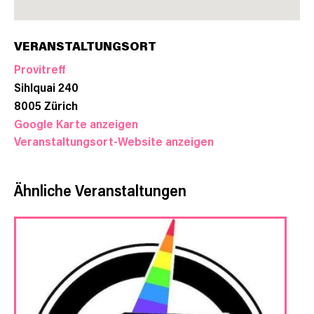
VERANSTALTUNGSORT
Provitreff
Sihlquai 240
8005
Zürich
Google Karte anzeigen
Veranstaltungsort-Website anzeigen
Ähnliche Veranstaltungen