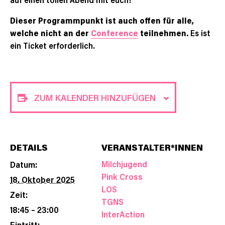
Dieser Programmpunkt ist auch offen für alle,
welche nicht an der
Conference
teilnehmen.
Es ist
ein Ticket erforderlich.
ZUM KALENDER HINZUFÜGEN
DETAILS
VERANSTALTER*INNEN
Milchjugend
Datum:
Pink Cross
18. Oktober 2025
LOS
Zeit:
TGNS
18:45 – 23:00
InterAction
Eintritt: