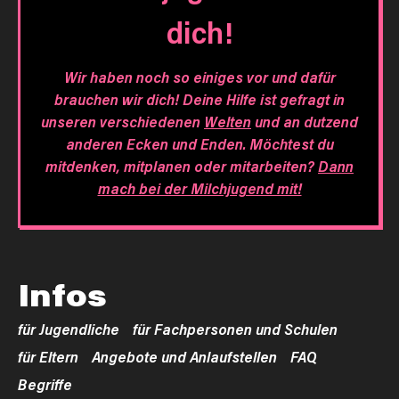
dich!
Wir haben noch so einiges vor und dafür
brauchen wir dich! Deine Hilfe ist gefragt in
unseren verschiedenen
Welten
und an dutzend
anderen Ecken und Enden. Möchtest du
mitdenken, mitplanen oder mitarbeiten?
Dann
mach bei der Milchjugend mit!
Infos
für Jugendliche
für Fachpersonen und Schulen
für Eltern
Angebote und Anlaufstellen
FAQ
Begriffe