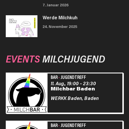
7. Januar 2026
Werde Milchkuh
24. November 2025
EVENTS
MILCHJUGEND
BAR
·
JUGENDTREFF
11. Aug., 19:00
–
23:30
Milchbar Baden
WERKK Baden,
Baden
BAR
·
JUGENDTREFF