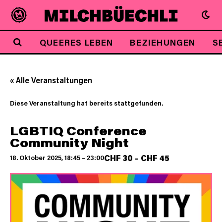
QUEERES LEBEN
BEZIEHUNGEN
S
« Alle Veranstaltungen
Diese Veranstaltung hat bereits stattgefunden.
LGBTIQ Conference
Community Night
CHF 30 – CHF 45
18. Oktober 2025, 18:45
–
23:00