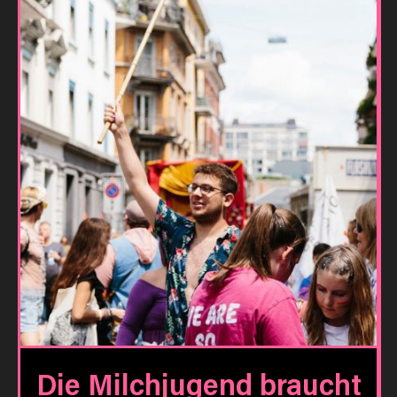
Die Milchjugend braucht