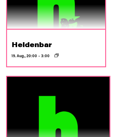
Heldenbar
19. Aug., 20:00
–
3:00