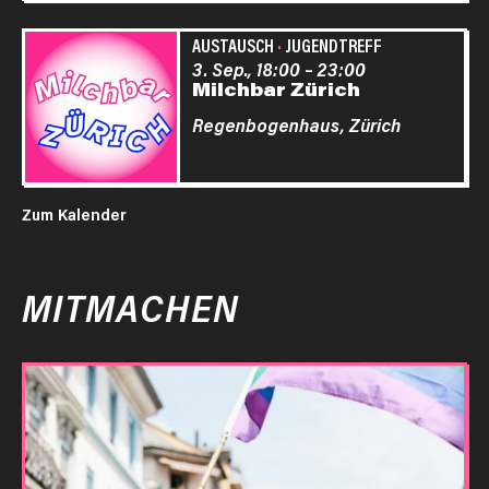
AUSTAUSCH
·
JUGENDTREFF
3. Sep., 18:00
–
23:00
Milchbar Zürich
Regenbogenhaus,
Zürich
Zum Kalender
MITMACHEN