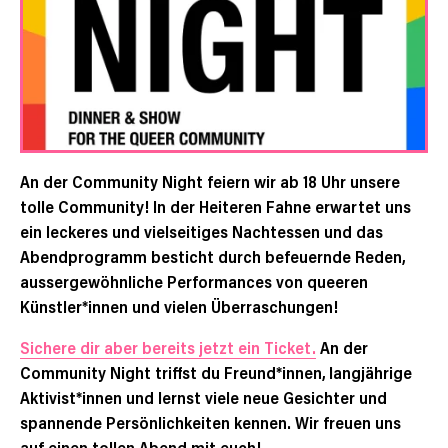
An der Community Night feiern wir ab 18 Uhr unsere
tolle Community! In der Heiteren Fahne erwartet uns
ein leckeres und vielseitiges Nachtessen und das
Abendprogramm besticht durch befeuernde Reden,
aussergewöhnliche Performances von queeren
Künstler*innen und vielen Überraschungen!
Sichere dir aber bereits jetzt ein Ticket.
An der
Community Night triffst du Freund*innen, langjährige
Aktivist*innen und lernst viele neue Gesichter und
spannende Persönlichkeiten kennen. Wir freuen uns
auf einen tollen Abend mit euch!