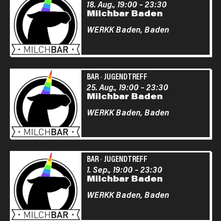
18. Aug., 19:00
–
23:30
Milchbar Baden
WERKK Baden,
Baden
BAR
·
JUGENDTREFF
25. Aug., 19:00
–
23:30
Milchbar Baden
WERKK Baden,
Baden
BAR
·
JUGENDTREFF
1. Sep., 19:00
–
23:30
Milchbar Baden
WERKK Baden,
Baden