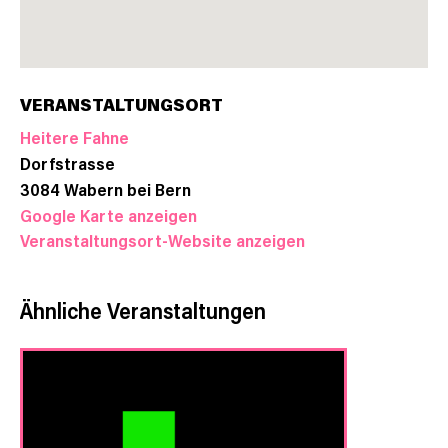
VERANSTALTUNGSORT
Heitere Fahne
Dorfstrasse
3084
Wabern bei Bern
Google Karte anzeigen
Veranstaltungsort-Website anzeigen
Ähnliche Veranstaltungen