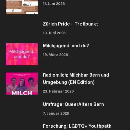
11. Juni 2026
Zürich Pride – Treffpunkt
10. Juni 2026
Milchjugend. und du?
19. März 2026
Radiomilch: Milchbar Bern und
Umgebung (EN Edition)
23. Februar 2026
Umfrage: QueerAltern Bern
7. Januar 2026
Forschung: LGBTQ+ Youthpath