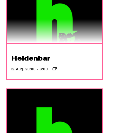
Heldenbar
12. Aug., 20:00
–
3:00