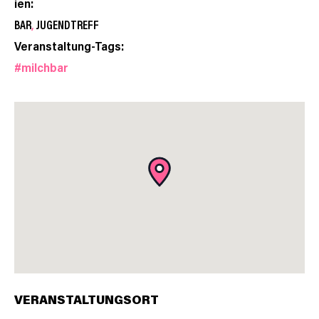
ien:
BAR
,
JUGENDTREFF
Veranstaltung-Tags:
#milchbar
VERANSTALTUNGSORT