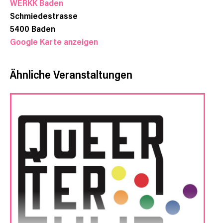
WERKK Baden
Schmiedestrasse
5400
Baden
Google Karte anzeigen
Ähnliche Veranstaltungen