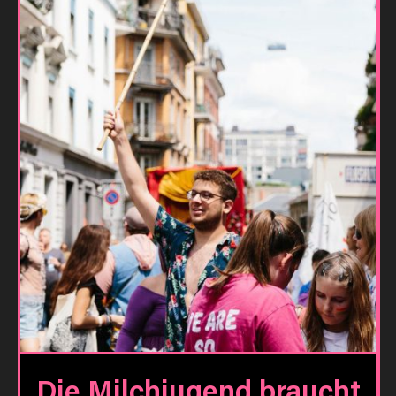
Die Milchjugend braucht