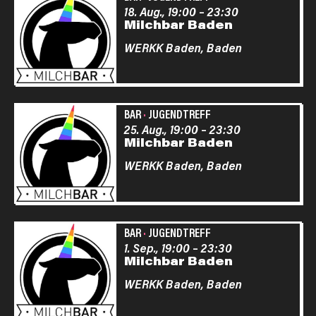
18. Aug., 19:00
–
23:30
Milchbar Baden
WERKK Baden,
Baden
BAR
·
JUGENDTREFF
25. Aug., 19:00
–
23:30
Milchbar Baden
WERKK Baden,
Baden
BAR
·
JUGENDTREFF
1. Sep., 19:00
–
23:30
Milchbar Baden
WERKK Baden,
Baden