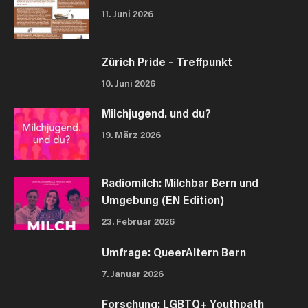
11. Juni 2026
Zürich Pride – Treffpunkt
10. Juni 2026
Milchjugend. und du?
19. März 2026
Radiomilch: Milchbar Bern und
Umgebung (EN Edition)
23. Februar 2026
Umfrage: QueerAltern Bern
7. Januar 2026
Forschung: LGBTQ+ Youthpath