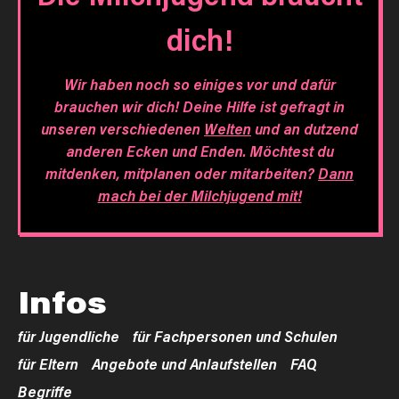
dich!
Wir haben noch so einiges vor und dafür
brauchen wir dich! Deine Hilfe ist gefragt in
unseren verschiedenen
Welten
und an dutzend
anderen Ecken und Enden. Möchtest du
mitdenken, mitplanen oder mitarbeiten?
Dann
mach bei der Milchjugend mit!
Infos
für Jugendliche
für Fachpersonen und Schulen
für Eltern
Angebote und Anlaufstellen
FAQ
Begriffe