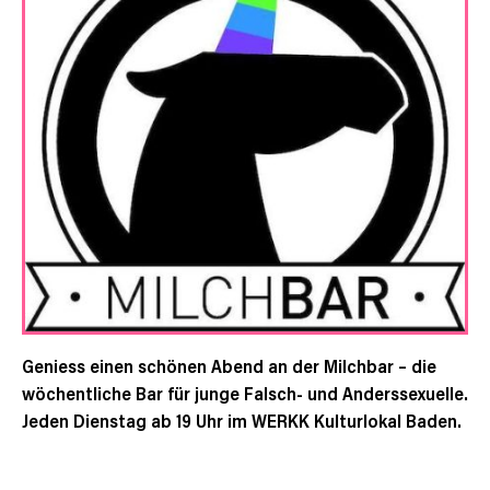
Geniess einen schönen Abend an der Milchbar – die
wöchentliche Bar für junge Falsch- und Anderssexuelle.
Jeden Dienstag ab 19 Uhr im WERKK Kulturlokal Baden.