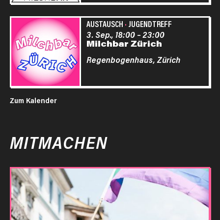
AUSTAUSCH
·
JUGENDTREFF
3. Sep., 18:00
–
23:00
Milchbar Zürich
Regenbogenhaus,
Zürich
Zum Kalender
MITMACHEN