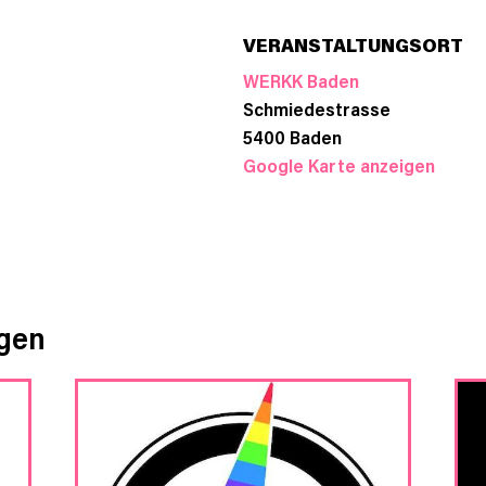
VERANSTALTUNGSORT
WERKK Baden
Schmiedestrasse
5400
Baden
Google Karte anzeigen
ngen