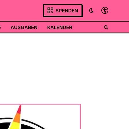
SPENDEN
E
AUSGABEN
KALENDER