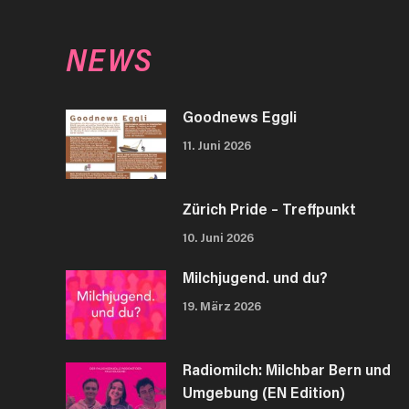
NEWS
Goodnews Eggli
11. Juni 2026
Zürich Pride – Treffpunkt
10. Juni 2026
Milchjugend. und du?
19. März 2026
Radiomilch: Milchbar Bern und
Umgebung (EN Edition)