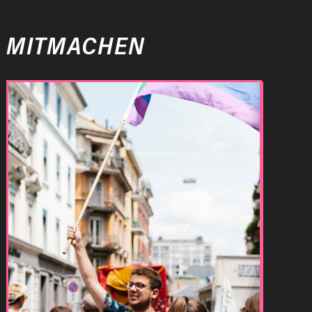
MITMACHEN