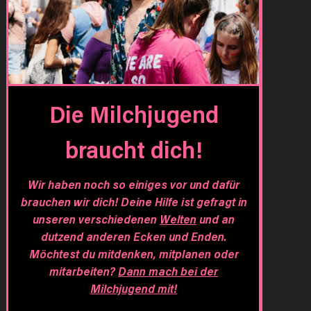
Die Milchjugend
braucht dich!
Wir haben noch so einiges vor und dafür
brauchen wir dich! Deine Hilfe ist gefragt in
unseren verschiedenen
Welten
und an
dutzend anderen Ecken und Enden.
Möchtest du mitdenken, mitplanen oder
mitarbeiten?
Dann mach bei der
Milchjugend mit!