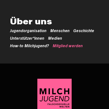
Über uns
Jugendorganisation
Menschen
Geschichte
Unterstützer*innen
Medien
How-to Milchjugend?
Mitglied werden