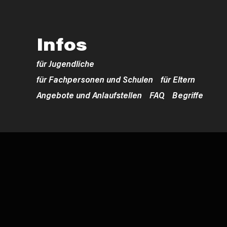
Infos
für Jugendliche
für Fachpersonen und Schulen
für Eltern
Angebote und Anlaufstellen
FAQ
Begriffe