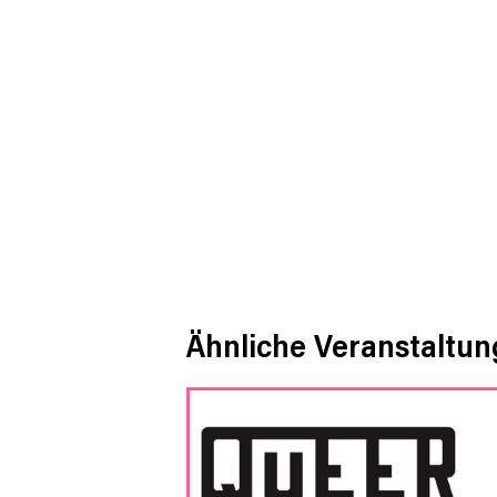
Ähnliche Veranstaltu