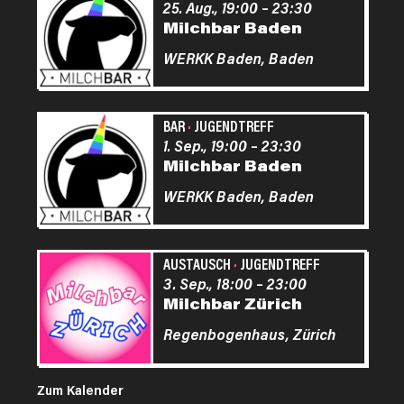
25. Aug., 19:00
–
23:30
Milchbar Baden
WERKK Baden,
Baden
BAR
·
JUGENDTREFF
1. Sep., 19:00
–
23:30
Milchbar Baden
WERKK Baden,
Baden
AUSTAUSCH
·
JUGENDTREFF
3. Sep., 18:00
–
23:00
Milchbar Zürich
Regenbogenhaus,
Zürich
Zum Kalender