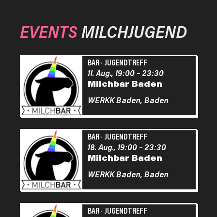
EVENTS
MILCHJUGEND
BAR
·
JUGENDTREFF
11. Aug., 19:00
–
23:30
Milchbar Baden
WERKK Baden,
Baden
BAR
·
JUGENDTREFF
18. Aug., 19:00
–
23:30
Milchbar Baden
WERKK Baden,
Baden
BAR
·
JUGENDTREFF