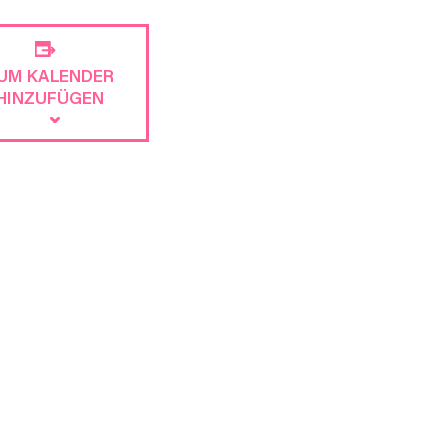
UM KALENDER
HINZUFÜGEN