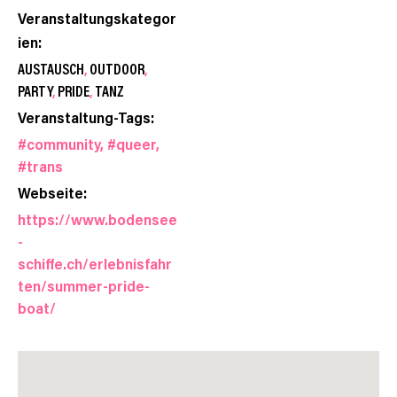
Veranstaltungskategor
ien:
AUSTAUSCH
,
OUTDOOR
,
PARTY
,
PRIDE
,
TANZ
Veranstaltung-Tags:
#community
,
#queer
,
#trans
Webseite:
https://www.bodensee
-
schiffe.ch/erlebnisfahr
ten/summer-pride-
boat/