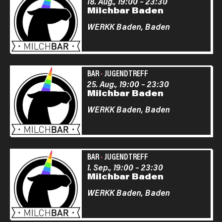
18. Aug., 19:00
–
23:30
Milchbar Baden
WERKK Baden,
Baden
BAR
·
JUGENDTREFF
25. Aug., 19:00
–
23:30
Milchbar Baden
WERKK Baden,
Baden
BAR
·
JUGENDTREFF
1. Sep., 19:00
–
23:30
Milchbar Baden
WERKK Baden,
Baden