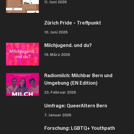
11. Juni 2026
Zürich Pride – Treffpunkt
10. Juni 2026
Milchjugend. und du?
19. März 2026
Radiomilch: Milchbar Bern und
Umgebung (EN Edition)
23. Februar 2026
Umfrage: QueerAltern Bern
7. Januar 2026
Forschung: LGBTQ+ Youthpath