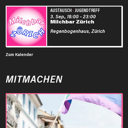
AUSTAUSCH
·
JUGENDTREFF
3. Sep., 18:00
–
23:00
Milchbar Zürich
Regenbogenhaus,
Zürich
Zum Kalender
MITMACHEN