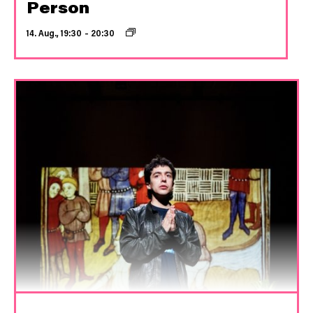
Person
14. Aug., 19:30
–
20:30