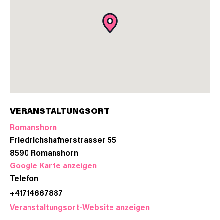
VERANSTALTUNGSORT
Romanshorn
Friedrichshafnerstrasser 55
8590
Romanshorn
Google Karte anzeigen
Telefon
+41714667887
Veranstaltungsort-Website anzeigen