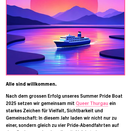
Alle sind willkommen.
Nach dem grossen Erfolg unseres Summer Pride Boat
2025 setzen wir gemeinsam mit
Queer Thurgau
ein
starkes Zeichen für Vielfalt, Sichtbarkeit und
Gemeinschaft: In diesem Jahr laden wir nicht nur zu
einer, sondern gleich zu vier Pride-Abendfahrten auf