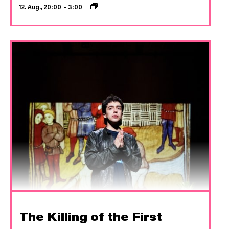
12. Aug., 20:00
–
3:00
The Killing of the First