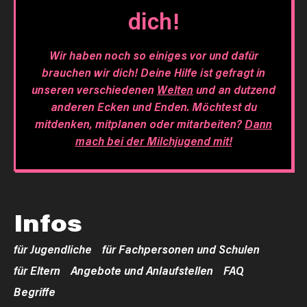
dich!
Wir haben noch so einiges vor und dafür
brauchen wir dich! Deine Hilfe ist gefragt in
unseren verschiedenen
Welten
und an dutzend
anderen Ecken und Enden. Möchtest du
mitdenken, mitplanen oder mitarbeiten?
Dann
mach bei der Milchjugend mit!
Infos
für Jugendliche
für Fachpersonen und Schulen
für Eltern
Angebote und Anlaufstellen
FAQ
Begriffe