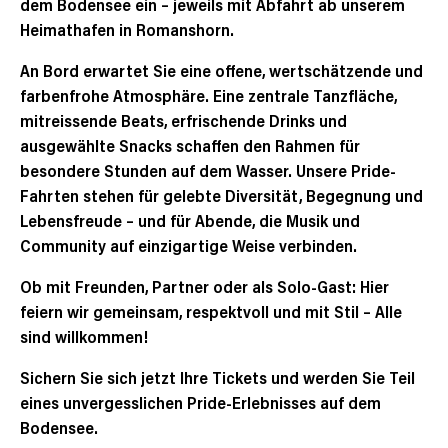
dem Bodensee ein – jeweils mit Abfahrt ab unserem
Heimathafen in Romanshorn.
An Bord erwartet Sie eine offene, wertschätzende und
farbenfrohe Atmosphäre. Eine zentrale Tanzfläche,
mitreissende Beats, erfrischende Drinks und
ausgewählte Snacks schaffen den Rahmen für
besondere Stunden auf dem Wasser. Unsere Pride-
Fahrten stehen für gelebte Diversität, Begegnung und
Lebensfreude – und für Abende, die Musik und
Community auf einzigartige Weise verbinden.
Ob mit Freunden, Partner oder als Solo-Gast: Hier
feiern wir gemeinsam, respektvoll und mit Stil – Alle
sind willkommen!
Sichern Sie sich jetzt Ihre Tickets und werden Sie Teil
eines unvergesslichen Pride-Erlebnisses auf dem
Bodensee.