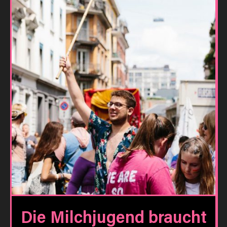
Die Milchjugend braucht