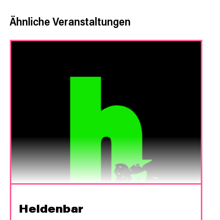
Ähnliche Veranstaltungen
Heldenbar