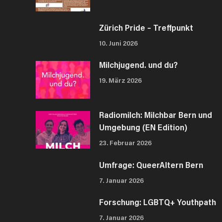
Zürich Pride – Treffpunkt
10. Juni 2026
Milchjugend. und du?
19. März 2026
Radiomilch: Milchbar Bern und
Umgebung (EN Edition)
23. Februar 2026
Umfrage: QueerAltern Bern
7. Januar 2026
Forschung: LGBTQ+ Youthpath
7. Januar 2026