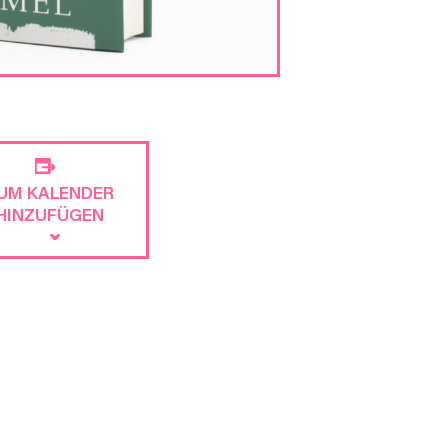
UM KALENDER
HINZUFÜGEN