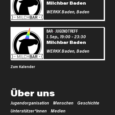
Milchbar Baden
WERKK Baden,
Baden
BAR
·
JUGENDTREFF
1. Sep., 19:00
–
23:30
Milchbar Baden
WERKK Baden,
Baden
Zum Kalender
Über uns
Jugendorganisation
Menschen
Geschichte
Unterstützer*innen
Medien