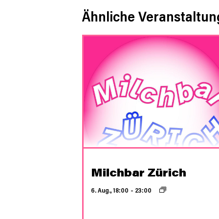
Ähnliche Veranstaltu
Milchbar Zürich
6. Aug., 18:00
–
23:00