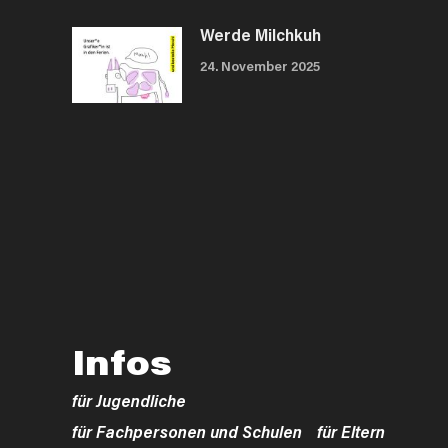
Werde Milchkuh
24. November 2025
Infos
für Jugendliche
für Fachpersonen und Schulen
für Eltern