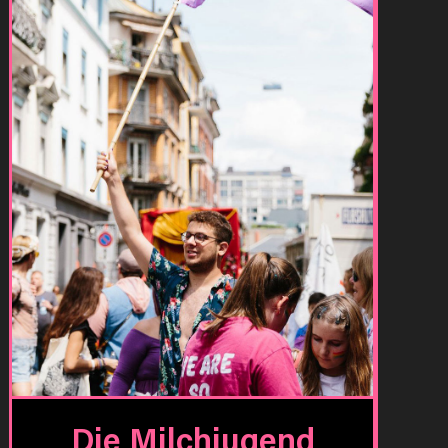
Die Milchjugend