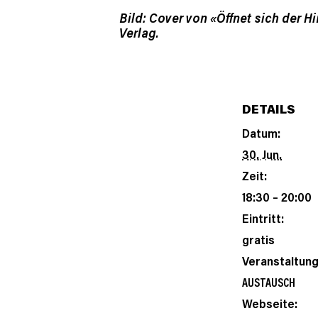
Bild: Cover von «Öffnet sich der 
Verlag.
DETAILS
Datum:
30. Jun.
Zeit:
18:30 – 20:00
Eintritt:
gratis
Veranstaltung
AUSTAUSCH
Webseite: