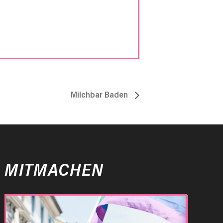
Milchbar Baden
MITMACHEN