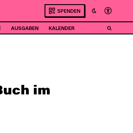
SPENDEN
E
AUSGABEN
KALENDER
Buch im