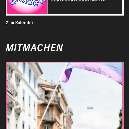
Zum Kalender
MITMACHEN