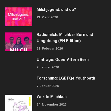
Milchjugend. und du?
19. März 2026
Radiomilch: Milchbar Bern und
Umgebung (EN Edition)
23. Februar 2026
Umfrage: QueerAltern Bern
7. Januar 2026
Forschung: LGBTQ+ Youthpath
7. Januar 2026
Werde Milchkuh
24. November 2025