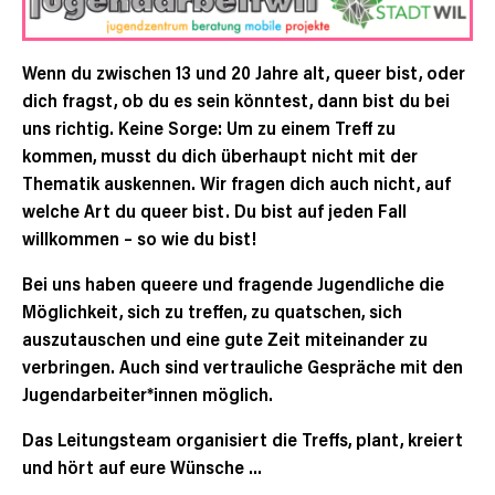
Wenn du zwischen 13 und 20 Jahre alt, queer bist, oder
dich fragst, ob du es sein könntest, dann bist du bei
uns richtig. Keine Sorge: Um zu einem Treff zu
kommen, musst du dich überhaupt nicht mit der
Thematik auskennen. Wir fragen dich auch nicht, auf
welche Art du queer bist. Du bist auf jeden Fall
willkommen – so wie du bist!
Bei uns haben queere und fragende Jugendliche die
Möglichkeit, sich zu treffen, zu quatschen, sich
auszutauschen und eine gute Zeit miteinander zu
verbringen. Auch sind vertrauliche Gespräche mit den
Jugendarbeiter*innen möglich.
Das Leitungsteam organisiert die Treffs, plant, kreiert
und hört auf eure Wünsche …