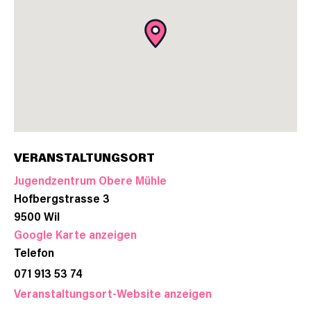
VERANSTALTUNGSORT
Jugendzentrum Obere Mühle
Hofbergstrasse 3
9500
Wil
Google Karte anzeigen
Telefon
071 913 53 74
Veranstaltungsort-Website anzeigen