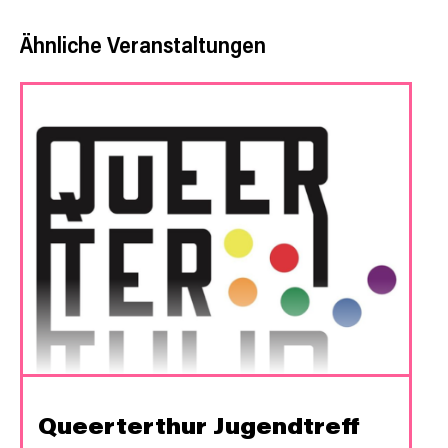
Ähnliche Veranstaltungen
Queerterthur Jugendtreff