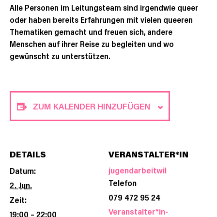
Alle Personen im Leitungsteam sind irgendwie queer
oder haben bereits Erfahrungen mit vielen queeren
Thematiken gemacht und freuen sich, andere
Menschen auf ihrer Reise zu begleiten und wo
gewünscht zu unterstützen.
ZUM KALENDER HINZUFÜGEN
DETAILS
VERANSTALTER*IN
jugendarbeitwil
Datum:
Telefon
2. Jun.
079 472 95 24
Zeit:
Veranstalter*in-
19:00 – 22:00