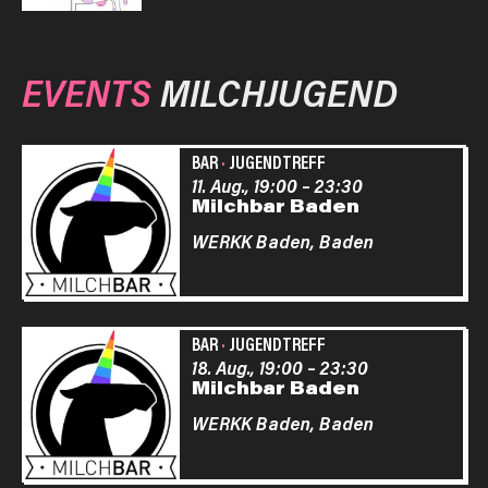
EVENTS
MILCHJUGEND
BAR
·
JUGENDTREFF
11. Aug., 19:00
–
23:30
Milchbar Baden
WERKK Baden,
Baden
BAR
·
JUGENDTREFF
18. Aug., 19:00
–
23:30
Milchbar Baden
WERKK Baden,
Baden