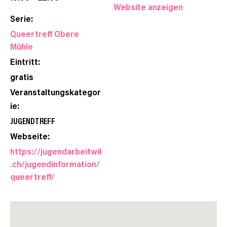
Website anzeigen
Serie:
Queertreff Obere
Mühle
Eintritt:
gratis
Veranstaltungskategor
ie:
JUGENDTREFF
Webseite:
https://jugendarbeitwil
.ch/jugendinformation/
queertreff/