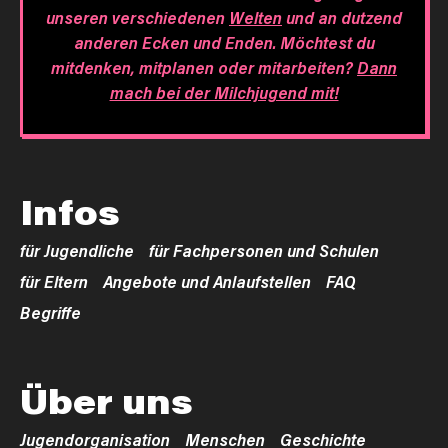
unseren verschiedenen
Welten
und an dutzend
anderen Ecken und Enden. Möchtest du
mitdenken, mitplanen oder mitarbeiten?
Dann
mach bei der Milchjugend mit!
Infos
für Jugendliche
für Fachpersonen und Schulen
für Eltern
Angebote und Anlaufstellen
FAQ
Begriffe
Über uns
Jugendorganisation
Menschen
Geschichte