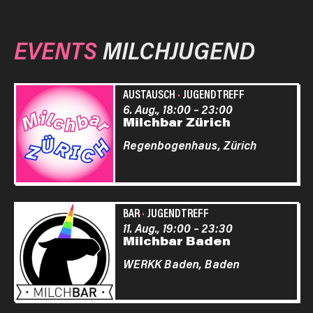
EVENTS
MILCHJUGEND
AUSTAUSCH
·
JUGENDTREFF
6. Aug., 18:00
–
23:00
Milchbar Zürich
Regenbogenhaus,
Zürich
BAR
·
JUGENDTREFF
11. Aug., 19:00
–
23:30
Milchbar Baden
WERKK Baden,
Baden