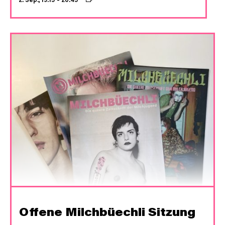
Offene Milchbüechli Sitzung