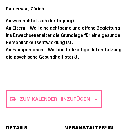
Papiersaal, Zürich
An wen richtet sich die Tagung?
An Eltern – Weil eine achtsame und offene Begleitung
ins Erwachsenenalter die Grundlage für eine gesunde
Persönlichkeitsentwicklung ist.
An Fachpersonen – Weil die frühzeitige Unterstützung
die psychische Gesundheit stärkt.
ZUM KALENDER HINZUFÜGEN
DETAILS
VERANSTALTER*IN