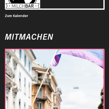
Zum Kalender
MITMACHEN