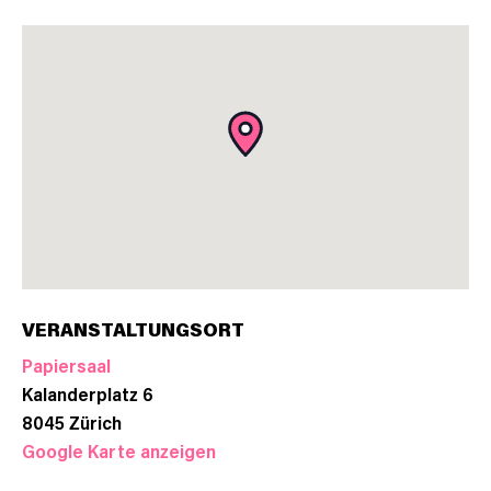
VERANSTALTUNGSORT
Papiersaal
Kalanderplatz 6
8045
Zürich
Google Karte anzeigen