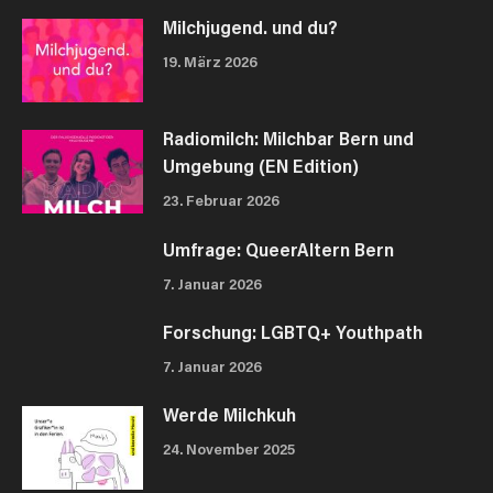
Milchjugend. und du?
19. März 2026
Radiomilch: Milchbar Bern und
Umgebung (EN Edition)
23. Februar 2026
Umfrage: QueerAltern Bern
7. Januar 2026
Forschung: LGBTQ+ Youthpath
7. Januar 2026
Werde Milchkuh
24. November 2025