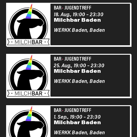
BAR
·
JUGENDTREFF
18. Aug., 19:00
–
23:30
Milchbar Baden
WERKK Baden,
Baden
BAR
·
JUGENDTREFF
25. Aug., 19:00
–
23:30
Milchbar Baden
WERKK Baden,
Baden
BAR
·
JUGENDTREFF
1. Sep., 19:00
–
23:30
Milchbar Baden
WERKK Baden,
Baden