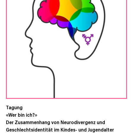
Tagung
«Wer bin ich?»
Der Zusammenhang von Neurodivergenz und
Geschlechtsidentität im Kindes- und Jugendalter