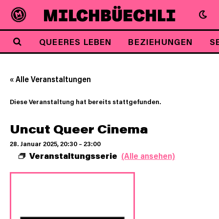
QUEERES LEBEN
BEZIEHUNGEN
S
« Alle Veranstaltungen
Diese Veranstaltung hat bereits stattgefunden.
Uncut Queer Cinema
28. Januar 2025, 20:30
–
23:00
Veranstaltungsserie
(Alle ansehen)