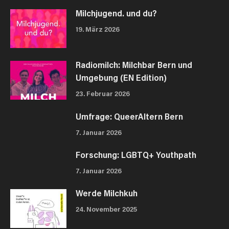
Milchjugend. und du?
19. März 2026
Radiomilch: Milchbar Bern und
Umgebung (EN Edition)
23. Februar 2026
Umfrage: QueerAltern Bern
7. Januar 2026
Forschung: LGBTQ+ Youthpath
7. Januar 2026
Werde Milchkuh
24. November 2025