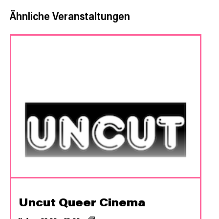
Ähnliche Veranstaltungen
Uncut Queer Cinema