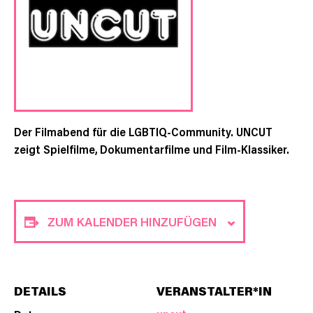
Der Filmabend für die LGBTIQ-Community. UNCUT
zeigt Spielfilme, Dokumentarfilme und Film-Klassiker.
ZUM KALENDER HINZUFÜGEN
DETAILS
VERANSTALTER*IN