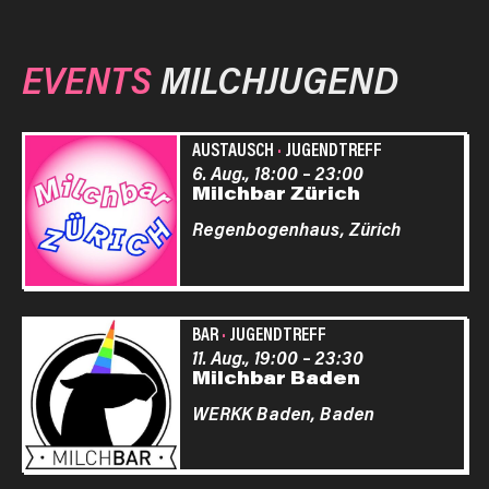
EVENTS
MILCHJUGEND
AUSTAUSCH
·
JUGENDTREFF
6. Aug., 18:00
–
23:00
Milchbar Zürich
Regenbogenhaus,
Zürich
BAR
·
JUGENDTREFF
11. Aug., 19:00
–
23:30
Milchbar Baden
WERKK Baden,
Baden