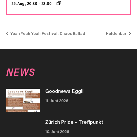
25. Aug., 20:30
–
23:00
Yeah Yeah Yeah Festival: Chaos Ballad
Heldenbar
NEWS
Goodnews Eggli
11. Juni 2026
Zürich Pride – Treffpunkt
10. Juni 2026