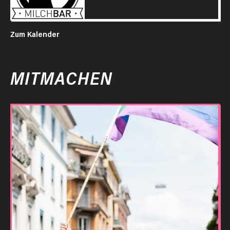
Zum Kalender
MITMACHEN