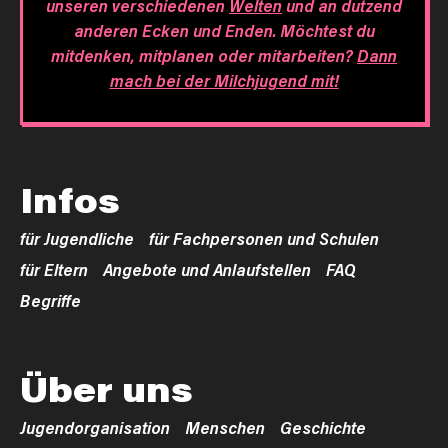
unseren verschiedenen
Welten
und an dutzend
anderen Ecken und Enden. Möchtest du
mitdenken, mitplanen oder mitarbeiten?
Dann
mach bei der Milchjugend mit!
Infos
für Jugendliche
für Fachpersonen und Schulen
für Eltern
Angebote und Anlaufstellen
FAQ
Begriffe
Über uns
Jugendorganisation
Menschen
Geschichte