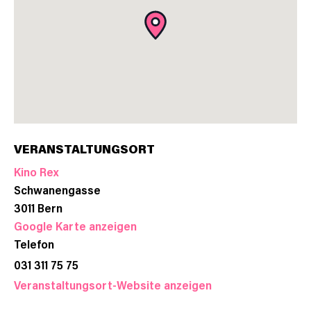
VERANSTALTUNGSORT
Kino Rex
Schwanengasse
3011
Bern
Google Karte anzeigen
Telefon
031 311 75 75
Veranstaltungsort-Website anzeigen