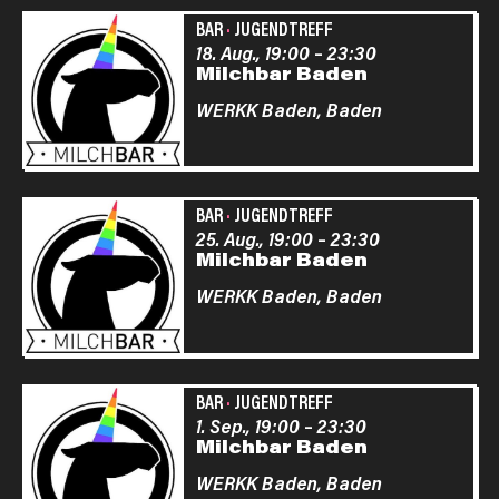
BAR
·
JUGENDTREFF
18. Aug., 19:00
–
23:30
Milchbar Baden
WERKK Baden,
Baden
BAR
·
JUGENDTREFF
25. Aug., 19:00
–
23:30
Milchbar Baden
WERKK Baden,
Baden
BAR
·
JUGENDTREFF
1. Sep., 19:00
–
23:30
Milchbar Baden
WERKK Baden,
Baden