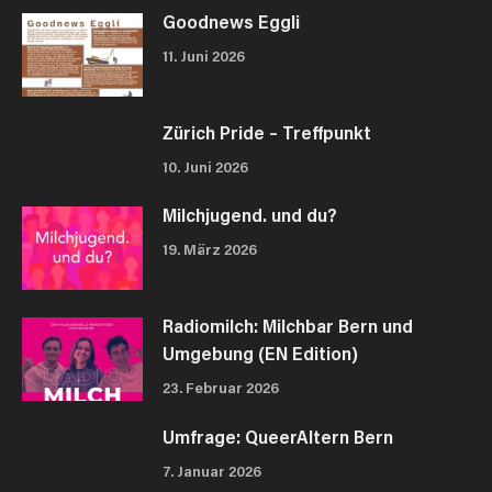
Goodnews Eggli
11. Juni 2026
Zürich Pride – Treffpunkt
10. Juni 2026
Milchjugend. und du?
19. März 2026
Radiomilch: Milchbar Bern und
Umgebung (EN Edition)
23. Februar 2026
Umfrage: QueerAltern Bern
7. Januar 2026