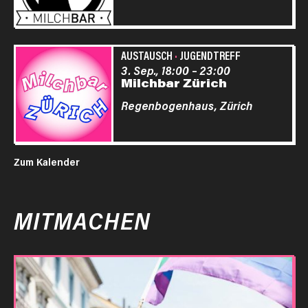
AUSTAUSCH
·
JUGENDTREFF
3. Sep., 18:00
–
23:00
Milchbar Zürich
Regenbogenhaus,
Zürich
Zum Kalender
MITMACHEN