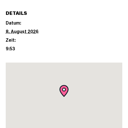
DETAILS
Datum:
8. August 2026
Zeit:
9:53