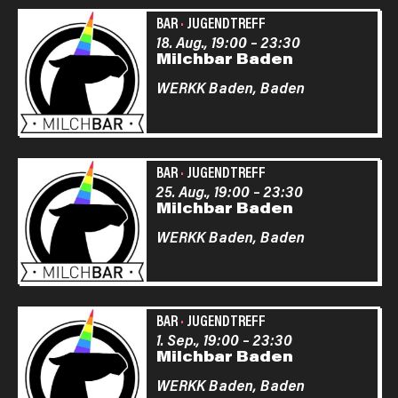
BAR
·
JUGENDTREFF
18. Aug., 19:00
–
23:30
Milchbar Baden
WERKK Baden,
Baden
BAR
·
JUGENDTREFF
25. Aug., 19:00
–
23:30
Milchbar Baden
WERKK Baden,
Baden
BAR
·
JUGENDTREFF
1. Sep., 19:00
–
23:30
Milchbar Baden
WERKK Baden,
Baden