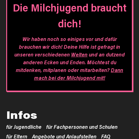
Die Milchjugend braucht
dich!
Wir haben noch so einiges vor und dafür
brauchen wir dich! Deine Hilfe ist gefragt in
unseren verschiedenen
Welten
und an dutzend
anderen Ecken und Enden. Möchtest du
mitdenken, mitplanen oder mitarbeiten?
Dann
mach bei der Milchjugend mit!
Infos
für Jugendliche
für Fachpersonen und Schulen
für Eltern
Angebote und Anlaufstellen
FAQ