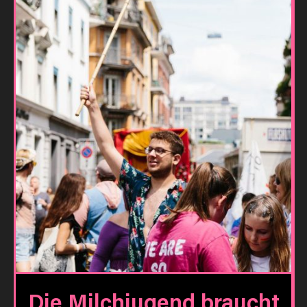
Die Milchjugend braucht