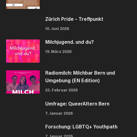
Zürich Pride – Treffpunkt
10. Juni 2026
Milchjugend. und du?
19. März 2026
Radiomilch: Milchbar Bern und
Umgebung (EN Edition)
23. Februar 2026
Umfrage: QueerAltern Bern
7. Januar 2026
Forschung: LGBTQ+ Youthpath
7. Januar 2026