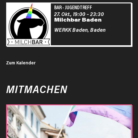
BAR
·
JUGENDTREFF
27. Okt., 19:00
–
23:30
Milchbar Baden
WERKK Baden,
Baden
Zum Kalender
MITMACHEN