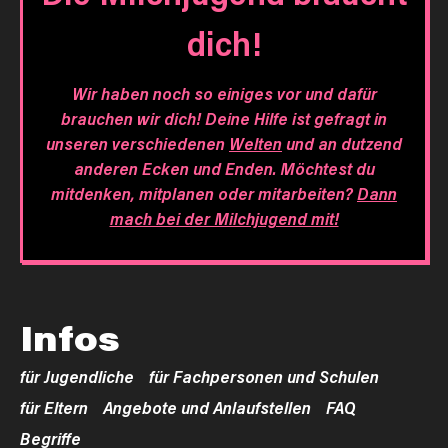
dich!
Wir haben noch so einiges vor und dafür
brauchen wir dich! Deine Hilfe ist gefragt in
unseren verschiedenen
Welten
und an dutzend
anderen Ecken und Enden. Möchtest du
mitdenken, mitplanen oder mitarbeiten?
Dann
mach bei der Milchjugend mit!
Infos
für Jugendliche
für Fachpersonen und Schulen
für Eltern
Angebote und Anlaufstellen
FAQ
Begriffe