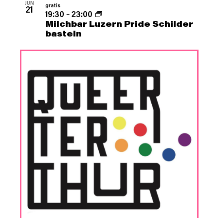
JUN
gratis
21
19:30
–
23:00
Milchbar Luzern Pride Schilder
basteln