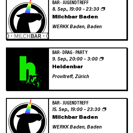
BAR
·
JUGENDTREFF
8. Sep., 19:00
–
23:30
Milchbar Baden
WERKK Baden,
Baden
BAR
·
DRAG
·
PARTY
9. Sep., 20:00
–
3:00
Heldenbar
Provitreff,
Zürich
BAR
·
JUGENDTREFF
15. Sep., 19:00
–
23:30
Milchbar Baden
WERKK Baden,
Baden