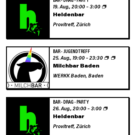
19. Aug., 20:00
–
3:00
Heldenbar
Provitreff,
Zürich
BAR
·
JUGENDTREFF
25. Aug., 19:00
–
23:30
Milchbar Baden
WERKK Baden,
Baden
BAR
·
DRAG
·
PARTY
26. Aug., 20:00
–
3:00
Heldenbar
Provitreff,
Zürich