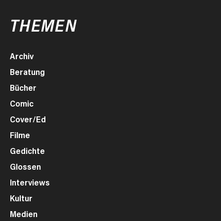
THEMEN
Archiv
Beratung
Bücher
Comic
Cover/Ed
Filme
Gedichte
Glossen
Interviews
Kultur
Medien