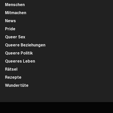
Menschen
Mitmachen
News
Pride
Queer Sex
Queere Beziehungen
Queere Politik
Queeres Leben
Rätsel
Rezepte
Wundertüte