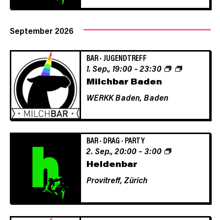
September 2026
BAR
·
JUGENDTREFF
1. Sep., 19:00
–
23:30
Milchbar Baden
WERKK Baden,
Baden
BAR
·
DRAG
·
PARTY
2. Sep., 20:00
–
3:00
Heldenbar
Provitreff,
Zürich