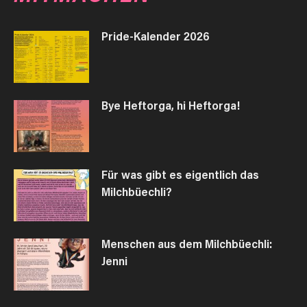
Pride-Kalender 2026
Bye Heftorga, hi Heftorga!
Für was gibt es eigentlich das
Milchbüechli?
Menschen aus dem Milchbüechli:
Jenni