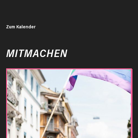
Zum Kalender
MITMACHEN