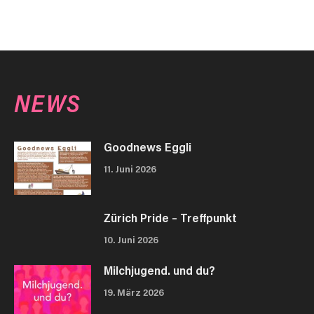
NEWS
Goodnews Eggli
11. Juni 2026
Zürich Pride – Treffpunkt
10. Juni 2026
Milchjugend. und du?
19. März 2026