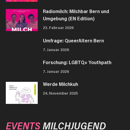
Radiomilch: Milchbar Bern und
Umgebung (EN Edition)
23. Februar 2026
Umfrage: QueerAltern Bern
7. Januar 2026
Forschung: LGBTQ+ Youthpath
7. Januar 2026
Werde Milchkuh
24. November 2025
EVENTS
MILCHJUGEND