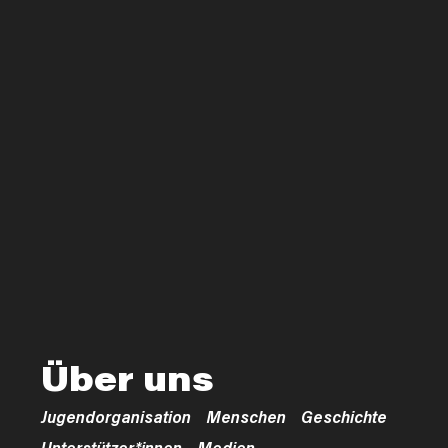
Über uns
Jugendorganisation
Menschen
Geschichte
Unterstützer*innen
Medien