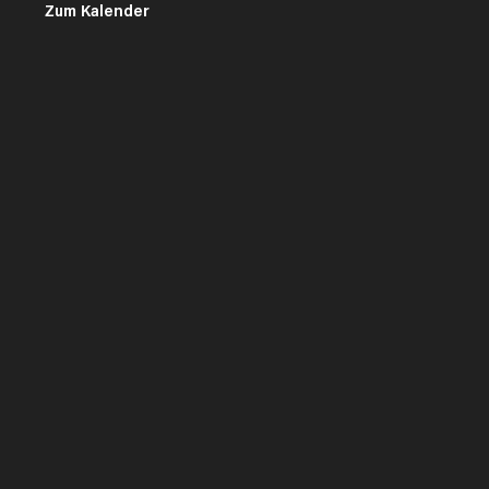
Zum Kalender