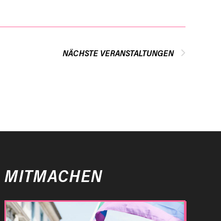
NÄCHSTE
VERANSTALTUNGEN
MITMACHEN