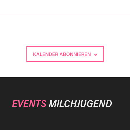
KALENDER ABONNIEREN
EVENTS
MILCHJUGEND