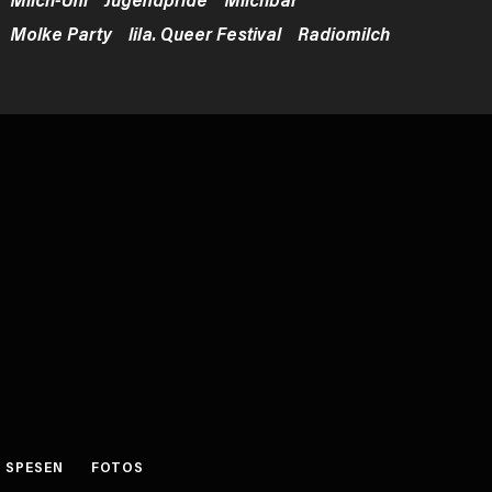
Molke Party
lila. Queer Festival
Radiomilch
SPESEN
FOTOS