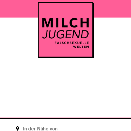
STANDORT