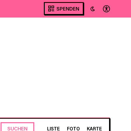
SPENDEN
VERANSTALTUNG
SUCHEN
LISTE
FOTO
KARTE