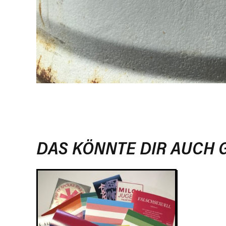
DAS KÖNNTE DIR AUCH 