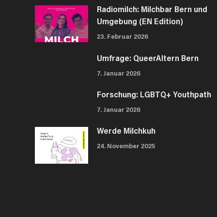
Radiomilch: Milchbar Bern und
Umgebung (EN Edition)
23. Februar 2026
Umfrage: QueerAltern Bern
7. Januar 2026
Forschung: LGBTQ+ Youthpath
7. Januar 2026
Werde Milchkuh
24. November 2025