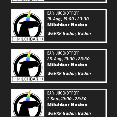
BAR
·
JUGENDTREFF
18. Aug., 19:00
23:30
–
Milchbar Baden
WERKK Baden,
Baden
BAR
·
JUGENDTREFF
25. Aug., 19:00
23:30
–
Milchbar Baden
WERKK Baden,
Baden
BAR
·
JUGENDTREFF
1. Sep., 19:00
23:30
–
Milchbar Baden
WERKK Baden,
Baden