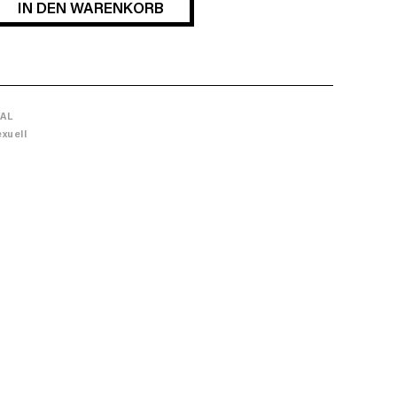
IN DEN WARENKORB
FAL
xuell