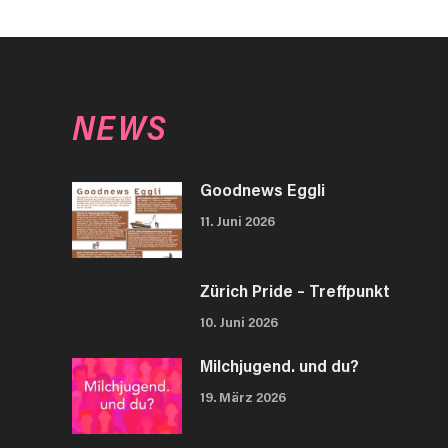
NEWS
Goodnews Eggli
11. Juni 2026
Zürich Pride – Treffpunkt
10. Juni 2026
Milchjugend. und du?
19. März 2026