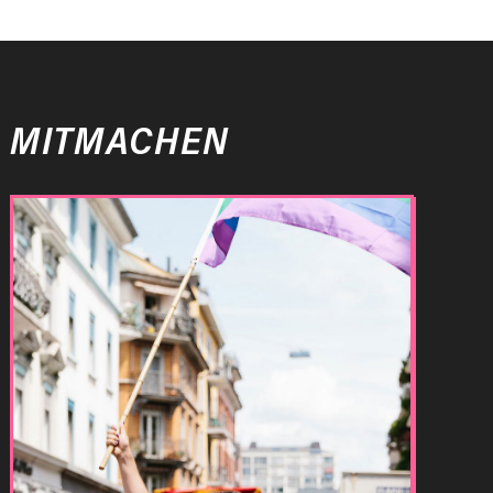
MITMACHEN