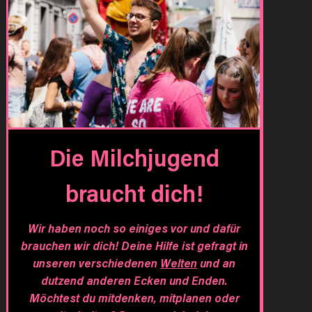
Die Milchjugend
braucht dich!
Wir haben noch so einiges vor und dafür
brauchen wir dich! Deine Hilfe ist gefragt in
unseren verschiedenen
Welten
und an
dutzend anderen Ecken und Enden.
Möchtest du mitdenken, mitplanen oder