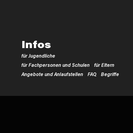
Infos
für Jugendliche
für Fachpersonen und Schulen
für Eltern
Angebote und Anlaufstellen
FAQ
Begriffe