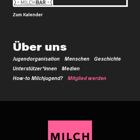
Zum Kalender
Über uns
Jugendorganisation
Menschen
Geschichte
Unterstützer*innen
Medien
How-to Milchjugend?
Mitglied werden