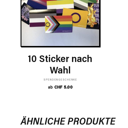
OPTIONEN WÄHLEN
10 Sticker nach
Wahl
SPENDENGESCHENKE
ab
CHF
5.00
ÄHNLICHE PRODUKTE