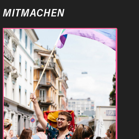
MITMACHEN