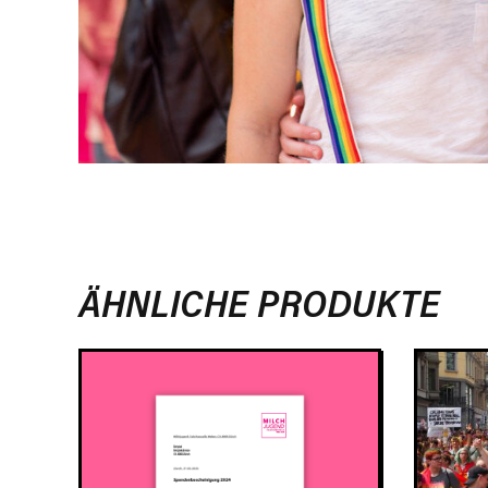
ÄHNLICHE PRODUKTE