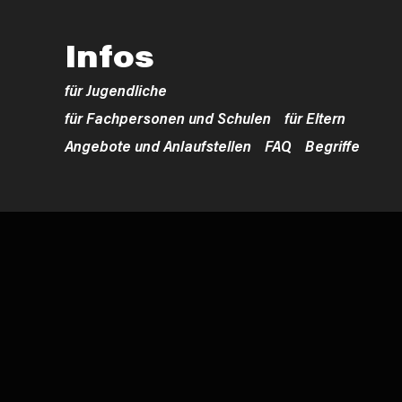
Infos
für Jugendliche
für Fachpersonen und Schulen
für Eltern
Angebote und Anlaufstellen
FAQ
Begriffe