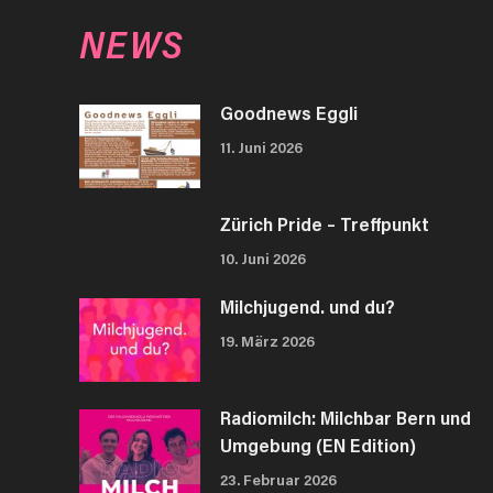
NEWS
Goodnews Eggli
11. Juni 2026
Zürich Pride – Treffpunkt
10. Juni 2026
Milchjugend. und du?
19. März 2026
Radiomilch: Milchbar Bern und
Umgebung (EN Edition)
23. Februar 2026