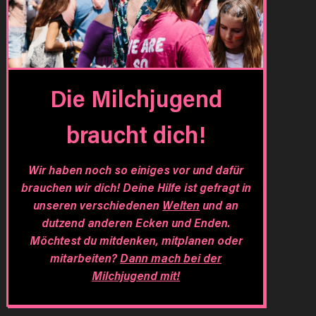
Die Milchjugend
braucht dich!
Wir haben noch so einiges vor und dafür
brauchen wir dich! Deine Hilfe ist gefragt in
unseren verschiedenen
Welten
und an
dutzend anderen Ecken und Enden.
Möchtest du mitdenken, mitplanen oder
mitarbeiten?
Dann mach bei der
Milchjugend mit!