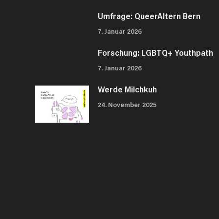
Umfrage: QueerAltern Bern
7. Januar 2026
Forschung: LGBTQ+ Youthpath
7. Januar 2026
Werde Milchkuh
24. November 2025