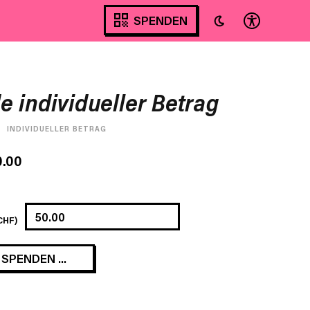
SPENDEN
 individueller Betrag
INDIVIDUELLER BETRAG
.00
CHF)
 SPENDEN ...