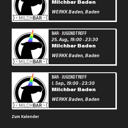
Milchbar Baden
WERKK Baden,
Baden
BAR
·
JUGENDTREFF
25. Aug., 19:00
23:30
–
Milchbar Baden
WERKK Baden,
Baden
BAR
·
JUGENDTREFF
1. Sep., 19:00
23:30
–
Milchbar Baden
WERKK Baden,
Baden
Zum Kalender