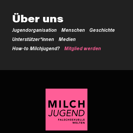
Über uns
Jugendorganisation
Menschen
Geschichte
Unterstützer*innen
Medien
How-to Milchjugend?
Mitglied werden