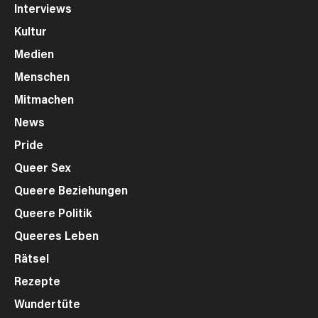
Interviews
Kultur
Medien
Menschen
Mitmachen
News
Pride
Queer Sex
Queere Beziehungen
Queere Politik
Queeres Leben
Rätsel
Rezepte
Wundertüte