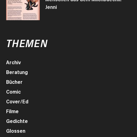
Jenni
THEMEN
Archiv
Beratung
Bücher
Comic
Cover/Ed
Filme
Gedichte
Glossen