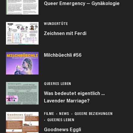
Queer Emergency — Gynäkologie
WUNDERTÜTE
Zeichnen mit Ferdi
Milchbüechli #56
QUEERES LEBEN
Was bedeutet eigentlich …
Lavender Marriage?
FILME
NEWS
QUEERE BEZIEHUNGEN
QUEERES LEBEN
Goodnews Eggli