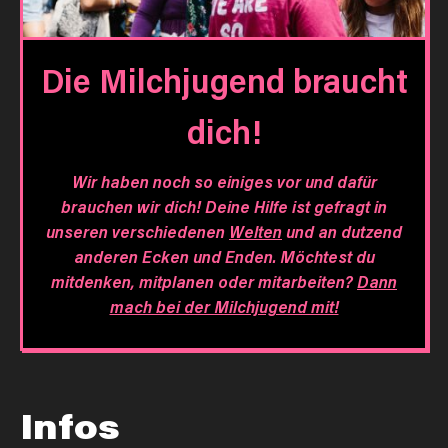
Die Milchjugend braucht
dich!
Wir haben noch so einiges vor und dafür
brauchen wir dich! Deine Hilfe ist gefragt in
unseren verschiedenen
Welten
und an dutzend
anderen Ecken und Enden. Möchtest du
mitdenken, mitplanen oder mitarbeiten?
Dann
mach bei der Milchjugend mit!
Infos