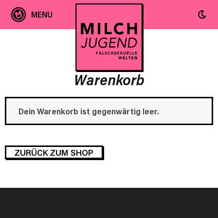
Warenkorb
Dein Warenkorb ist gegenwärtig leer.
ZURÜCK ZUM SHOP