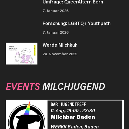
Umfrage: QueerAltern Bern
7. Januar 2026
Forschung: LGBTQ+ Youthpath
7. Januar 2026
Werde Milchkuh
24. November 2025
EVENTS
MILCHJUGEND
BAR
·
JUGENDTREFF
11. Aug., 19:00
23:30
–
Milchbar Baden
WERKK Baden,
Baden