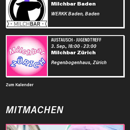
Milchbar Baden
WERKK Baden,
Baden
AUSTAUSCH
·
JUGENDTREFF
3. Sep., 18:00
23:00
–
Milchbar Zürich
Regenbogenhaus,
Zürich
Zum Kalender
MITMACHEN