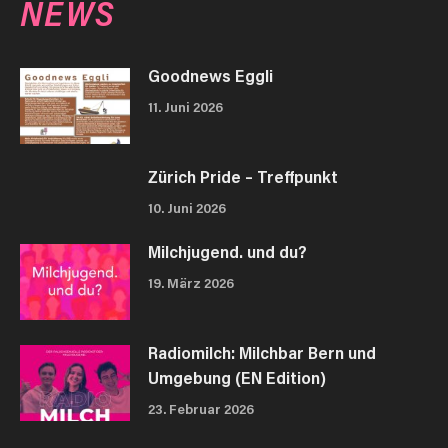
NEWS
Goodnews Eggli
11. Juni 2026
Zürich Pride – Treffpunkt
10. Juni 2026
Milchjugend. und du?
19. März 2026
Radiomilch: Milchbar Bern und
Umgebung (EN Edition)
23. Februar 2026