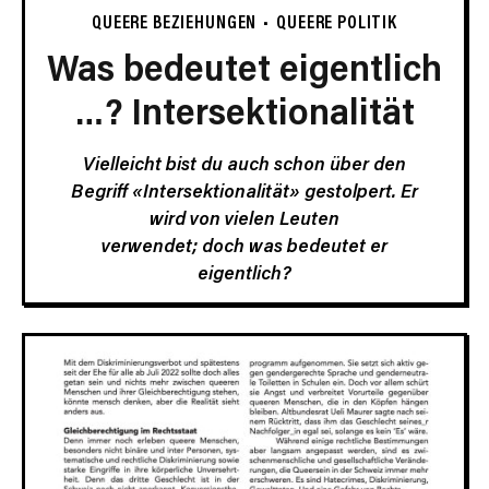
QUEERE BEZIEHUNGEN
QUEERE POLITIK
Was bedeutet eigentlich
…? Intersektionalität
Vielleicht bist du auch schon über den
Begriff «Intersektionalität» gestolpert. Er
wird von vielen Leuten
verwendet; doch was bedeutet er
eigentlich?