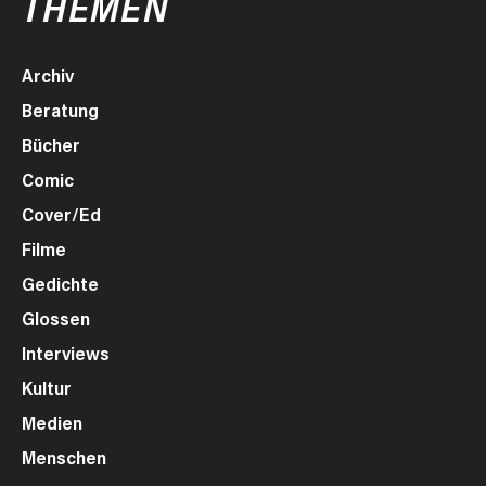
THEMEN
Archiv
Beratung
Bücher
Comic
Cover/Ed
Filme
Gedichte
Glossen
Interviews
Kultur
Medien
Menschen