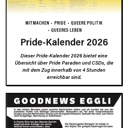
MITMACHEN
PRIDE
QUEERE POLITIK
QUEERES LEBEN
Pride-Kalender 2026
Dieser Pride-Kalender 2026 bietet eine
Übersicht über Pride Paraden und CSDs, die
mit dem Zug innerhalb von 4 Stunden
erreichbar sind.