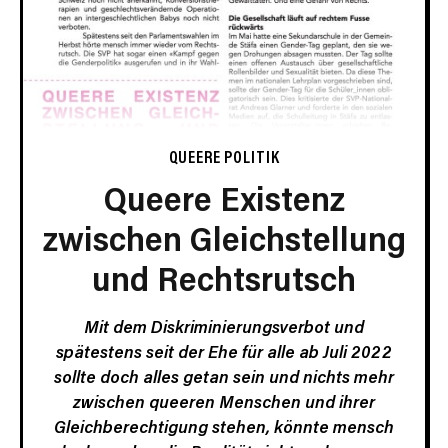
QUEERE POLITIK
Queere Existenz
zwischen Gleichstellung
und Rechtsrutsch
Mit dem Diskriminierungsverbot und
spätestens seit der Ehe für alle ab Juli 2022
sollte doch alles getan sein und nichts mehr
zwischen queeren Menschen und ihrer
Gleichberechtigung stehen, könnte mensch