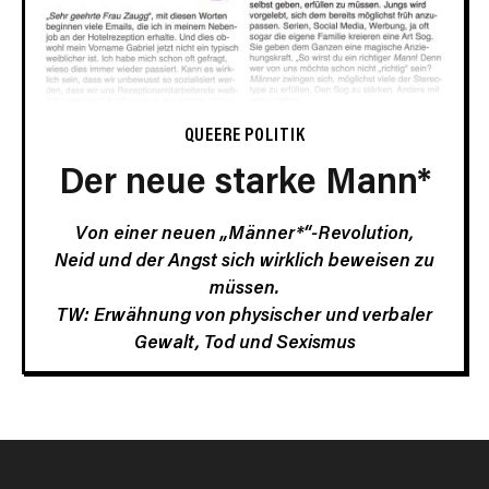
QUEERE POLITIK
Der neue starke Mann*
Von einer neuen „Männer*“-Revolution,
Neid und der Angst sich wirklich beweisen zu
müssen.
TW: Erwähnung von physischer und verbaler
Gewalt, Tod und Sexismus