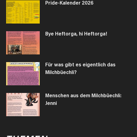
Pride-Kalender 2026
Bye Heftorga, hi Heftorga!
Für was gibt es eigentlich das
Milchbüechli?
Menschen aus dem Milchbüechli:
Jenni