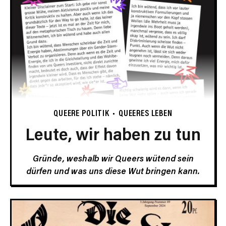
QUEERE POLITIK
QUEERES LEBEN
Leute, wir haben zu tun
Gründe, weshalb wir Queers wütend sein
dürfen und was uns diese Wut bringen kann.