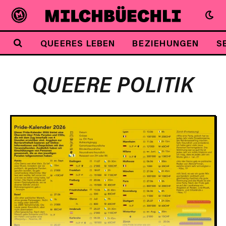
QUEERES LEBEN
BEZIEHUNGEN
S
QUEERE POLITIK