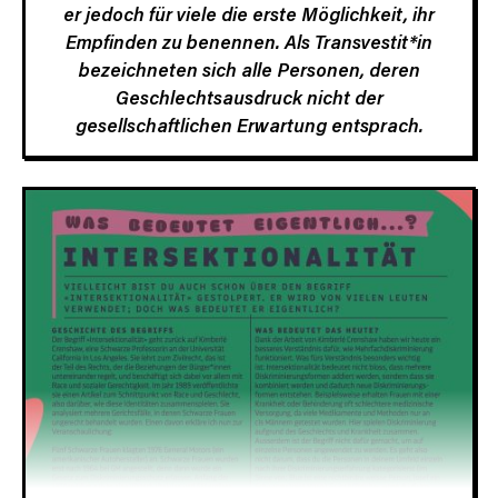
er jedoch für viele die erste Möglichkeit, ihr
Empfinden zu benennen. Als Transvestit*in
bezeichneten sich alle Personen, deren
Geschlechtsausdruck nicht der
gesellschaftlichen Erwartung entsprach.