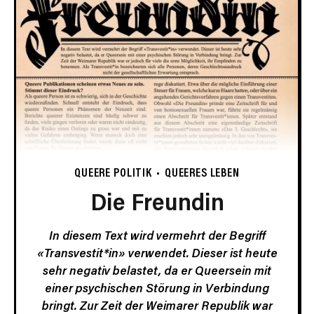
QUEERE POLITIK
QUEERES LEBEN
Die Freundin
In diesem Text wird vermehrt der Begriff
«Transvestit*in» verwendet. Dieser ist heute
sehr negativ belastet, da er Queersein mit
einer psychischen Störung in Verbindung
bringt. Zur Zeit der Weimarer Republik war