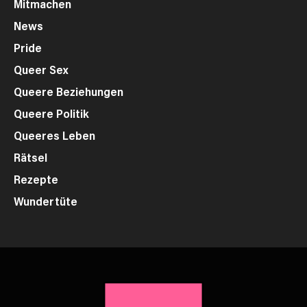
Mitmachen
News
Pride
Queer Sex
Queere Beziehungen
Queere Politik
Queeres Leben
Rätsel
Rezepte
Wundertüte