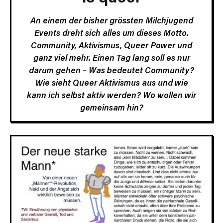
An einem der bisher grössten Milchjugend
Events dreht sich alles um dieses Motto.
Community, Aktivismus, Queer Power und
ganz viel mehr. Einen Tag lang soll es nur
darum gehen – Was bedeutet Community?
Wie sieht Queer Aktivismus aus und wie
kann ich selbst aktiv werden? Wo wollen wir
gemeinsam hin?