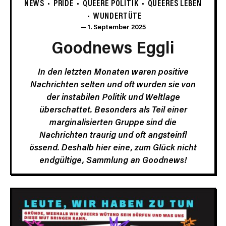
NEWS
PRIDE
QUEERE POLITIK
QUEERES LEBEN
WUNDERTÜTE
1. September 2025
Goodnews Eggli
In den letzten Monaten waren positive
Nachrichten selten und oft wurden sie von
der instabilen Politik und Weltlage
überschattet. Besonders als Teil einer
marginalisierten Gruppe sind die
Nachrichten traurig und oft angsteinfl
össend. Deshalb hier eine, zum Glück nicht
endgültige, Sammlung an Goodnews!