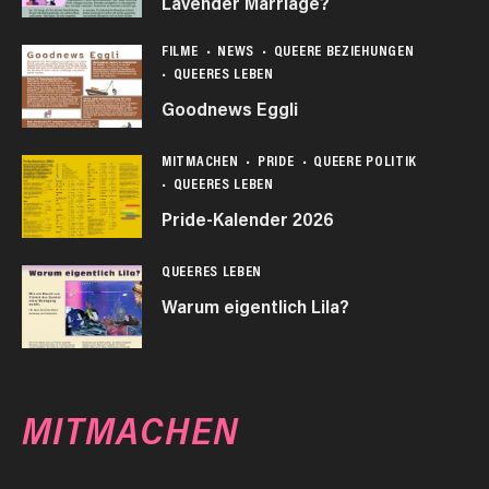
Lavender Marriage?
FILME
NEWS
QUEERE BEZIEHUNGEN
QUEERES LEBEN
Goodnews Eggli
MITMACHEN
PRIDE
QUEERE POLITIK
QUEERES LEBEN
Pride-Kalender 2026
QUEERES LEBEN
Warum eigentlich Lila?
MITMACHEN