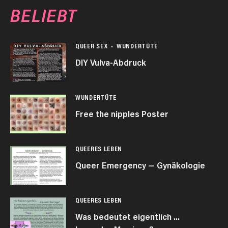
BELIEBT
QUEER SEX
WUNDERTÜTE
DIY Vulva-Abdruck
WUNDERTÜTE
Free the nipples Poster
QUEERES LEBEN
Queer Emergency — Gynäkologie
QUEERES LEBEN
Was bedeutet eigentlich …