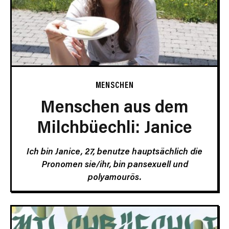
MENSCHEN
Menschen aus dem
Milchbüechli: Janice
Ich bin Janice, 27, benutze hauptsächlich die
Pronomen sie/ihr, bin pansexuell und
polyamourös.