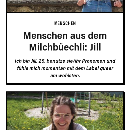
MENSCHEN
Menschen aus dem
Milchbüechli: Jill
Ich bin Jill, 25, benutze sie/ihr Pronomen und
fühle mich momentan mit dem Label queer
am wohlsten.