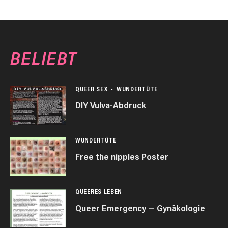
BELIEBT
QUEER SEX
WUNDERTÜTE
DIY Vulva-Abdruck
WUNDERTÜTE
Free the nipples Poster
QUEERES LEBEN
Queer Emergency — Gynäkologie