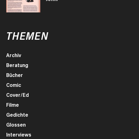
THEMEN
Archiv
Beratung
Bücher
Comic
Cover/Ed
Filme
Gedichte
Glossen
Interviews