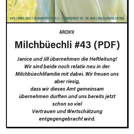
ARCHIV
Milchbüechli #43 (PDF)
Janice und Jill übernehmen die Heftleitung!
Wir sind beide noch relativ neu in der
Milchbüechlifamilie mit dabei. Wir freuen uns
aber riesig,
dass wir dieses Amt gemeinsam
übernehmen durften und uns bereits jetzt
schon so viel
Vertrauen und Wertschätzung
entgegengebracht wird.