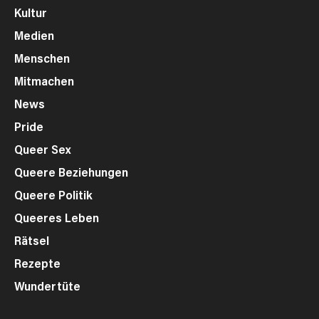
Kultur
Medien
Menschen
Mitmachen
News
Pride
Queer Sex
Queere Beziehungen
Queere Politik
Queeres Leben
Rätsel
Rezepte
Wundertüte