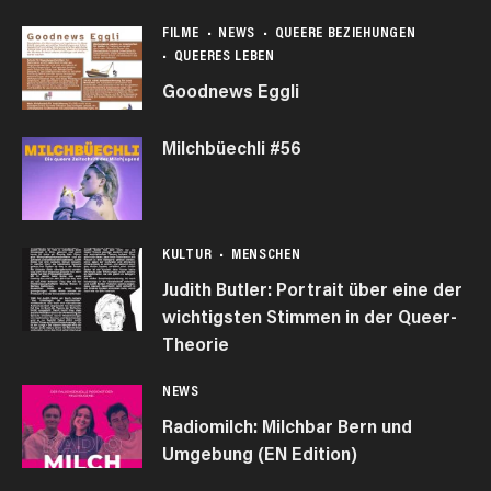
FILME
NEWS
QUEERE BEZIEHUNGEN
QUEERES LEBEN
Goodnews Eggli
Milchbüechli #56
KULTUR
MENSCHEN
Judith Butler: Portrait über eine der
wichtigsten Stimmen in der Queer-
Theorie
NEWS
Radiomilch: Milchbar Bern und
Umgebung (EN Edition)