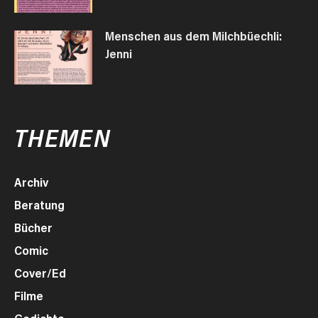
Menschen aus dem Milchbüechli:
Jenni
THEMEN
Archiv
Beratung
Bücher
Comic
Cover/Ed
Filme
Gedichte