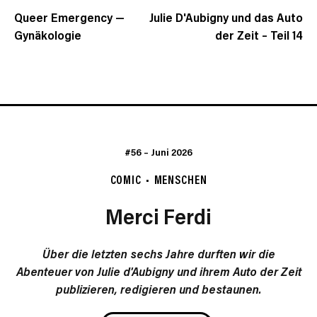
Queer Emergency —
Julie D'Aubigny und das Auto
Gynäkologie
der Zeit – Teil 14
#56
–
Juni 2026
COMIC
MENSCHEN
Merci Ferdi
Über die letzten sechs Jahre durften wir die
Abenteuer von Julie d'Aubigny und ihrem Auto der Zeit
publizieren, redigieren und bestaunen.