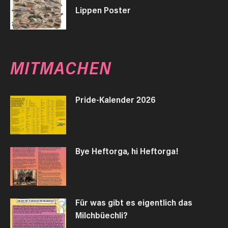
Lippen Poster
MITMACHEN
Pride-Kalender 2026
Bye Heftorga, hi Heftorga!
Für was gibt es eigentlich das
Milchbüechli?