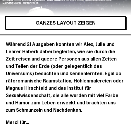
GANZES LAYOUT ZEIGEN
Während 21 Ausgaben
konnten wir Alex, Julie und
Lehrer Häberli dabei begleiten, wie sie durch die
Zeit reisen und queere Personen aus allen Zeiten
und Teilen der Erde (oder gelegentlich des
Universums) besuchten und kennenlernten. Egal ob
rätoromanische Raumstation, Höhlenmalereien oder
Magnus Hirschfeld und das Institut für
Sexualwissenschaft, sie alle wurden mit viel Farbe
und Humor zum Leben erweckt und brachten uns
zum Schmunzeln und Nachdenken.
Merci für…