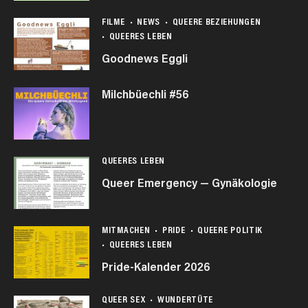
FILME
NEWS
QUEERE BEZIEHUNGEN
QUEERES LEBEN
Goodnews Eggli
Milchbüechli #56
QUEERES LEBEN
Queer Emergency — Gynäkologie
MITMACHEN
PRIDE
QUEERE POLITIK
QUEERES LEBEN
Pride-Kalender 2026
QUEER SEX
WUNDERTÜTE