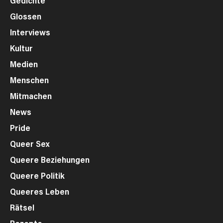
Glossen
Interviews
Kultur
Medien
Menschen
Mitmachen
News
Pride
Queer Sex
Queere Beziehungen
Queere Politik
Queeres Leben
Rätsel
Rezepte