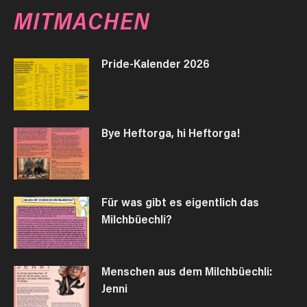
MITMACHEN
Pride-Kalender 2026
Bye Heftorga, hi Heftorga!
Für was gibt es eigentlich das
Milchbüechli?
Menschen aus dem Milchbüechli:
Jenni