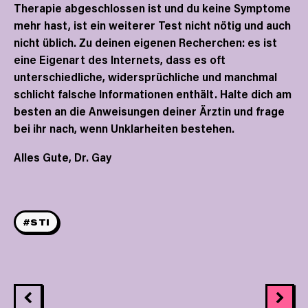
Therapie abgeschlossen ist und du keine Symptome
mehr hast, ist ein weiterer Test nicht nötig und auch
nicht üblich. Zu deinen eigenen Recherchen: es ist
eine Eigenart des Internets, dass es oft
unterschiedliche, widersprüchliche und manchmal
schlicht falsche Informationen enthält. Halte dich am
besten an die Anweisungen deiner Ärztin und frage
bei ihr nach, wenn Unklarheiten bestehen.
Alles Gute, Dr. Gay
#STI