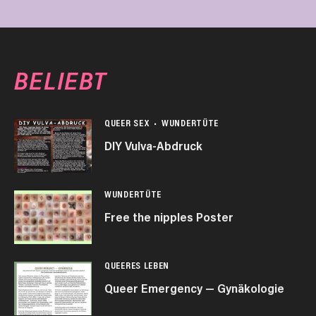
BELIEBT
QUEER SEX
WUNDERTÜTE
DIY Vulva-Abdruck
WUNDERTÜTE
Free the nipples Poster
QUEERES LEBEN
Queer Emergency — Gynäkologie