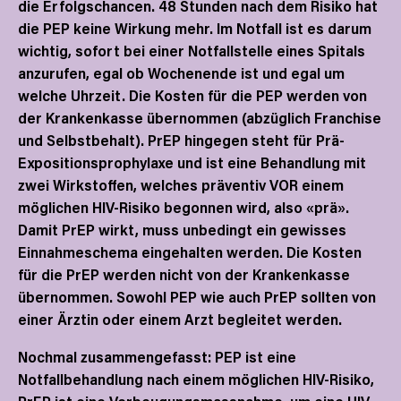
die Erfolgschancen. 48 Stunden nach dem Risiko hat
die PEP keine Wirkung mehr. Im Notfall ist es darum
wichtig, sofort bei einer Notfallstelle eines Spitals
anzurufen, egal ob Wochenende ist und egal um
welche Uhrzeit. Die Kosten für die PEP werden von
der Krankenkasse übernommen (abzüglich Franchise
und Selbstbehalt). PrEP hingegen steht für Prä-
Expositionsprophylaxe und ist eine Behandlung mit
zwei Wirkstoffen, welches präventiv VOR einem
möglichen HIV-Risiko begonnen wird, also «prä».
Damit PrEP wirkt, muss unbedingt ein gewisses
Einnahmeschema eingehalten werden. Die Kosten
für die PrEP werden nicht von der Krankenkasse
übernommen. Sowohl PEP wie auch PrEP sollten von
einer Ärztin oder einem Arzt begleitet werden.
Nochmal zusammengefasst: PEP ist eine
Notfallbehandlung nach einem möglichen HIV-Risiko,