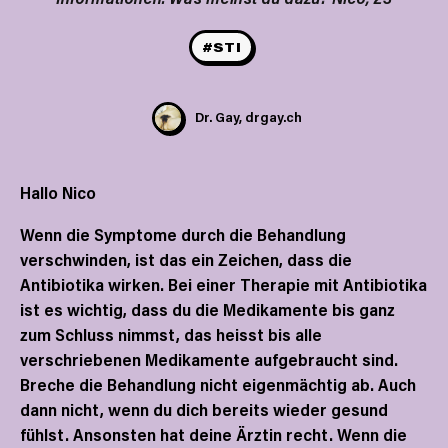
#STI
Dr. Gay, drgay.ch
Hallo Nico
Wenn die Symptome durch die Behandlung
verschwinden, ist das ein Zeichen, dass die
Antibiotika wirken. Bei einer Therapie mit Antibiotika
ist es wichtig, dass du die Medikamente bis ganz
zum Schluss nimmst, das heisst bis alle
verschriebenen Medikamente aufgebraucht sind.
Breche die Behandlung nicht eigenmächtig ab. Auch
dann nicht, wenn du dich bereits wieder gesund
fühlst. Ansonsten hat deine Ärztin recht. Wenn die