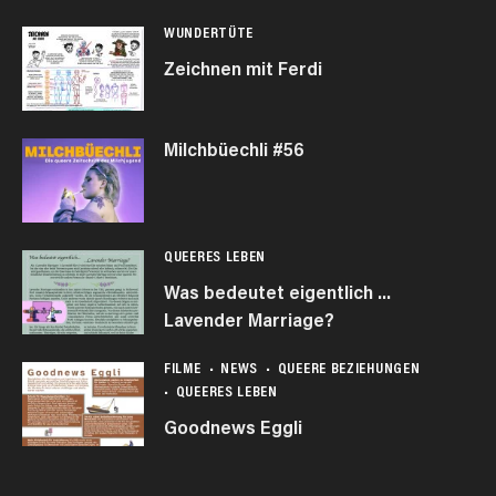
WUNDERTÜTE
Zeichnen mit Ferdi
Milchbüechli #56
QUEERES LEBEN
Was bedeutet eigentlich …
Lavender Marriage?
FILME
NEWS
QUEERE BEZIEHUNGEN
QUEERES LEBEN
Goodnews Eggli