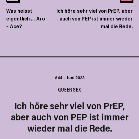
Was heisst
Ich höre sehr viel von PrEP, aber
eigentlich … Aro
auch von PEP ist immer wieder
– Ace?
mal die Rede.
#44
–
Juni 2023
QUEER SEX
Ich höre sehr viel von PrEP,
aber auch von PEP ist immer
wieder mal die Rede.