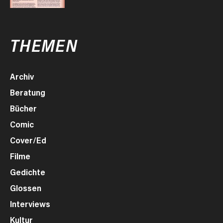
THEMEN
Archiv
Beratung
Bücher
Comic
Cover/Ed
Filme
Gedichte
Glossen
Interviews
Kultur