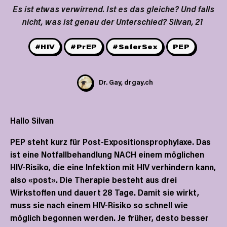
Es ist etwas verwirrend. Ist es das gleiche? Und falls
nicht, was ist genau der Unterschied? Silvan, 21
#HIV
#PrEP
#SaferSex
PEP
Dr. Gay, drgay.ch
Hallo Silvan
PEP steht kurz für Post-Expositionsprophylaxe. Das
ist eine Notfallbehandlung NACH einem möglichen
HIV-Risiko, die eine Infektion mit HIV verhindern kann,
also «post». Die Therapie besteht aus drei
Wirkstoffen und dauert 28 Tage. Damit sie wirkt,
muss sie nach einem HIV-Risiko so schnell wie
möglich begonnen werden. Je früher, desto besser