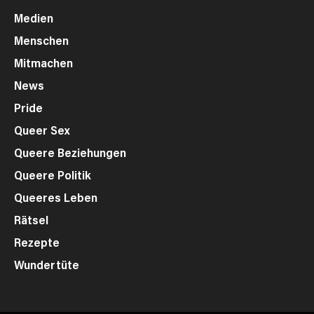
Medien
Menschen
Mitmachen
News
Pride
Queer Sex
Queere Beziehungen
Queere Politik
Queeres Leben
Rätsel
Rezepte
Wundertüte