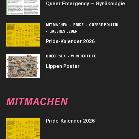
Queer Emergency — Gynäkologie
MITMACHEN
PRIDE
QUEERE POLITIK
QUEERES LEBEN
Pride-Kalender 2026
QUEER SEX
WUNDERTÜTE
Lippen Poster
MITMACHEN
Pride-Kalender 2026