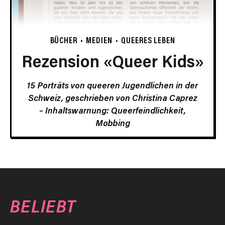
BÜCHER
MEDIEN
QUEERES LEBEN
Rezension «Queer Kids»
15 Porträts von queeren Jugendlichen in der
Schweiz, geschrieben von Christina Caprez
– Inhaltswarnung: Queerfeindlichkeit,
Mobbing
BELIEBT