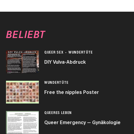
BELIEBT
QUEER SEX
WUNDERTÜTE
DIY Vulva-Abdruck
WUNDERTÜTE
Free the nipples Poster
QUEERES LEBEN
Queer Emergency — Gynäkologie