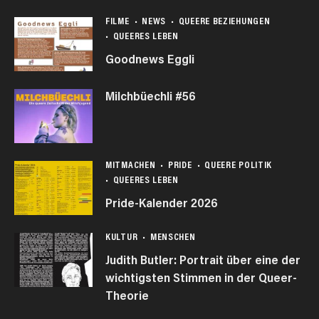
FILME
NEWS
QUEERE BEZIEHUNGEN
QUEERES LEBEN
Goodnews Eggli
Milchbüechli #56
MITMACHEN
PRIDE
QUEERE POLITIK
QUEERES LEBEN
Pride-Kalender 2026
KULTUR
MENSCHEN
Judith Butler: Portrait über eine der
wichtigsten Stimmen in der Queer-
Theorie