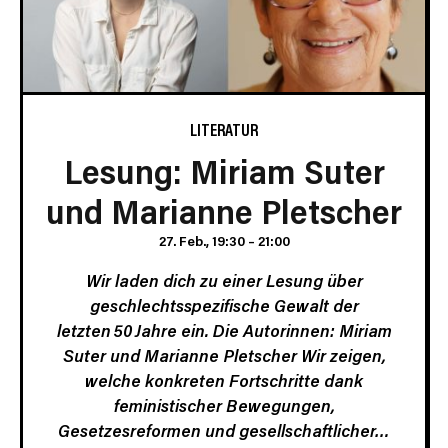
LITERATUR
Lesung: Miriam Suter
und Marianne Pletscher
27. Feb., 19:30
–
21:00
Wir laden dich zu einer Lesung über
geschlechtsspezifische Gewalt der
letzten 50 Jahre ein. Die Autorinnen: Miriam
Suter und Marianne Pletscher Wir zeigen,
welche konkreten Fortschritte dank
feministischer Bewegungen,
Gesetzesreformen und gesellschaftlicher…