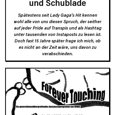
und Schublade
Spätestens seit Lady Gaga’s Hit kennen
wohl alle von uns diesen Spruch, der seither
auf jeder Pride auf Transpis und als Hashtag
unter tausenden von Instaposts zu lesen ist.
Doch fast 15 Jahre später frage ich mich, ob
es nicht an der Zeit wäre, uns davon zu
verabschieden.