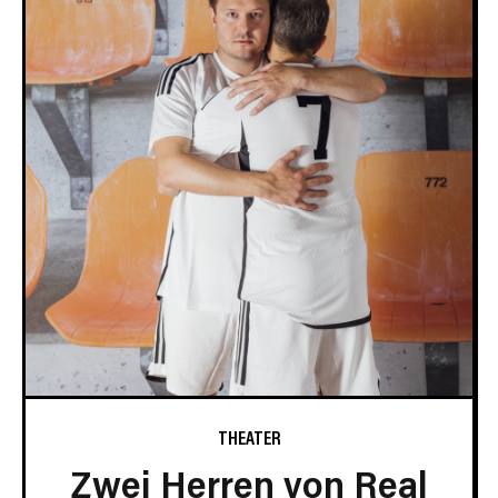
THEATER
Zwei Herren von Real