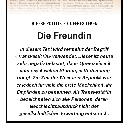
QUEERE POLITIK
QUEERES LEBEN
Die Freundin
In diesem Text wird vermehrt der Begriff
«Transvestit*in» verwendet. Dieser ist heute
sehr negativ belastet, da er Queersein mit
einer psychischen Störung in Verbindung
bringt. Zur Zeit der Weimarer Republik war
er jedoch für viele die erste Möglichkeit, ihr
Empfinden zu benennen. Als Transvestit*in
bezeichneten sich alle Personen, deren
Geschlechtsausdruck nicht der
gesellschaftlichen Erwartung entsprach.