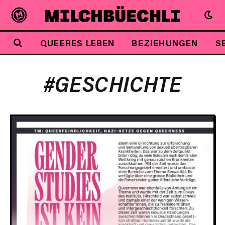
QUEERES LEBEN
BEZIEHUNGEN
S
#GESCHICHTE