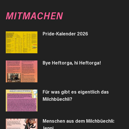
MITMACHEN
Pride-Kalender 2026
Bye Heftorga, hi Heftorga!
Für was gibt es eigentlich das
Milchbüechli?
Menschen aus dem Milchbüechli:
Jenni