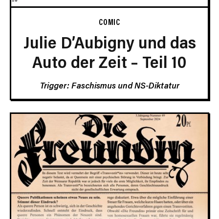
COMIC
Julie D’Aubigny und das
Auto der Zeit – Teil 10
Trigger: Faschismus und NS-Diktatur