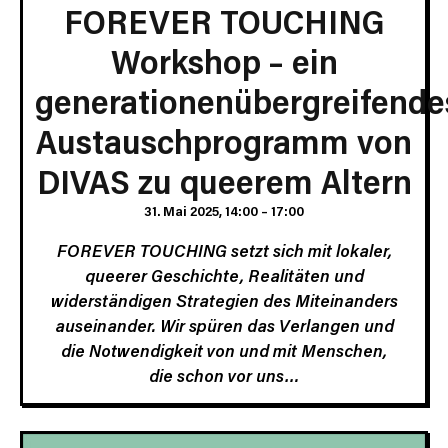
FOREVER TOUCHING
Workshop – ein
generationenübergreifende
Austauschprogramm von
DIVAS zu queerem Altern
31. Mai 2025, 14:00
–
17:00
FOREVER TOUCHING setzt sich mit lokaler,
queerer Geschichte, Realitäten und
widerständigen Strategien des Miteinanders
auseinander. Wir spüren das Verlangen und
die Notwendigkeit von und mit Menschen,
die schon vor uns…