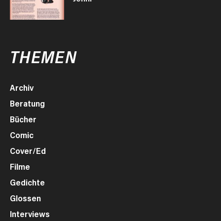
THEMEN
Archiv
Beratung
Bücher
Comic
Cover/Ed
Filme
Gedichte
Glossen
Interviews