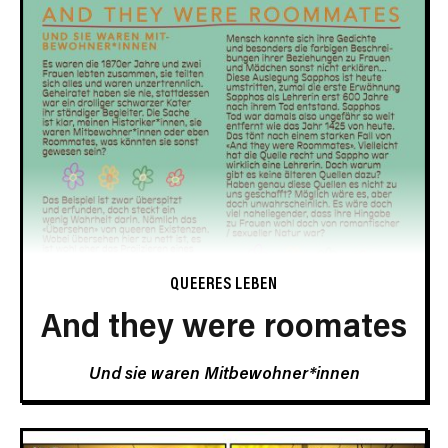
QUEERES LEBEN
And they were roomates
Und sie waren Mitbewohner*innen