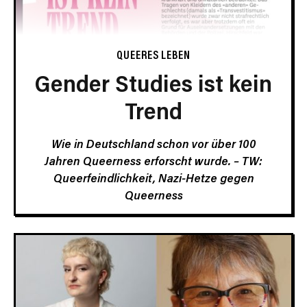
QUEERES LEBEN
Gender Studies ist kein
Trend
Wie in Deutschland schon vor über 100
Jahren Queerness erforscht wurde. – TW:
Queerfeindlichkeit, Nazi-Hetze gegen
Queerness