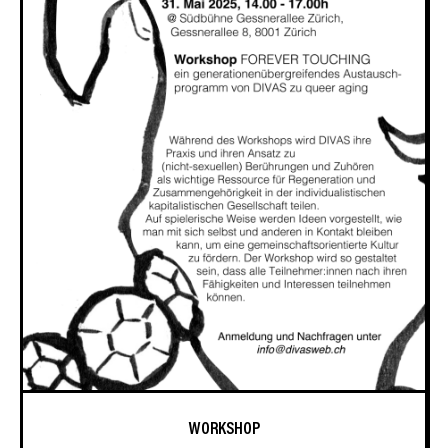
WORKSHOP