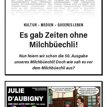
KULTUR
MEDIEN
QUEERES LEBEN
Es gab Zeiten ohne
Milchbüechli!
Nun feiern wir schon die 50. Ausgabe
unseres Milchbüechli! Doch wie sah es vor
dem Milchbüechli aus?