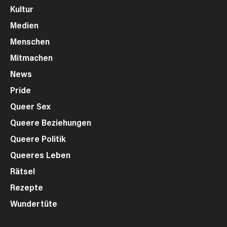
Kultur
Medien
Menschen
Mitmachen
News
Pride
Queer Sex
Queere Beziehungen
Queere Politik
Queeres Leben
Rätsel
Rezepte
Wundertüte