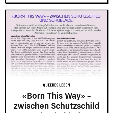
QUEERES LEBEN
«Born This Way» –
zwischen Schutzschild