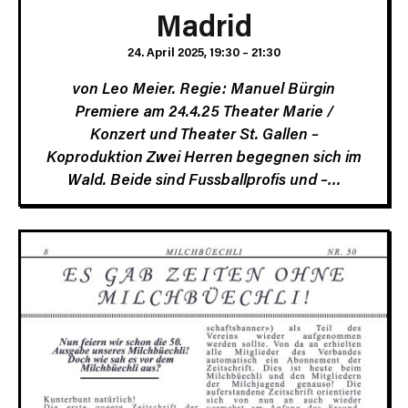
Madrid
24. April 2025, 19:30
–
21:30
von Leo Meier. Regie: Manuel Bürgin
Premiere am 24.4.25 Theater Marie /
Konzert und Theater St. Gallen –
Koproduktion Zwei Herren begegnen sich im
Wald. Beide sind Fussballprofis und –…