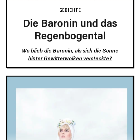
GEDICHTE
Die Baronin und das
Regenbogental
Wo blieb die Baronin, als sich die Sonne
hinter Gewitterwolken versteckte?