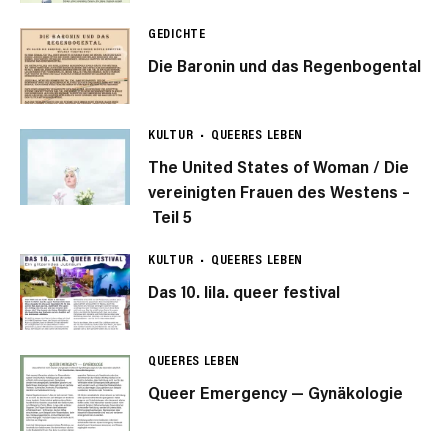
GEDICHTE
Die Baronin und das Regenbogental
KULTUR
QUEERES LEBEN
The United States of Woman / Die
vereinigten Frauen des Westens –
Teil 5
KULTUR
QUEERES LEBEN
Das 10. lila. queer festival
QUEERES LEBEN
Queer Emergency — Gynäkologie