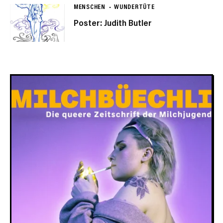
MENSCHEN
WUNDERTÜTE
Poster: Judith Butler