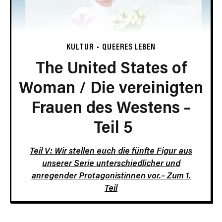
KULTUR
QUEERES LEBEN
The United States of
Woman / Die vereinigten
Frauen des Westens –
Teil 5
Teil V: Wir stellen euch die fünfte Figur aus
unserer Serie unterschiedlicher und
anregender Protagonistinnen vor.–
Zum 1.
Teil