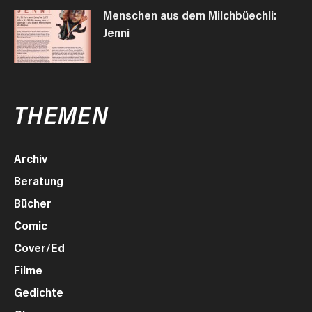
Menschen aus dem Milchbüechli:
Jenni
THEMEN
Archiv
Beratung
Bücher
Comic
Cover/Ed
Filme
Gedichte