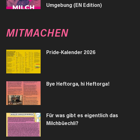
Umgebung (EN Edition)
MITMACHEN
Pride-Kalender 2026
Bye Heftorga, hi Heftorga!
Für was gibt es eigentlich das
Milchbüechli?