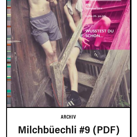
ARCHIV
Milchbüechli #9 (PDF)