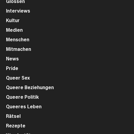
Glossen
Interviews
Kultur
Medien
Menschen
Mitmachen
News
Pride
Queer Sex
Queere Beziehungen
Queere Politik
Queeres Leben
Rätsel
Rezepte