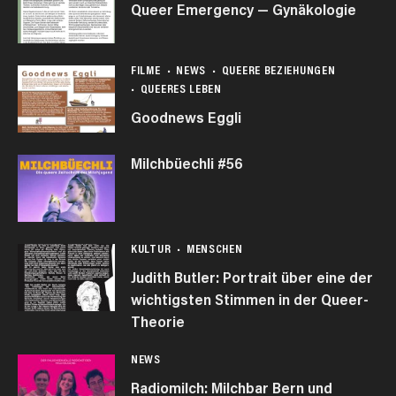
Queer Emergency — Gynäkologie
FILME
NEWS
QUEERE BEZIEHUNGEN
QUEERES LEBEN
Goodnews Eggli
Milchbüechli #56
KULTUR
MENSCHEN
Judith Butler: Portrait über eine der
wichtigsten Stimmen in der Queer-
Theorie
NEWS
Radiomilch: Milchbar Bern und