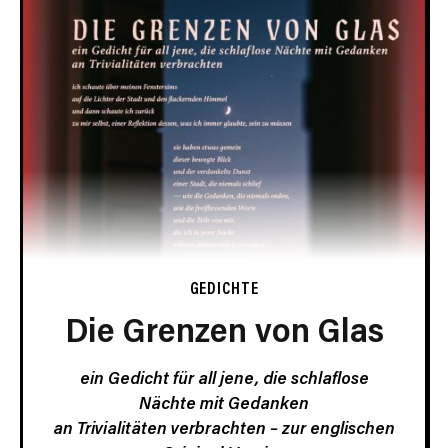
GEDICHTE
Die Grenzen von Glas
ein Gedicht für all jene, die schlaflose
Nächte mit Gedanken
an Trivialitäten verbrachten –
zur englischen