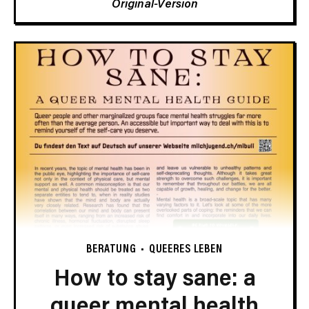
Original-Version
BERATUNG
QUEERES LEBEN
How to stay sane: a
queer mental health