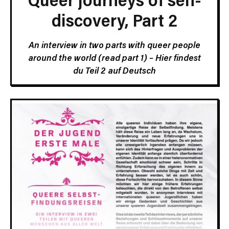
discovery, Part 2
An interview in two parts with queer people
around the world
(read part 1)
–
Hier findest
du Teil 2 auf Deutsch