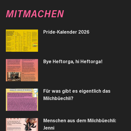
MITMACHEN
Pride-Kalender 2026
Bye Heftorga, hi Heftorga!
Für was gibt es eigentlich das
Milchbüechli?
Menschen aus dem Milchbüechli:
Jenni