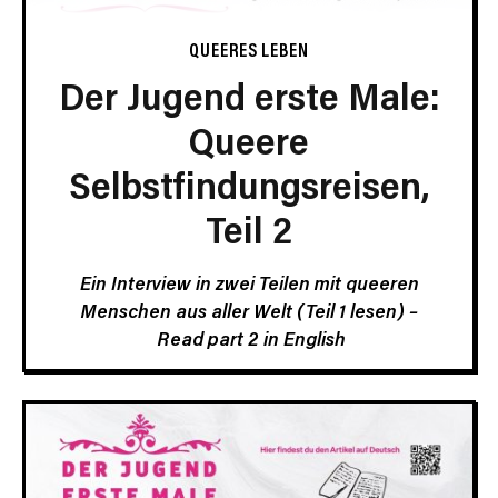
QUEERES LEBEN
Der Jugend erste Male:
Queere
Selbstfindungsreisen,
Teil 2
Ein Interview in zwei Teilen mit queeren
Menschen aus aller Welt
(Teil 1 lesen)
–
Read part 2 in English