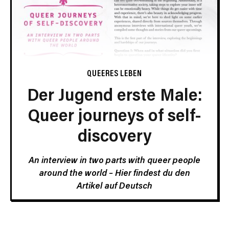
QUEERES LEBEN
Der Jugend erste Male:
Queer journeys of self-
discovery
An interview in two parts with queer people
around the world –
Hier findest du den
Artikel auf Deutsch