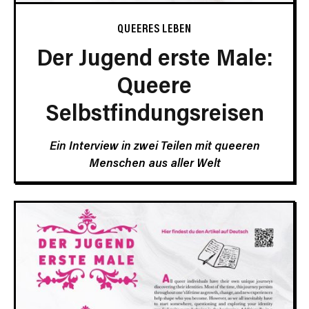
QUEERES LEBEN
Der Jugend erste Male:
Queere
Selbstfindungsreisen
Ein Interview in zwei Teilen mit queeren
Menschen aus aller Welt