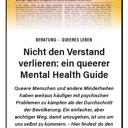
BERATUNG
QUEERES LEBEN
Nicht den Verstand
verlieren: ein queerer
Mental Health Guide
Queere Menschen und andere Minderheiten
haben weitaus häufiger mit psychischen
Problemen zu kämpfen als der Durchschnitt
der Bevölkerung. Ein einfacher, aber
wichtiger Weg, damit umzugehen, ist uns um
uns selbst zu kümmern. –
Hier findest du den