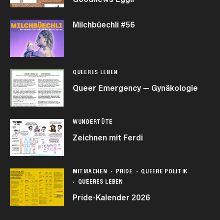
Milchbüechli #56
QUEERES LEBEN
Queer Emergency — Gynäkologie
WUNDERTÜTE
Zeichnen mit Ferdi
MITMACHEN
PRIDE
QUEERE POLITIK
QUEERES LEBEN
Pride-Kalender 2026