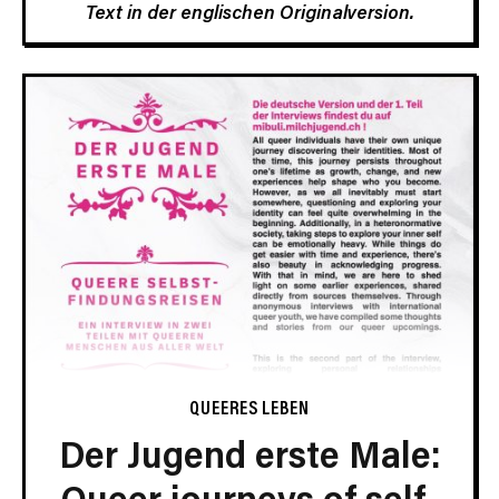
Text in der englischen Originalversion.
QUEERES LEBEN
Der Jugend erste Male:
Queer journeys of self-