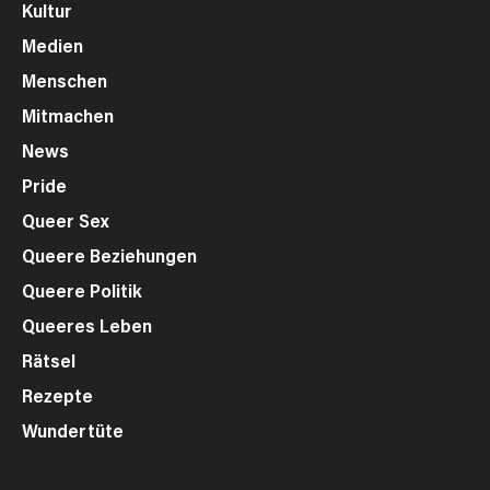
Kultur
Medien
Menschen
Mitmachen
News
Pride
Queer Sex
Queere Beziehungen
Queere Politik
Queeres Leben
Rätsel
Rezepte
Wundertüte