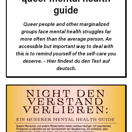
guide
Queer people and other marginalized
groups face mental health struggles far
more often than the average person. An
accessible but important way to deal with
this is to remind yourself of the self-care you
deserve. –
Hier findest du den Text auf
deutsch.