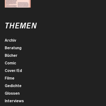
THEMEN
Archiv
Beratung
Bücher
Comic
Cover/Ed
Filme
Gedichte
Glossen
Interviews