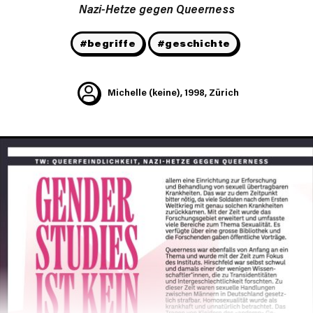
Nazi-Hetze gegen Queerness
#begriffe
#geschichte
Michelle (keine), 1998, Zürich