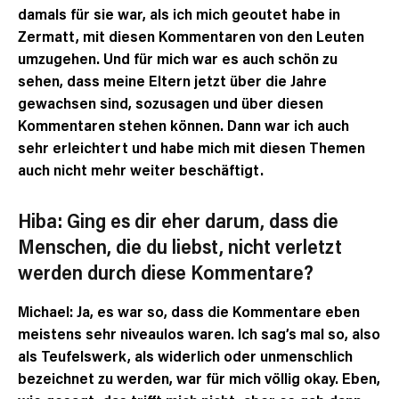
damals für sie war, als ich mich geoutet habe in
Zermatt, mit diesen Kommentaren von den Leuten
umzugehen. Und für mich war es auch schön zu
sehen, dass meine Eltern jetzt über die Jahre
gewachsen sind, sozusagen und über diesen
Kommentaren stehen können. Dann war ich auch
sehr erleichtert und habe mich mit diesen Themen
auch nicht mehr weiter beschäftigt.
Hiba: Ging es dir eher darum, dass die
Menschen, die du liebst, nicht verletzt
werden durch diese Kommentare?
Michael: Ja, es war so, dass die Kommentare eben
meistens sehr niveaulos waren. Ich sag’s mal so, also
als Teufelswerk, als widerlich oder unmenschlich
bezeichnet zu werden, war für mich völlig okay. Eben,