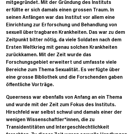
mitgegründet. Mit der Gründung des Instituts
erfüllte er sich damals einen grossen Traum. In
seinen Anfängen war das Institut vor allem eine
Einrichtung zur Erforschung und Behandlung von
sexuell übertragbaren Krankheiten. Das war zu dem
Zeitpunkt bitter nötig, da viele Soldaten nach dem
Ersten Weltkrieg mit genau solchen Krankheiten
zurückkamen. Mit der Zeit wurde das
Forschungsgebiet erweitert und umfasste viele
Bereiche zum Thema Sexualität. Es verfügte über
eine grosse Bibliothek und die Forschenden gaben
öffentliche Vorträge.
Queerness war ebenfalls von Anfang an ein Thema
und wurde mit der Zeit zum Fokus des Instituts.
Hirschfeld war selbst schwul und damals einer der
wenigen Wissenschaftler*innen, die zu
Transidentitäten und Intergeschlechtlichkeit