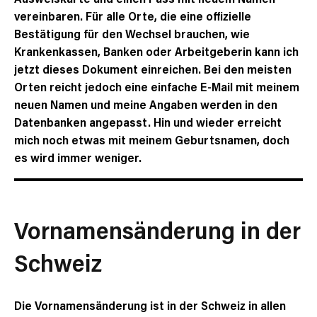
vereinbaren. Für alle Orte, die eine offizielle
Bestätigung für den Wechsel brauchen, wie
Krankenkassen, Banken oder Arbeitgeberin kann ich
jetzt dieses Dokument einreichen. Bei den meisten
Orten reicht jedoch eine einfache E-Mail mit meinem
neuen Namen und meine Angaben werden in den
Datenbanken angepasst. Hin und wieder erreicht
mich noch etwas mit meinem Geburtsnamen, doch
es wird immer weniger.
Vornamensänderung in der
Schweiz
Die Vornamensänderung ist in der Schweiz in allen