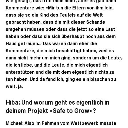
wie gesagt, das trifft mich nicht, aber es gab dann
Kommentare wie: «Mir tun die Eltern von ihm leid,
dass sie so ein Kind des Teufels auf die Welt
gebracht haben, dass die mit dieser Schande
umgehen müssen oder dass die jetzt so eine Last
haben oder dass sie sich überhaupt noch aus dem
Haus getrauen.» Das waren dann eher die
Kommentare, die mich beschäftigt haben, weil es
dann nicht mehr um mich ging, sondern um die Leute,
die ich liebe, und die Leute, die mich eigentlich
unterstützen und die mit dem eigentlich nichts zu
tun haben. Und da fand ich, ging es ein bisschen zu
weit, ja.
Hiba: Und worum geht es eigentlich in
deinem Projekt «Safe to Grow»?
Michael: Also im Rahmen vom Wettbewerb musste