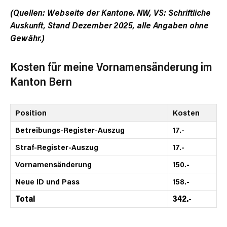
(Quellen: Webseite der Kantone. NW, VS: Schriftliche
Auskunft, Stand Dezember 2025, alle Angaben ohne
Gewähr.)
Kosten für meine Vornamensänderung im
Kanton Bern
Position
Kosten
Betreibungs-Register-Auszug
17.-
Straf-Register-Auszug
17.-
Vornamensänderung
150.-
Neue ID und Pass
158.-
Total
342.-