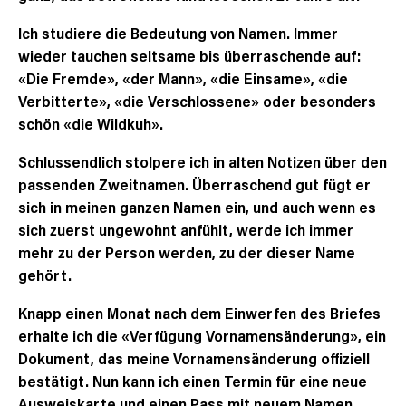
Ich studiere die Bedeutung von Namen. Immer
wieder tauchen seltsame bis überraschende auf:
«Die Fremde», «der Mann», «die Einsame», «die
Verbitterte», «die Verschlossene» oder besonders
schön «die Wildkuh».
Schlussendlich stolpere ich in alten Notizen über den
passenden Zweitnamen. Überraschend gut fügt er
sich in meinen ganzen Namen ein, und auch wenn es
sich zuerst ungewohnt anfühlt, werde ich immer
mehr zu der Person werden, zu der dieser Name
gehört.
Knapp einen Monat nach dem Einwerfen des Briefes
erhalte ich die «Verfügung Vornamensänderung», ein
Dokument, das meine Vornamensänderung offiziell
bestätigt. Nun kann ich einen Termin für eine neue
Ausweiskarte und einen Pass mit neuem Namen