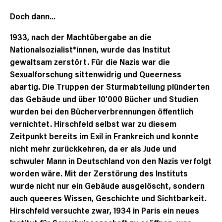
Doch dann…
1933, nach der Machtübergabe an die
Nationalsozialist*innen, wurde das Institut
gewaltsam zerstört. Für die Nazis war die
Sexualforschung sittenwidrig und Queerness
abartig. Die Truppen der Sturmabteilung plünderten
das Gebäude und über 10’000 Bücher und Studien
wurden bei den Bücherverbrennungen öffentlich
vernichtet. Hirschfeld selbst war zu diesem
Zeitpunkt bereits im Exil in Frankreich und konnte
nicht mehr zurückkehren, da er als Jude und
schwuler Mann in Deutschland von den Nazis verfolgt
worden wäre. Mit der Zerstörung des Instituts
wurde nicht nur ein Gebäude ausgelöscht, sondern
auch queeres Wissen, Geschichte und Sichtbarkeit.
Hirschfeld versuchte zwar, 1934 in Paris ein neues