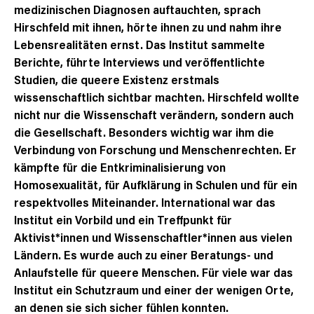
medizinischen Diagnosen auftauchten, sprach
Hirschfeld mit ihnen, hörte ihnen zu und nahm ihre
Lebensrealitäten ernst. Das Institut sammelte
Berichte, führte Interviews und veröffentlichte
Studien, die queere Existenz erstmals
wissenschaftlich sichtbar machten. Hirschfeld wollte
nicht nur die Wissenschaft verändern, sondern auch
die Gesellschaft. Besonders wichtig war ihm die
Verbindung von Forschung und Menschenrechten. Er
kämpfte für die Entkriminalisierung von
Homosexualität, für Aufklärung in Schulen und für ein
respektvolles Miteinander. International war das
Institut ein Vorbild und ein Treffpunkt für
Aktivist*innen und Wissenschaftler*innen aus vielen
Ländern. Es wurde auch zu einer Beratungs- und
Anlaufstelle für queere Menschen. Für viele war das
Institut ein Schutzraum und einer der wenigen Orte,
an denen sie sich sicher fühlen konnten.