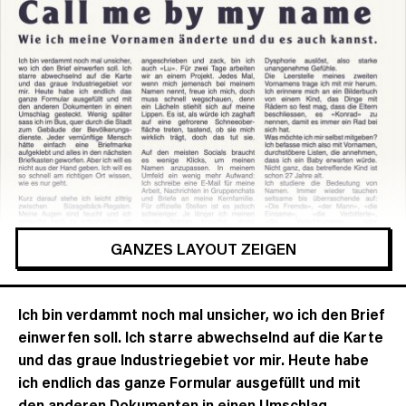
GANZES LAYOUT ZEIGEN
Ich bin verdammt noch mal unsicher, wo ich den Brief
einwerfen soll. Ich starre abwechselnd auf die Karte
und das graue Industriegebiet vor mir. Heute habe
ich endlich das ganze Formular ausgefüllt und mit
den anderen Dokumenten in einen Umschlag