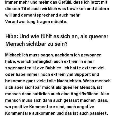
immer mehr und mehr das Gefühl, dass ich jetzt mit
diesem Titel auch wirklich was bewirken und ändern
will und dementsprechend auch mehr
Verantwortung tragen möchte.
Hiba: Und wie fühlt es sich an, als queerer
Mensch sichtbar zu sein?
Michael: Ich muss sagen, nachdem ich gewonnen
habe, war ich anfänglich auch extrem in einer
sogenannten «Love Bubble». Ich hatte extrem viel
oder habe immer noch extrem viel Support und
bekomme ganz viele tolle Nachrichten. Wenn mensch
sich aber sichtbar macht als queerer Mensch, ist
mensch dann natürlich auch eine Angriffsfläche. Also
mensch muss sich dann auch gefasst machen, dass,
wo positive Kommentare sind, auch negative
Kommentare aufkommen und das ist auch passiert.