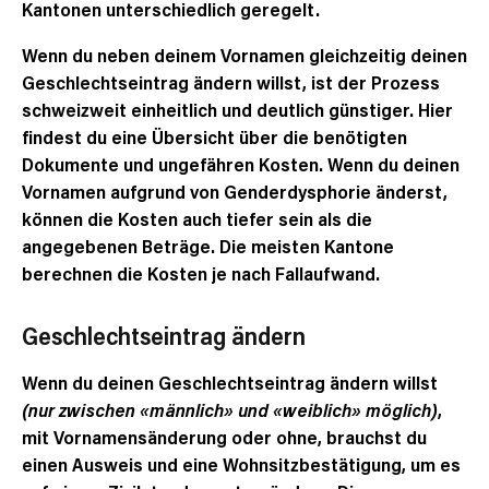
Kantonen unterschiedlich geregelt.
Wenn du neben deinem Vornamen gleichzeitig deinen
Geschlechtseintrag ändern willst, ist der Prozess
schweizweit einheitlich und deutlich günstiger. Hier
findest du eine Übersicht über die benötigten
Dokumente und ungefähren Kosten. Wenn du deinen
Vornamen aufgrund von Genderdysphorie änderst,
können die Kosten auch tiefer sein als die
angegebenen Beträge. Die meisten Kantone
berechnen die Kosten je nach Fallaufwand.
Geschlechtseintrag ändern
Wenn du deinen Geschlechtseintrag ändern willst
(nur zwischen «männlich» und «weiblich» möglich)
,
mit Vornamensänderung oder ohne, brauchst du
einen Ausweis und eine Wohnsitzbestätigung, um es