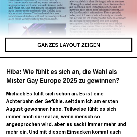
GANZES LAYOUT ZEIGEN
Hiba: Wie fühlt es sich an, die Wahl als
Mister Gay Europe 2025 zu gewinnen?
Michael: Es fühlt sich schön an. Es ist eine
Achterbahn der Gefühle, seitdem ich am ersten
August gewonnen habe. Teilweise fühlt es sich
immer noch surreal an, wenn mensch so
angesprochen wird, aber es sackt immer mehr und
mehr ein. Und mit diesem Einsacken kommt auch