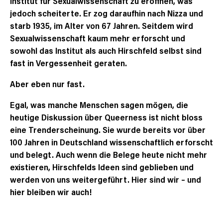
Institut für Sexualwissenschaft zu eröffnen, was
jedoch scheiterte. Er zog daraufhin nach Nizza und
starb 1935, im Alter von 67 Jahren. Seitdem wird
Sexualwissenschaft kaum mehr erforscht und
sowohl das Institut als auch Hirschfeld selbst sind
fast in Vergessenheit geraten.
Aber eben nur fast.
Egal, was manche Menschen sagen mögen, die
heutige Diskussion über Queerness ist nicht bloss
eine Trenderscheinung. Sie wurde bereits vor über
100 Jahren in Deutschland wissenschaftlich erforscht
und belegt. Auch wenn die Belege heute nicht mehr
existieren, Hirschfelds Ideen sind geblieben und
werden von uns weitergeführt. Hier sind wir – und
hier bleiben wir auch!