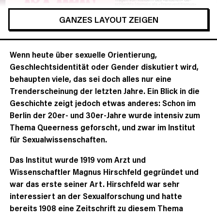
GANZES LAYOUT ZEIGEN
Wenn heute über sexuelle Orientierung,
Geschlechtsidentität oder Gender diskutiert wird,
behaupten viele, das sei doch alles nur eine
Trenderscheinung der letzten Jahre. Ein Blick in die
Geschichte zeigt jedoch etwas anderes: Schon im
Berlin der 20er- und 30er-Jahre wurde intensiv zum
Thema Queerness geforscht, und zwar im Institut
für Sexualwissenschaften.
Das Institut wurde 1919 vom Arzt und
Wissenschaftler Magnus Hirschfeld gegründet und
war das erste seiner Art. Hirschfeld war sehr
interessiert an der Sexualforschung und hatte
bereits 1908 eine Zeitschrift zu diesem Thema