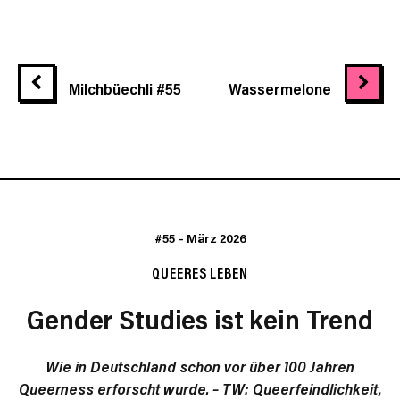
Milchbüechli #55
Wassermelone
#55
–
März 2026
QUEERES LEBEN
Gender Studies ist kein Trend
Wie in Deutschland schon vor über 100 Jahren
Queerness erforscht wurde. – TW: Queerfeindlichkeit,