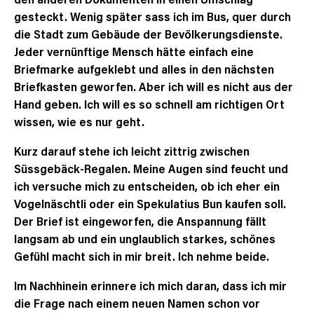
gesteckt. Wenig später sass ich im Bus, quer durch
die Stadt zum Gebäude der Bevölkerungsdienste.
Jeder vernünftige Mensch hätte einfach eine
Briefmarke aufgeklebt und alles in den nächsten
Briefkasten geworfen. Aber ich will es nicht aus der
Hand geben. Ich will es so schnell am richtigen Ort
wissen, wie es nur geht.
Kurz darauf stehe ich leicht zittrig zwischen
Süssgebäck-Regalen. Meine Augen sind feucht und
ich versuche mich zu entscheiden, ob ich eher ein
Vogelnäschtli oder ein Spekulatius Bun kaufen soll.
Der Brief ist eingeworfen, die Anspannung fällt
langsam ab und ein unglaublich starkes, schönes
Gefühl macht sich in mir breit. Ich nehme beide.
Im Nachhinein erinnere ich mich daran, dass ich mir
die Frage nach einem neuen Namen schon vor