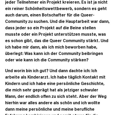
jeder Teilnehmer ein Projekt kreieren. Es ist ja nicht
ein reiner Schönheitswettbewerb, sondern es geht
auch darum, einen Botschafter für die Queer-
Community zu suchen. Und die Hauptarbeit war dann,
dass jeder so ein Projekt auf die Beine stellen
musste oder ein Projekt unterstützen musste, was
es schon gibt, das die Queer Community stärkt. Und
ich habe mir dann, als ich mich beworben habe,
überlegt: Was kann ich der Community beibringen
oder wie kann ich die Community stärken?
Und worin bin ich gut? Und dann dachte ich: Ich
arbeite als Kinderarzt. Ich habe täglich Kontakt mit
Kindern und ich habe eine persönliche Geschichte,
die mich sehr geprägt hat als jetziger schwuler
Mann, der endlich offen zu sich steht. Aber der Weg
hierhin war alles andere als schön und ich wollte
dann meine persönliche und meine berufliche