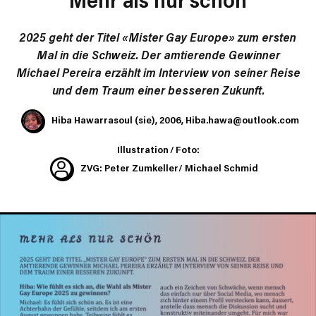
2025 geht der Titel «Mister Gay Europe» zum ersten
Mal in die Schweiz. Der amtierende Gewinner
Michael Pereira erzählt im Interview von seiner Reise
und dem Traum einer besseren Zukunft.
Hiba Hawarrasoul (sie), 2006, Hiba.hawa@outlook.com
Illustration / Foto:
ZVG: Peter Zumkeller/ Michael Schmid