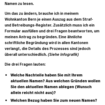
Namen zu lesen.
Um das zu ändern, brauche ich in meinem
Wohnkanton Bern je einen Auszug aus dem Straf-
und Betreibungs-Register. Zusätzlich muss ich ein
Formular ausfüllen und drei Fragen beantworten, um
meinen Antrag zu begründen. Eine ähnliche
schriftliche Begründung wird in allen Kantonen
verlangt, die Details des Prozesses sind jedoch
überall unterschiedlich.
(Siehe Infografik)
Die drei Fragen lauten:
Welche Nachteile haben Sie mit Ihrem
aktuellen Namen? Aus welchen Gründen wollen
Sie den aktuellen Namen ablegen (Wunsch
allein reicht nicht aus)?
Welchen Bezug haben Sie zum neuen Namen?