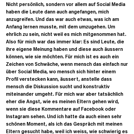
Nicht persönlich, sondern vor allem auf Social Media
haben die Leute dann auch angefangen, mich
anzugreifen. Und das war auch etwas, was ich am
Anfang lernen musste, mit dem umzugehen. Um
ehrlich zu sein, nicht weil es mich mitgenommen hat.
Also für mich war das immer klar: Es sind Leute, die
ihre eigene Meinung haben und diese auch äussern
können, wie sie möchten. Für mich ist es auch ein
Zeichen von Schwäche, wenn mensch das einfach nur
über Social Media, wo mensch sich hinter einem
Profil verstecken kann, äussert, anstelle dass
mensch die Diskussion sucht und konstruktiv
miteinander umgeht. Für mich war aber tatsächlich
eher die Angst, wie es meinen Eltern gehen wird,
wenn sie diese Kommentare auf Facebook oder
Instagram sehen. Und ich hatte da auch einen sehr
schönen Moment, als ich das Gespräch mit meinen
Eltern gesucht habe, weil ich weiss, wie schwierig es