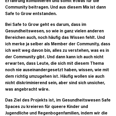
Erfahrung kombinieren und somit etwas für die
Community beitragen. Und aus diesem Mix ist dann
Safe to Grow entstanden.
Bei
Safe to Grow
geht es darum, dass im
Gesundheitswesen, so wie in ganz vielen anderen
Bereichen auch, noch häufig das Wissen fehlt. Und
ich merke ja selber als Member der Community, dass
ich weit weg davon bin, alles zu verstehen, was es in
der Community gibt. Und dann kann ich auch nicht
erwarten, dass Leute, die sich mit diesem Thema
noch nie auseinandergesetzt haben, wissen, wie mit
dem richtig umzugehen ist. Häufig wollen sie auch
nicht diskriminierend sein, aber sind sich unsicher,
was angebracht wäre.
Das Ziel des Projekts ist, im Gesundheitswesen Safe
Spaces zu kreieren für queere Kinder und
Jugendliche und Regenbogenfamilien, indem wir die