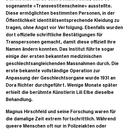
sogenannte «Transvestitenscheine» ausstellte.
Diese ermöglichten bestimmten Personen, in der
Öffentlichkeit identitätsentsprechende Kleidung zu
tragen, ohne Angst vor Verfolgung. Ebenfalls wurden
dort offizielle schriftliche Bestätigungen für
Transpersonen gemacht, damit diese offiziell ihre
Namen ändern konnten. Das Institut führte sogar
einige der ersten bekannten medizinischen
geschlechtsangleichenden Massnahmen durch. Die
erste bekannte vollständige Operation zur
Anpassung der Geschlechtsorgane wurde 1931 an
Dora Richter durchgeführt. Wenige Monate später
erhielt die berühmte Künstlerin Lili Elbe dieselbe
Behandlung.
Magnus Hirschfeld und seine Forschung waren für
die damalige Zeit extrem fortschrittlich. Während
queere Menschen oft nur in Polizeiakten oder