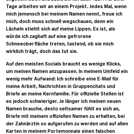
Tage arbeiten wir an einem Projekt. Jedes Mal, wenn
mich jemensch bei meinem Namen nennt, freue ich
mich, doch muss schnell wegschauen, denn ein
Lächeln stiehlt sich auf meine Lippen. Es ist, als
würde ich zaghaft auf eine gefrorene
Schneeoberfläche treten, tastend, ob sie mich
wirklich trägt, doch das tut sie.
Auf den meisten Socials braucht es wenige Klicks,
um meinen Namen anzupassen. In meinem Umfeld ein
wenig mehr Aufwand: Ich schreibe eine E-Mail für
meine Arbeit, Nachrichten in Gruppenchats und
Briefe an meine Kernfamilie. Für offizielle Stellen ist
es jedoch schwieriger. Je länger ich meinen neuen
Namen brauche, desto seltsamer fühlt es sich an,
Briefe mit meinem offiziellen Namen zu erhalten, bei
der Zahnärztin so aufgerufen zu werden und auf allen
Karten in meinem Portemonnaie einen falschen