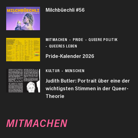
Milchbüechli #56
MITMACHEN
PRIDE
QUEERE POLITIK
QUEERES LEBEN
Pride-Kalender 2026
KULTUR
MENSCHEN
Judith Butler: Portrait über eine der
wichtigsten Stimmen in der Queer-
Theorie
MITMACHEN