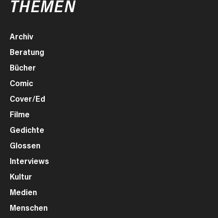
THEMEN
Archiv
Beratung
Bücher
Comic
Cover/Ed
Filme
Gedichte
Glossen
Interviews
Kultur
Medien
Menschen