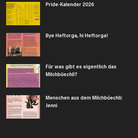
Pride-Kalender 2026
Bye Heftorga, hi Heftorga!
Für was gibt es eigentlich das
Milchbüechli?
Menschen aus dem Milchbüechli:
Jenni