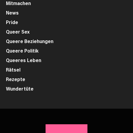
Mitmachen
News
Pride
Queer Sex
Queere Beziehungen
Queere Politik
Queeres Leben
Rätsel
Rezepte
Wundertüte