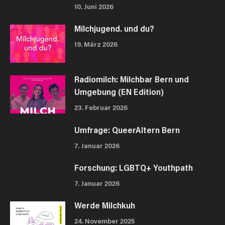
10. Juni 2026
Milchjugend. und du?
19. März 2026
Radiomilch: Milchbar Bern und
Umgebung (EN Edition)
23. Februar 2026
Umfrage: QueerAltern Bern
7. Januar 2026
Forschung: LGBTQ+ Youthpath
7. Januar 2026
Werde Milchkuh
24. November 2025