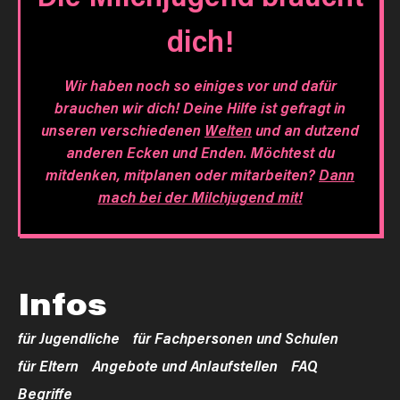
dich!
Wir haben noch so einiges vor und dafür
brauchen wir dich! Deine Hilfe ist gefragt in
unseren verschiedenen
Welten
und an dutzend
anderen Ecken und Enden. Möchtest du
mitdenken, mitplanen oder mitarbeiten?
Dann
mach bei der Milchjugend mit!
Infos
für Jugendliche
für Fachpersonen und Schulen
für Eltern
Angebote und Anlaufstellen
FAQ
Begriffe