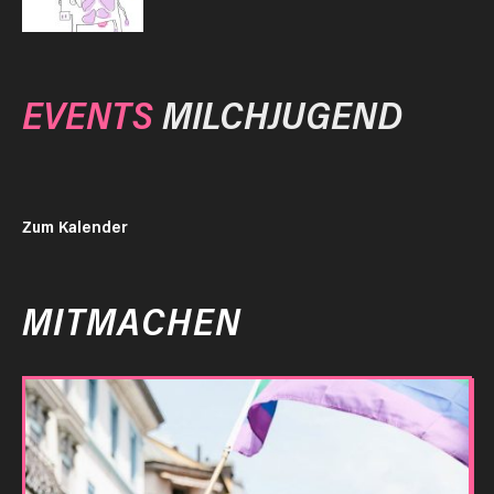
EVENTS
MILCHJUGEND
Zum Kalender
MITMACHEN