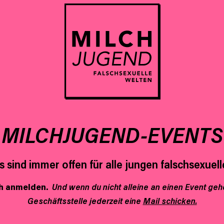
MILCHJUGEND-EVENTS
 sind immer offen für alle jungen falschsexue
ch anmelden.
Und wenn du nicht alleine an einen Event ge
Geschäftsstelle jederzeit eine
Mail schicken.