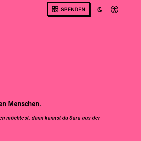
SPENDEN
llen Menschen.
hen möchtest, dann kannst du Sara aus der