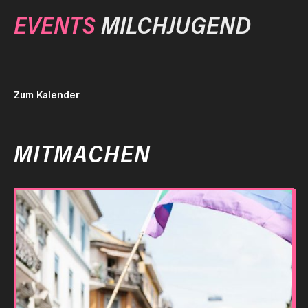
EVENTS
MILCHJUGEND
Zum Kalender
MITMACHEN