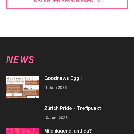
KALENDER ABONNIEREN
NEWS
Goodnews Eggli
11. Juni 2026
Zürich Pride – Treffpunkt
10. Juni 2026
Milchjugend. und du?