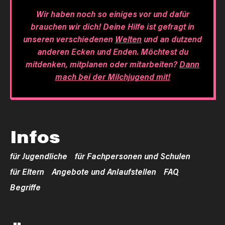
Wir haben noch so einiges vor und dafür
brauchen wir dich! Deine Hilfe ist gefragt in
unseren verschiedenen
Welten
und an dutzend
anderen Ecken und Enden. Möchtest du
mitdenken, mitplanen oder mitarbeiten?
Dann
mach bei der Milchjugend mit!
Infos
für Jugendliche
für Fachpersonen und Schulen
für Eltern
Angebote und Anlaufstellen
FAQ
Begriffe