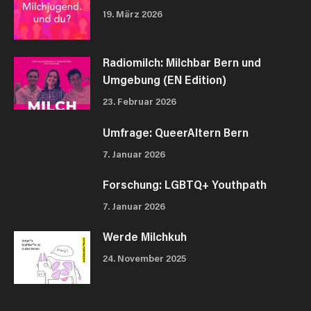
19. März 2026
Radiomilch: Milchbar Bern und
Umgebung (EN Edition)
23. Februar 2026
Umfrage: QueerAltern Bern
7. Januar 2026
Forschung: LGBTQ+ Youthpath
7. Januar 2026
Werde Milchkuh
24. November 2025